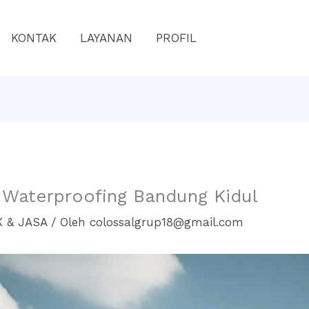
KONTAK
LAYANAN
PROFIL
 Waterproofing Bandung Kidul
 & JASA
/ Oleh
colossalgrup18@gmail.com