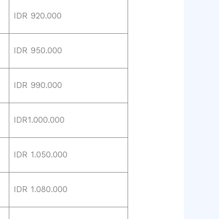
IDR 920.000
IDR 950.000
IDR 990.000
IDR1.000.000
IDR 1.050.000
IDR 1.080.000