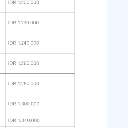
IDR 1.200.000
IDR 1.220.000
IDR 1.240.000
IDR 1.260.000
IDR 1.280.000
IDR 1.300.000
IDR 1.340.000