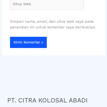
Situs
Web
Simpan nama, email, dan situs web saya pada
peramban ini untuk komentar saya berikutnya.
PT. CITRA KOLOSAL ABADI