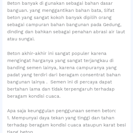
Beton banyak di gunakan sebagai bahan dasar
banguan. yang menggantikan bahan bata, Sifat
beton yang sangat kokoh banyak dipilih orang
sebagai campuran bahan bangunan pada Gedung,
dinding dan bahkan sebagai penahan abrasi air laut
atau sungai.
Beton akhir-akhir ini sangat populer karena
mengingat harganya yang sangat terjangkau di
banding semen lainya, karena campuranya yang
padat yang terdiri dari beragam consentrat bahan
bangunan lainya . Semen ini di percaya dapat
bertahan lama dan tidak terpengaruh terhadap
beragam kondisi cuaca.
Apa saja keunggulan penggunaan semen beton:
1. Mempunyai daya tekan yang tinggi dan tahan
terhadap beragam kondisi cuaca ataupun karat besi
tiang beton.