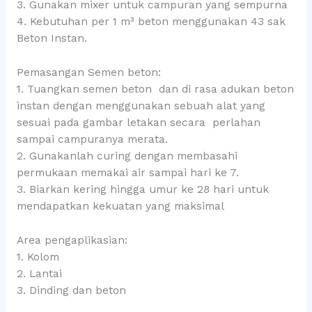
3. Gunakan mixer untuk campuran yang sempurna
4. Kebutuhan per 1 m³ beton menggunakan 43 sak
Beton Instan.
Pemasangan Semen beton:
1. Tuangkan semen beton dan di rasa adukan beton
instan dengan menggunakan sebuah alat yang
sesuai pada gambar letakan secara perlahan
sampai campuranya merata.
2. Gunakanlah curing dengan membasahi
permukaan memakai air sampai hari ke 7.
3. Biarkan kering hingga umur ke 28 hari untuk
mendapatkan kekuatan yang maksimal
Area pengaplikasian:
1. Kolom
2. Lantai
3. Dinding dan beton