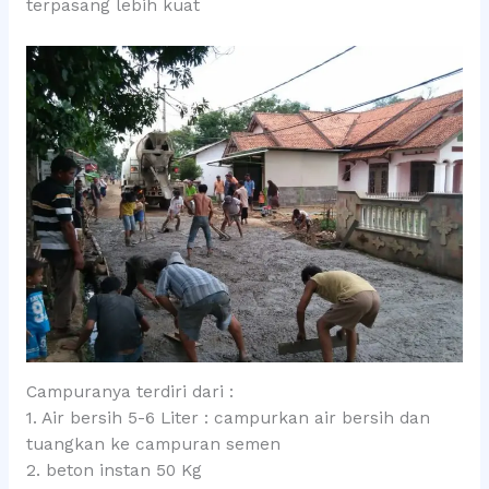
terpasang lebih kuat
Campuranya terdiri dari :
1. Air bersih 5-6 Liter : campurkan air bersih dan
tuangkan ke campuran semen
2. beton instan 50 Kg