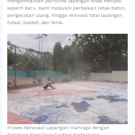
mengembalikan performa lapangan Anda menjadi
seperti baru. Kami melayani perbaikan retak beton,
pengecatan ulang, hingga renovasi total lapangan
futsal, basket, dan tenis.
Proses Renovasi Lapangan Olahraga dengan
Finishing Flexi Pave Coating Profesional