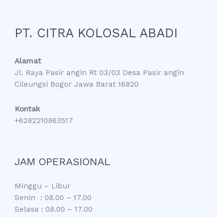
PT. CITRA KOLOSAL ABADI
Alamat
Jl. Raya Pasir angin Rt 03/03 Desa Pasir angin
Cileungsi Bogor Jawa Barat 16820
Kontak
+6282210863517
JAM OPERASIONAL
Minggu – Libur
Senin : 08.00 – 17.00
Selasa : 08.00 – 17.00