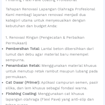
Tahapan Renovasi Lapangan Olahraga Profesional
Kami membagi layanan renovasi menjadi dua
kategori utama untuk menyesuaikan dengan
kebutuhan dan budget Anda:
1. Renovasi Ringan (Pengecatan & Perbaikan
Permukaan)
Pembersihan Total:
Lantai beton dibersihkan dari
lumut dan debu agar material baru menempel
sempurna.
Penambalan Retak:
Menggunakan material khusus
untuk menutup retak rambut maupun lubang pada
permukaan.
Cat Dasar (Primer):
Aplikasi campuran semen, pasir
silika, dan lem khusus sebagai fondasi warna.
Finishing Coating:
Menggunakan cat khusus
lapangan olahraga (Flexi Pave) yang anti-slip dan