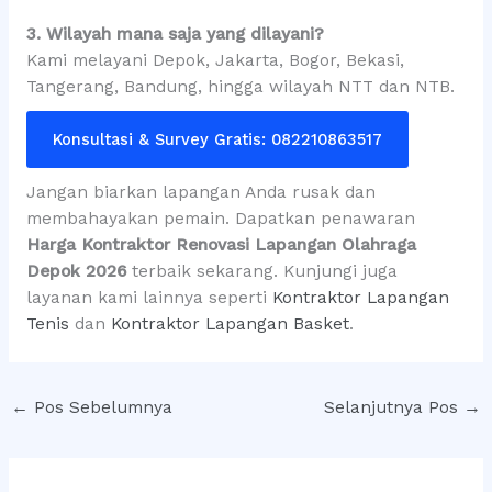
3. Wilayah mana saja yang dilayani?
Kami melayani Depok, Jakarta, Bogor, Bekasi,
Tangerang, Bandung, hingga wilayah NTT dan NTB.
Konsultasi & Survey Gratis: 082210863517
Jangan biarkan lapangan Anda rusak dan
membahayakan pemain. Dapatkan penawaran
Harga Kontraktor Renovasi Lapangan Olahraga
Depok 2026
terbaik sekarang. Kunjungi juga
layanan kami lainnya seperti
Kontraktor Lapangan
Tenis
dan
Kontraktor Lapangan Basket
.
←
Pos Sebelumnya
Selanjutnya Pos
→