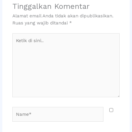
Tinggalkan Komentar
Alamat email Anda tidak akan dipublikasikan.
Ruas yang wajib ditandai
*
Ketik
di
sini..
Name*