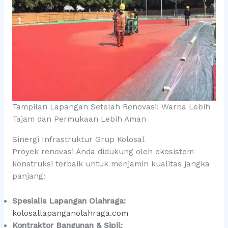
Tampilan Lapangan Setelah Renovasi: Warna Lebih
Tajam dan Permukaan Lebih Aman
Sinergi Infrastruktur Grup Kolosal
Proyek renovasi Anda didukung oleh ekosistem
konstruksi terbaik untuk menjamin kualitas jangka
panjang:
Spesialis Lapangan Olahraga:
kolosallapanganolahraga.com
Kontraktor Bangunan & Sipil: