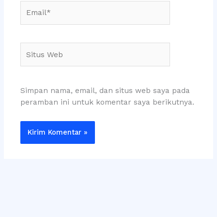
Email*
Situs
Web
Simpan nama, email, dan situs web saya pada
peramban ini untuk komentar saya berikutnya.