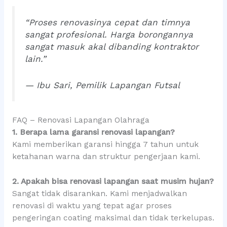
“Proses renovasinya cepat dan timnya
sangat profesional. Harga borongannya
sangat masuk akal dibanding kontraktor
lain.”
— Ibu Sari, Pemilik Lapangan Futsal
FAQ – Renovasi Lapangan Olahraga
1. Berapa lama garansi renovasi lapangan?
Kami memberikan garansi hingga 7 tahun untuk
ketahanan warna dan struktur pengerjaan kami.
2. Apakah bisa renovasi lapangan saat musim hujan?
Sangat tidak disarankan. Kami menjadwalkan
renovasi di waktu yang tepat agar proses
pengeringan coating maksimal dan tidak terkelupas.