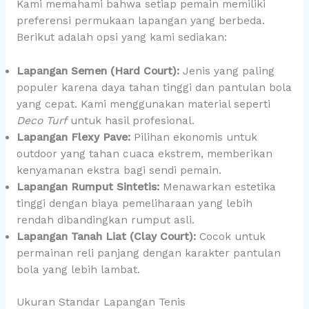
Kami memahami bahwa setiap pemain memiliki
preferensi permukaan lapangan yang berbeda.
Berikut adalah opsi yang kami sediakan:
Lapangan Semen (Hard Court):
Jenis yang paling
populer karena daya tahan tinggi dan pantulan bola
yang cepat. Kami menggunakan material seperti
Deco Turf
untuk hasil profesional.
Lapangan Flexy Pave:
Pilihan ekonomis untuk
outdoor yang tahan cuaca ekstrem, memberikan
kenyamanan ekstra bagi sendi pemain.
Lapangan Rumput Sintetis:
Menawarkan estetika
tinggi dengan biaya pemeliharaan yang lebih
rendah dibandingkan rumput asli.
Lapangan Tanah Liat (Clay Court):
Cocok untuk
permainan reli panjang dengan karakter pantulan
bola yang lebih lambat.
Ukuran Standar Lapangan Tenis