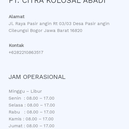
PT. CITRA KOLOSAL ABADI
Alamat
Jl. Raya Pasir angin Rt 03/03 Desa Pasir angin
Cileungsi Bogor Jawa Barat 16820
Kontak
+6282210863517
JAM OPERASIONAL
Minggu – Libur
Senin : 08.00 – 17.00
Selasa : 08.00 – 17.00
Rabu : 08.00 – 17.00
Kamis : 08.00 – 17.00
Jumat : 08.00 – 17.00