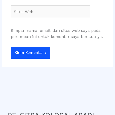
Situs
Web
Simpan nama, email, dan situs web saya pada
peramban ini untuk komentar saya berikutnya.