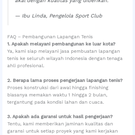
akal dengan kualitas yang diberikan.”
— Ibu Linda, Pengelola Sport Club
FAQ – Pembangunan Lapangan Tenis
1. Apakah melayani pembangunan ke luar kota?
Ya, kami siap melayani jasa pembuatan lapangan
tenis ke seluruh wilayah Indonesia dengan tenaga
ahli profesional.
2. Berapa lama proses pengerjaan lapangan tenis?
Proses konstruksi dari awal hingga finishing
biasanya memakan waktu 1 hingga 2 bulan,
tergantung pada kondisi lahan dan cuaca.
3. Apakah ada garansi untuk hasil pengerjaan?
Tentu, kami memberikan jaminan kualitas dan
garansi untuk setiap proyek yang kami kerjakan