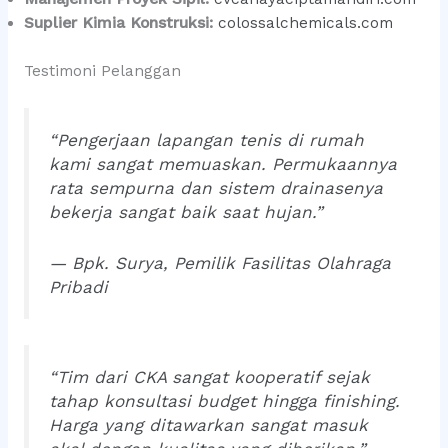
Suplier Kimia Konstruksi:
colossalchemicals.com
Testimoni Pelanggan
“Pengerjaan lapangan tenis di rumah
kami sangat memuaskan. Permukaannya
rata sempurna dan sistem drainasenya
bekerja sangat baik saat hujan.”
— Bpk. Surya, Pemilik Fasilitas Olahraga
Pribadi
“Tim dari CKA sangat kooperatif sejak
tahap konsultasi budget hingga finishing.
Harga yang ditawarkan sangat masuk