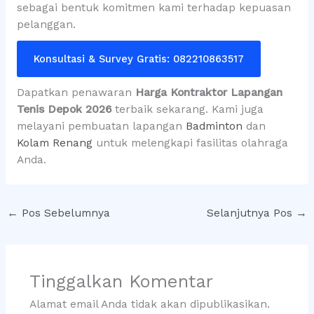
sebagai bentuk komitmen kami terhadap kepuasan
pelanggan.
Konsultasi & Survey Gratis: 082210863517
Dapatkan penawaran
Harga Kontraktor Lapangan
Tenis Depok 2026
terbaik sekarang. Kami juga
melayani pembuatan lapangan
Badminton
dan
Kolam Renang
untuk melengkapi fasilitas olahraga
Anda.
←
Pos Sebelumnya
Selanjutnya Pos
→
Tinggalkan Komentar
Alamat email Anda tidak akan dipublikasikan.