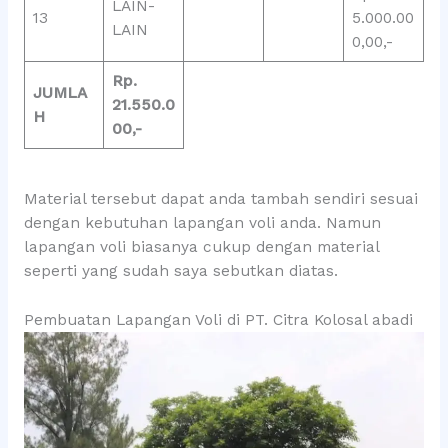
LAIN-
13
5.000.00
LAIN
0,00,-
Rp.
JUMLA
21.550.0
H
00,-
Material tersebut dapat anda tambah sendiri sesuai
dengan kebutuhan lapangan voli anda. Namun
lapangan voli biasanya cukup dengan material
seperti yang sudah saya sebutkan diatas.
Pembuatan Lapangan Voli di PT. Citra Kolosal abadi