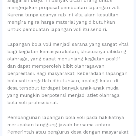
anggaran biaya ini banyak dicari orang untuk
mengerjakan proposal pembuatan lapangan voli.
Karena tanpa adanya rab ini kita akan kesulitan
mengira ngira harga material yang dibutuhkan
untuk pembuatan lapangan voli itu sendiri.
Lapangan bola voli menjadi sarana yang sangat vital
bagi kegiatan kemasyarakatan, khususnya dibidang
olahraga, yang dapat menunjang kegiatan positif
dan dapat memperoleh bibit olahragawan
berprestasi. Bagi masyarakat, keberadaan lapangan
bola voli sangatlah dibutuhkan, apalagi kalau di
desa tersebut terdapat banyak anak-anak muda
yang mungkin berpotensi menjadi atlet olahraga
bola voli professional.
Pembangunan lapangan bola voli pada hakikatnya
merupakan tanggung jawab bersama antara
Pemerintah atau pengurus desa dengan masyarakat