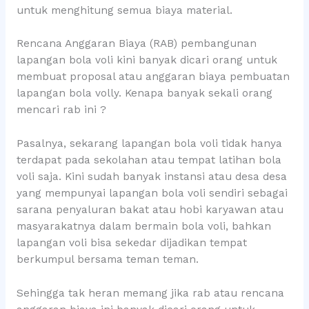
untuk menghitung semua biaya material.
Rencana Anggaran Biaya (RAB) pembangunan
lapangan bola voli kini banyak dicari orang untuk
membuat proposal atau anggaran biaya pembuatan
lapangan bola volly. Kenapa banyak sekali orang
mencari rab ini ?
Pasalnya, sekarang lapangan bola voli tidak hanya
terdapat pada sekolahan atau tempat latihan bola
voli saja. Kini sudah banyak instansi atau desa desa
yang mempunyai lapangan bola voli sendiri sebagai
sarana penyaluran bakat atau hobi karyawan atau
masyarakatnya dalam bermain bola voli, bahkan
lapangan voli bisa sekedar dijadikan tempat
berkumpul bersama teman teman.
Sehingga tak heran memang jika rab atau rencana