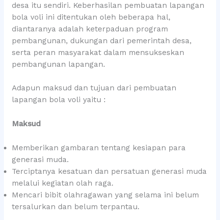
desa itu sendiri. Keberhasilan pembuatan lapangan
bola voli ini ditentukan oleh beberapa hal,
diantaranya adalah keterpaduan program
pembangunan, dukungan dari pemerintah desa,
serta peran masyarakat dalam mensukseskan
pembangunan lapangan.
Adapun maksud dan tujuan dari pembuatan
lapangan bola voli yaitu :
Maksud
Memberikan gambaran tentang kesiapan para
generasi muda.
Terciptanya kesatuan dan persatuan generasi muda
melalui kegiatan olah raga.
Mencari bibit olahragawan yang selama ini belum
tersalurkan dan belum terpantau.