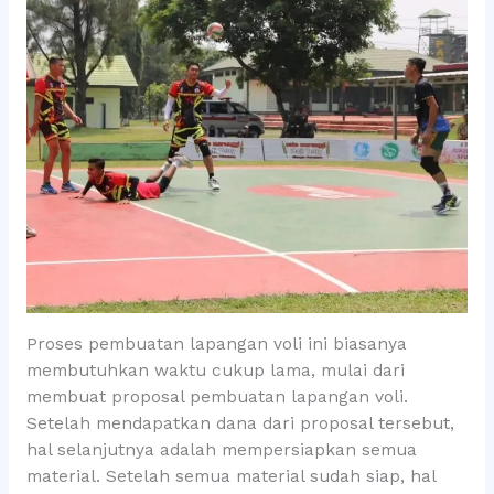
Proses pembuatan lapangan voli ini biasanya
membutuhkan waktu cukup lama, mulai dari
membuat proposal pembuatan lapangan voli.
Setelah mendapatkan dana dari proposal tersebut,
hal selanjutnya adalah mempersiapkan semua
material. Setelah semua material sudah siap, hal