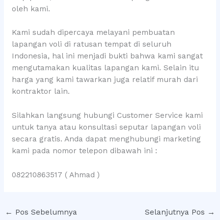
oleh kami.
Kami sudah dipercaya melayani pembuatan
lapangan voli di ratusan tempat di seluruh
Indonesia, hal ini menjadi bukti bahwa kami sangat
mengutamakan kualitas lapangan kami. Selain itu
harga yang kami tawarkan juga relatif murah dari
kontraktor lain.
Silahkan langsung hubungi Customer Service kami
untuk tanya atau konsultasi seputar lapangan voli
secara gratis. Anda dapat menghubungi marketing
kami pada nomor telepon dibawah ini :
082210863517 ( Ahmad )
←
Pos Sebelumnya
Selanjutnya Pos
→