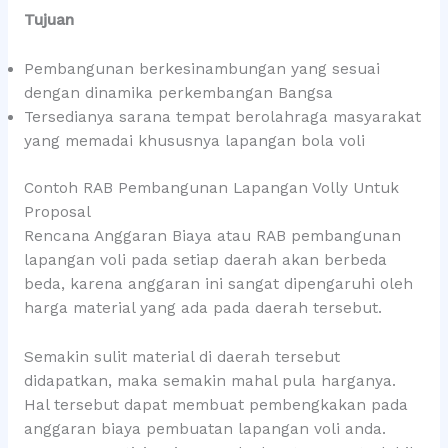
Tujuan
Pembangunan berkesinambungan yang sesuai
dengan dinamika perkembangan Bangsa
Tersedianya sarana tempat berolahraga masyarakat
yang memadai khususnya lapangan bola voli
Contoh RAB Pembangunan Lapangan Volly Untuk
Proposal
Rencana Anggaran Biaya atau RAB pembangunan
lapangan voli pada setiap daerah akan berbeda
beda, karena anggaran ini sangat dipengaruhi oleh
harga material yang ada pada daerah tersebut.
Semakin sulit material di daerah tersebut
didapatkan, maka semakin mahal pula harganya.
Hal tersebut dapat membuat pembengkakan pada
anggaran biaya pembuatan lapangan voli anda.