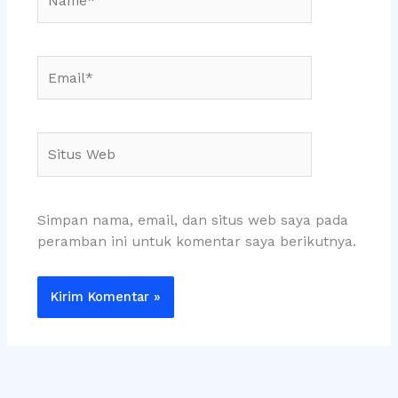
Email*
Situs
Web
Simpan nama, email, dan situs web saya pada
peramban ini untuk komentar saya berikutnya.