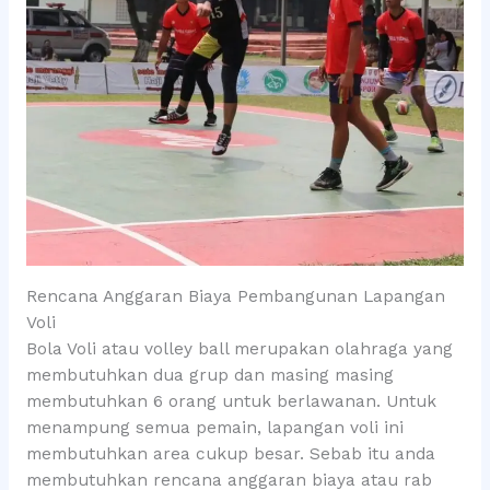
Rencana Anggaran Biaya Pembangunan Lapangan
Voli
Bola Voli atau volley ball merupakan olahraga yang
membutuhkan dua grup dan masing masing
membutuhkan 6 orang untuk berlawanan. Untuk
menampung semua pemain, lapangan voli ini
membutuhkan area cukup besar. Sebab itu anda
membutuhkan rencana anggaran biaya atau rab