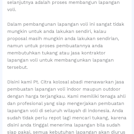
selanjutnya adalah proses membangun lapangan
voli.
Dalam pembangunan lapangan voli ini sangat tidak
mungkin untuk anda lakukan sendiri, kalau
proposal masih mungkin anda lakukan sendirian,
namun untuk proses pembuatannya anda
membutuhkan tukang atau jasa kontraktor
lapangan voli untuk membangunkan lapangan
tersebut.
Disini kami Pt. Citra kolosal abadi menawarkan jasa
pembuatan lapangan voli indoor maupun outdoor
dengan harga terjangkau. Kami memiliki tenaga ahli
dan profesional yang siap mengerjakan pembuatan
lapangan voli di seluruh wilayah di indonesia. Anda
sudah tidak perlu repot lagi mencari tukang, karena
disini anda tinggal menerima lapangan bila sudah
siap pakai, semua kebutuhan lapangan akan diurus