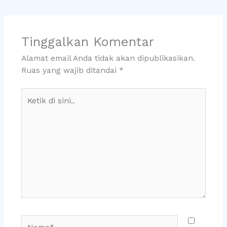
Tinggalkan Komentar
Alamat email Anda tidak akan dipublikasikan.
Ruas yang wajib ditandai
*
Ketik
di
sini..
Name*