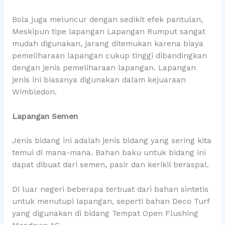
Bola juga meluncur dengan sedikit efek pantulan,
Meskipun tipe lapangan Lapangan Rumput sangat
mudah digunakan, jarang ditemukan karena biaya
pemeliharaan lapangan cukup tinggi dibandingkan
dengan jenis pemeliharaan lapangan. Lapangan
jenis ini biasanya digunakan dalam kejuaraan
Wimbledon.
Lapangan Semen
Jenis bidang ini adalah jenis bidang yang sering kita
temui di mana-mana. Bahan baku untuk bidang ini
dapat dibuat dari semen, pasir dan kerikil beraspal.
Di luar negeri beberapa terbuat dari bahan sintetis
untuk menutupi lapangan, seperti bahan Deco Turf
yang digunakan di bidang Tempat Open Flushing