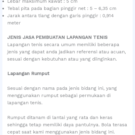
Lebar maksimum kawat : 5 cm
Tebal pita pada bagian pinggir net : 5 – 6,35 cm
Jarak antara tiang dengan garis pinggir : 0,914
meter
JENIS JASA PEMBUATAN LAPANGAN TENIS
Lapangan tenis secara umum memiliki beberapa
jenis yang dapat anda jadikan referensi atau acuan,
sesuai dengan kebutuhan atau yang diinginkan.
Lapangan Rumput
Sesuai dengan nama pada jenis bidang ini, yang
menggunakan rumput sebagai permukaan di
lapangan tenis.
Rumput ditanam di lantai yang rata dan keras
sehingga tetap memiliki daya pantulnya. Bola terasa
cepat saat kami menggunakan jenis bidang ini.