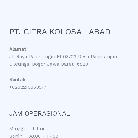
PT. CITRA KOLOSAL ABADI
Alamat
Jl. Raya Pasir angin Rt 03/03 Desa Pasir angin
Cileungsi Bogor Jawa Barat 16820
Kontak
+6282210863517
JAM OPERASIONAL
Minggu – Libur
Senin : 08.00 – 17.00