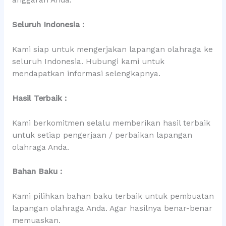
anggaran Anda.
Seluruh Indonesia :
Kami siap untuk mengerjakan lapangan olahraga ke
seluruh Indonesia. Hubungi kami untuk
mendapatkan informasi selengkapnya.
Hasil Terbaik :
Kami berkomitmen selalu memberikan hasil terbaik
untuk setiap pengerjaan / perbaikan lapangan
olahraga Anda.
Bahan Baku :
Kami pilihkan bahan baku terbaik untuk pembuatan
lapangan olahraga Anda. Agar hasilnya benar-benar
memuaskan.