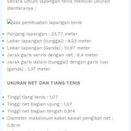
Secara umum lapangan tenis memiliki ukuran
diantaranya :
Panjang lapangan : 23,77 meter
Lebar lapangan (tunggal) : 8,23 meter
Lebar lapangan (Ganda) : 10,97 meter
Jarak garis servis dengan net : 6,4 meter
Jarak garis dalam (tunggal) dengan garis luar
(ganda) : 1,37 meter
UKURAN NET DAN TIANG TENIS
Tinggi tiang tenis : 1,07
Tinggi net bagian ujung : 1,07
Tinggi net bagian tengah 0,914
Diameter maksimum kabel kawat pengikat net :
0,8cm