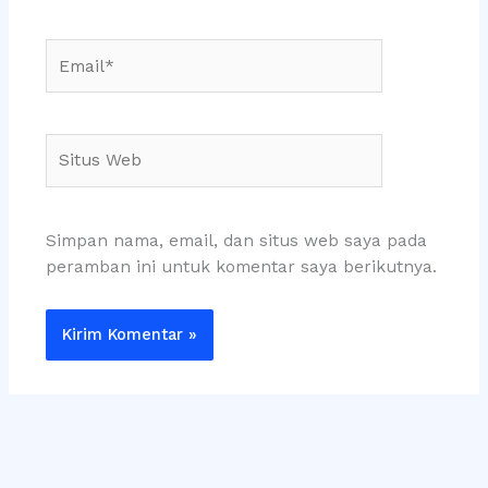
Email*
Situs
Web
Simpan nama, email, dan situs web saya pada
peramban ini untuk komentar saya berikutnya.