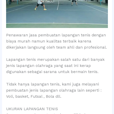
Penawaran jasa pembuatan lapangan tenis dengan
biaya murah namun kualitas terbaik karena
dikerjakan langsung oleh team ahli dan profesional.
Lapangan tenis merupakan salah satu dari banyak
jenis lapangan olahraga yang saat ini kerap
digunakan sebagai sarana untuk bermain tenis.
Tidak hanya lapangan tenis, kami juga melayani
pembuatan jenis lapangan olahraga lain seperti :
Voli, basket, Futsal , Bola dll.
UKURAN LAPANGAN TENIS