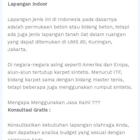
Lapangan Indoor
Lapangan jenis ini di Indonesia pada dasarnya
adalah permukaan beton atau bidang beton, tetapi
ada juga jenis lapangan tanah liat dalam ruangan
yang dapat ditemukan di UMS 80, Kuningan,
Jakarta.
Di negara-negara asing seperti Amerika dan Eropa,
alun-alun tertutup karpet sintetis. Menurut ITF,
bidang karpet sama dengan bidang master tenis,
tetapi beberapa juga menggunakan rumput sintetis.
Mengapa Menggunakan Jasa Kami ???
Konsultasi Gratis :
Konsultasikan kebutuhan lapangan olahraga Anda,
dan dapatkan analisa budget yang sesuai dengan