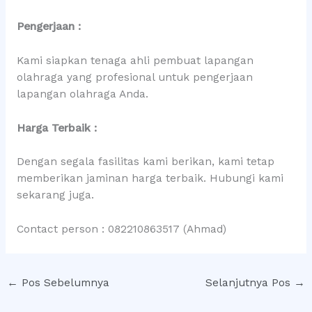
Pengerjaan :
Kami siapkan tenaga ahli pembuat lapangan
olahraga yang profesional untuk pengerjaan
lapangan olahraga Anda.
Harga Terbaik :
Dengan segala fasilitas kami berikan, kami tetap
memberikan jaminan harga terbaik. Hubungi kami
sekarang juga.
Contact person : 082210863517 (Ahmad)
←
Pos Sebelumnya
Selanjutnya Pos
→