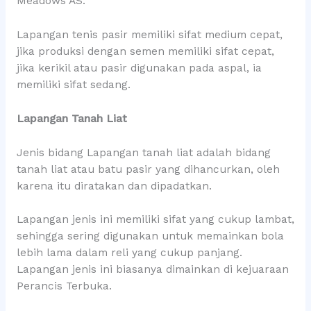
Meadows AS.
Lapangan tenis pasir memiliki sifat medium cepat,
jika produksi dengan semen memiliki sifat cepat,
jika kerikil atau pasir digunakan pada aspal, ia
memiliki sifat sedang.
Lapangan Tanah Liat
Jenis bidang Lapangan tanah liat adalah bidang
tanah liat atau batu pasir yang dihancurkan, oleh
karena itu diratakan dan dipadatkan.
Lapangan jenis ini memiliki sifat yang cukup lambat,
sehingga sering digunakan untuk memainkan bola
lebih lama dalam reli yang cukup panjang.
Lapangan jenis ini biasanya dimainkan di kejuaraan
Perancis Terbuka.