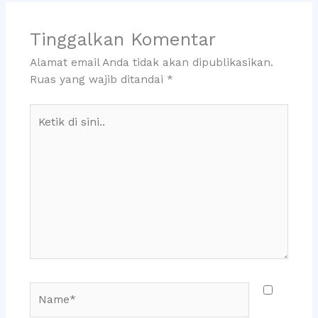
Tinggalkan Komentar
Alamat email Anda tidak akan dipublikasikan.
Ruas yang wajib ditandai
*
Ketik
di
sini..
Name*