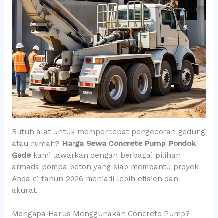
Butuh alat untuk mempercepat pengecoran gedung
atau rumah?
Harga Sewa Concrete Pump Pondok
Gede
kami tawarkan dengan berbagai pilihan
armada pompa beton yang siap membantu proyek
Anda di tahun 2026 menjadi lebih efisien dan
akurat.
Mengapa Harus Menggunakan Concrete Pump?