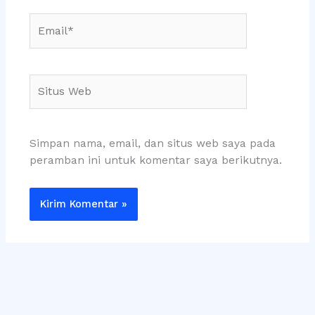
Email*
Situs
Web
Simpan nama, email, dan situs web saya pada
peramban ini untuk komentar saya berikutnya.