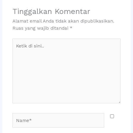
Tinggalkan Komentar
Alamat email Anda tidak akan dipublikasikan.
Ruas yang wajib ditandai
*
Ketik
di
sini..
Name*