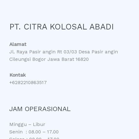
PT. CITRA KOLOSAL ABADI
Alamat
Jl. Raya Pasir angin Rt 03/03 Desa Pasir angin
Cileungsi Bogor Jawa Barat 16820
Kontak
+6282210863517
JAM OPERASIONAL
Minggu – Libur
Senin : 08.00 – 17.00