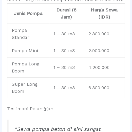
Durasi (8
Harga Sewa
Jenis Pompa
Jam)
(IDR)
Pompa
1 – 30 m3
2.800.000
Standar
Pompa Mini
1 – 30 m3
2.900.000
Pompa Long
1 – 30 m3
4.200.000
Boom
Super Long
1 – 30 m3
6.300.000
Boom
Testimoni Pelanggan
“Sewa pompa beton di sini sangat