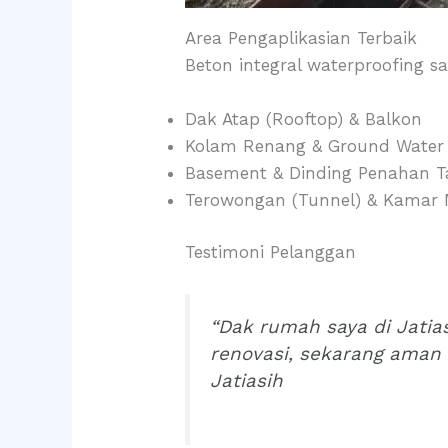
Area Pengaplikasian Terbaik
Beton integral waterproofing 
Dak Atap (Rooftop) & Balkon
Kolam Renang & Ground Water
Basement & Dinding Penahan 
Terowongan (Tunnel) & Kamar
Testimoni Pelanggan
“Dak rumah saya di Jatia
renovasi, sekarang aman 
Jatiasih