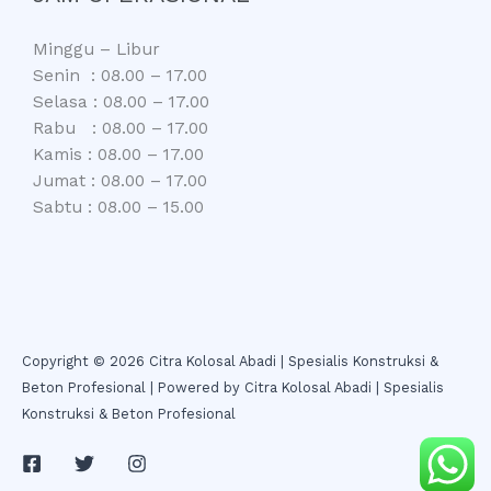
Minggu – Libur
Senin : 08.00 – 17.00
Selasa : 08.00 – 17.00
Rabu : 08.00 – 17.00
Kamis : 08.00 – 17.00
Jumat : 08.00 – 17.00
Sabtu : 08.00 – 15.00
Copyright © 2026 Citra Kolosal Abadi | Spesialis Konstruksi &
Beton Profesional | Powered by Citra Kolosal Abadi | Spesialis
Konstruksi & Beton Profesional