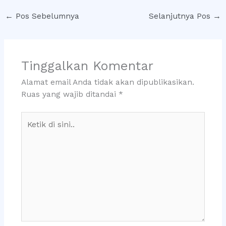
←
Pos Sebelumnya
Selanjutnya Pos
→
Tinggalkan Komentar
Alamat email Anda tidak akan dipublikasikan.
Ruas yang wajib ditandai
*
Ketik
di
sini..