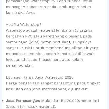
pemasangan waterstop PVC dan rubber untuk
mencegah kebocoran pada sambungan beton
konstruksi Anda.
Apa itu Waterstop?
Waterstop adalah material lembaran (biasanya
berbahan PVC atau karet) yang dipasang pada
sambungan (joint) beton bertulang. Fungsinya
sangat krusial untuk membendung aliran air yang
mencoba menembus celah konstruksi di bawah
level tanah, seperti basement atau kolam
penampungan.
Estimasi Harga Jasa Waterstop 2026
Harga pengerjaan sangat bergantung pada tingkat
kesulitan dan jenis material yang digunakan:
Jasa Pemasangan:
Mulai dari Rp 20.000/meter lari
(belum termasuk material).