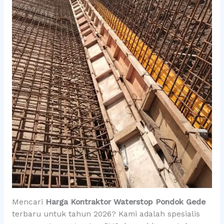
Mencari
Harga Kontraktor Waterstop Pondok Gede
terbaru untuk tahun 2026? Kami adalah spesialis