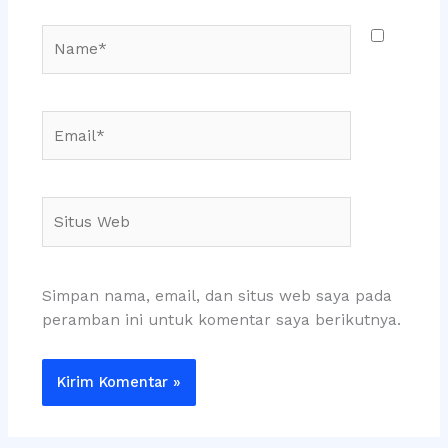
Name*
Email*
Situs
Web
Simpan nama, email, dan situs web saya pada
peramban ini untuk komentar saya berikutnya.