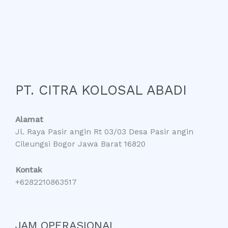
PT. CITRA KOLOSAL ABADI
Alamat
Jl. Raya Pasir angin Rt 03/03 Desa Pasir angin
Cileungsi Bogor Jawa Barat 16820
Kontak
+6282210863517
JAM OPERASIONAL