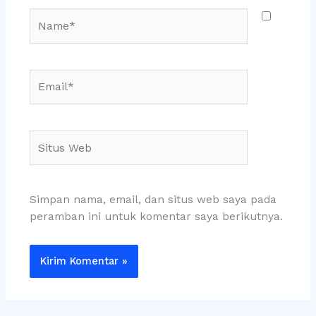
Name*
Email*
Situs
Web
Simpan nama, email, dan situs web saya pada
peramban ini untuk komentar saya berikutnya.