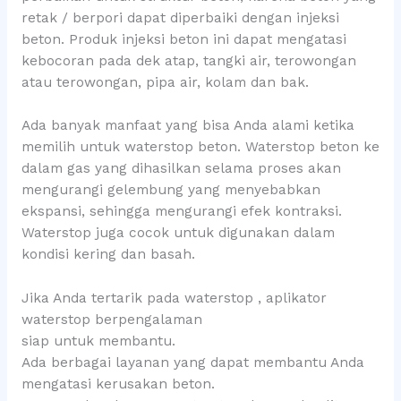
retak / berpori dapat diperbaiki dengan injeksi
beton. Produk injeksi beton ini dapat mengatasi
kebocoran pada dek atap, tangki air, terowongan
atau terowongan, pipa air, kolam dan bak.
Ada banyak manfaat yang bisa Anda alami ketika
memilih untuk waterstop beton. Waterstop beton ke
dalam gas yang dihasilkan selama proses akan
mengurangi gelembung yang menyebabkan
ekspansi, sehingga mengurangi efek kontraksi.
Waterstop juga cocok untuk digunakan dalam
kondisi kering dan basah.
Jika Anda tertarik pada waterstop , aplikator
waterstop berpengalaman
siap untuk membantu.
Ada berbagai layanan yang dapat membantu Anda
mengatasi kerusakan beton.