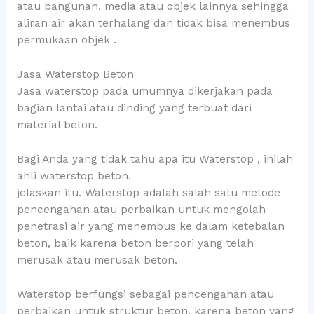
atau bangunan, media atau objek lainnya sehingga
aliran air akan terhalang dan tidak bisa menembus
permukaan objek .
Jasa Waterstop Beton
Jasa waterstop pada umumnya dikerjakan pada
bagian lantai atau dinding yang terbuat dari
material beton.
Bagi Anda yang tidak tahu apa itu Waterstop , inilah
ahli waterstop beton.
jelaskan itu. Waterstop adalah salah satu metode
pencengahan atau perbaikan untuk mengolah
penetrasi air yang menembus ke dalam ketebalan
beton, baik karena beton berpori yang telah
merusak atau merusak beton.
Waterstop berfungsi sebagai pencengahan atau
perbaikan untuk struktur beton, karena beton yang