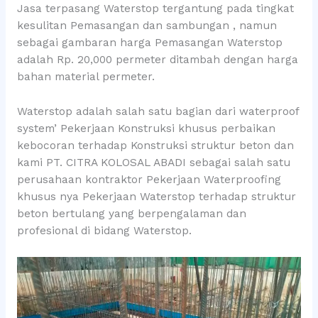
Jasa terpasang Waterstop tergantung pada tingkat
kesulitan Pemasangan dan sambungan , namun
sebagai gambaran harga Pemasangan Waterstop
adalah Rp. 20,000 permeter ditambah dengan harga
bahan material permeter.
Waterstop adalah salah satu bagian dari waterproof
system’ Pekerjaan Konstruksi khusus perbaikan
kebocoran terhadap Konstruksi struktur beton dan
kami PT. CITRA KOLOSAL ABADI sebagai salah satu
perusahaan kontraktor Pekerjaan Waterproofing
khusus nya Pekerjaan Waterstop terhadap struktur
beton bertulang yang berpengalaman dan
profesional di bidang Waterstop.