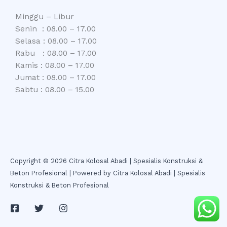
Minggu – Libur
Senin : 08.00 – 17.00
Selasa : 08.00 – 17.00
Rabu : 08.00 – 17.00
Kamis : 08.00 – 17.00
Jumat : 08.00 – 17.00
Sabtu : 08.00 – 15.00
Copyright © 2026 Citra Kolosal Abadi | Spesialis Konstruksi &
Beton Profesional | Powered by Citra Kolosal Abadi | Spesialis
Konstruksi & Beton Profesional