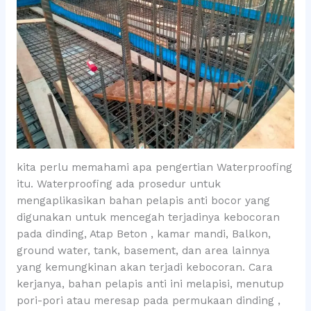
kita perlu memahami apa pengertian Waterproofing
itu. Waterproofing ada prosedur untuk
mengaplikasikan bahan pelapis anti bocor yang
digunakan untuk mencegah terjadinya kebocoran
pada dinding, Atap Beton , kamar mandi, Balkon,
ground water, tank, basement, dan area lainnya
yang kemungkinan akan terjadi kebocoran. Cara
kerjanya, bahan pelapis anti ini melapisi, menutup
pori-pori atau meresap pada permukaan dinding ,