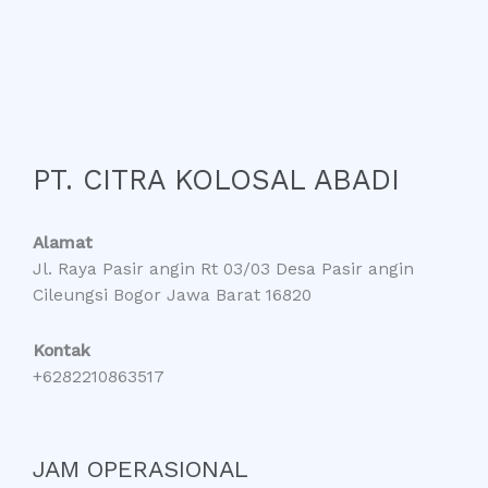
PT. CITRA KOLOSAL ABADI
Alamat
Jl. Raya Pasir angin Rt 03/03 Desa Pasir angin
Cileungsi Bogor Jawa Barat 16820
Kontak
+6282210863517
JAM OPERASIONAL