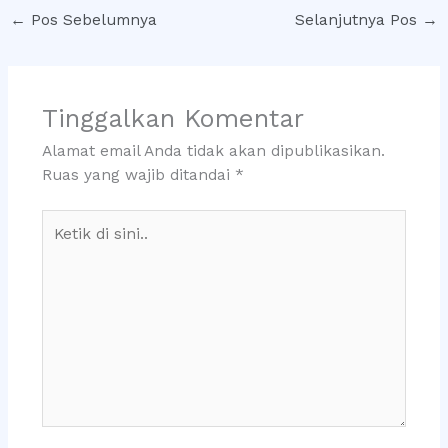
←
Pos Sebelumnya
Selanjutnya Pos
→
Tinggalkan Komentar
Alamat email Anda tidak akan dipublikasikan.
Ruas yang wajib ditandai
*
Ketik
di
sini..