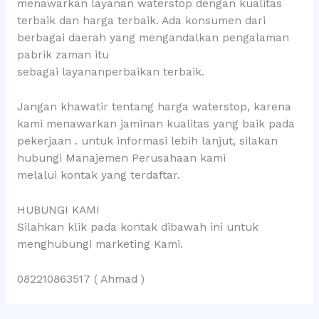
menawarkan layanan waterstop dengan kualitas
terbaik dan harga terbaik. Ada konsumen dari
berbagai daerah yang mengandalkan pengalaman
pabrik zaman itu
sebagai layananperbaikan terbaik.
Jangan khawatir tentang harga waterstop, karena
kami menawarkan jaminan kualitas yang baik pada
pekerjaan . untuk informasi lebih lanjut, silakan
hubungi Manajemen Perusahaan kami
melalui kontak yang terdaftar.
HUBUNGI KAMI
Silahkan klik pada kontak dibawah ini untuk
menghubungi marketing Kami.
082210863517 ( Ahmad )