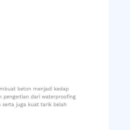
embuat beton menjadi kedap
 pengertian dari waterproofing
 serta juga kuat tarik belah