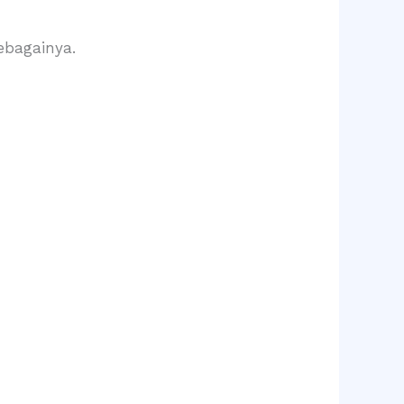
ebagainya.