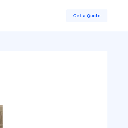
Get a Quote