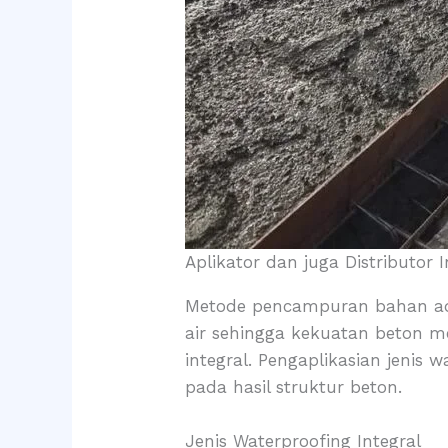
Aplikator dan juga Distributor 
Metode pencampuran bahan ad
air sehingga kekuatan beton m
integral. Pengaplikasian jenis
pada hasil struktur beton.
Jenis Waterproofing Integral