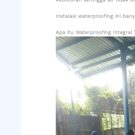
Instalasi waterproofing ini ban
Apa itu Waterproofing Integral 