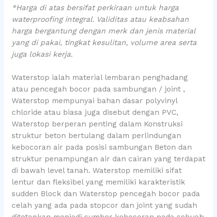
*Harga di atas bersifat perkiraan untuk harga
waterproofing integral. Validitas atau keabsahan
harga bergantung dengan merk dan jenis material
yang di pakai, tingkat kesulitan, volume area serta
juga lokasi kerja.
Waterstop ialah material lembaran penghadang
atau pencegah bocor pada sambungan / joint ,
Waterstop mempunyai bahan dasar polyvinyl
chloride atau biasa juga disebut dengan PVC,
Waterstop berperan penting dalam Konstruksi
struktur beton bertulang dalam perlindungan
kebocoran air pada posisi sambungan Beton dan
struktur penampungan air dan cairan yang terdapat
di bawah level tanah. Waterstop memiliki sifat
lentur dan fleksibel yang memiliki karakteristik
sudden Block dan Waterstop pencegah bocor pada
celah yang ada pada stopcor dan joint yang sudah