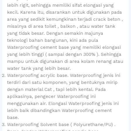
lebih rigit, sehingga memiliki sifat elongasi yang
kecil. Karena itu, disarankan untuk digunakan pada
area yang sedikit kemungkinan terjadi crack beton ,
misalnya di area toilet , balkon , atau water tank
yang tidak besar. Dengan semakin majunya
teknologi bahan bangunan, kini ada pula
Waterproofing cement base yang memiliki elongasi
yang lebih tinggi ( sampai dengan 300% ). Sehingga
mampu untuk digunakan di area kolam renang atau
water tank yang lebih besar.
Waterproofing acrylic base. Waterproofing jenis ini
terdiri dari satu komponen, yang bentuknya mirip
dengan material Cat , tapi lebih kental. Pada
aplikasinya, pengecer Waterproofing ini
menggunakan air. Elongasi Waterproofing jenis ini
lebih baik dibandingkan Waterproofing cement
base.
Waterproofing Solvent base ( Polyurethane/PU) .