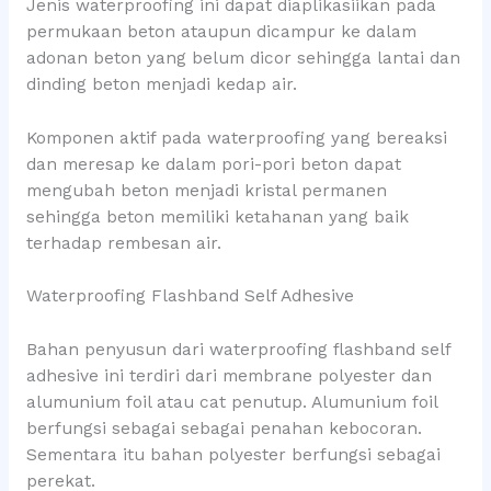
Jenis waterproofing ini dapat diaplikasiikan pada
permukaan beton ataupun dicampur ke dalam
adonan beton yang belum dicor sehingga lantai dan
dinding beton menjadi kedap air.
Komponen aktif pada waterproofing yang bereaksi
dan meresap ke dalam pori-pori beton dapat
mengubah beton menjadi kristal permanen
sehingga beton memiliki ketahanan yang baik
terhadap rembesan air.
Waterproofing Flashband Self Adhesive
Bahan penyusun dari waterproofing flashband self
adhesive ini terdiri dari membrane polyester dan
alumunium foil atau cat penutup. Alumunium foil
berfungsi sebagai sebagai penahan kebocoran.
Sementara itu bahan polyester berfungsi sebagai
perekat.