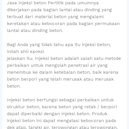
Jasa injeksi beton Pertitik pada umumnya
dikerjakan pada bagian lantai atau dinding yang
terbuat dari material beton yang mengalami
keretakan atau kebocoran pada bagian permukaan
lantai atau dinding beton.
Bagi Anda yang tidak tahu apa itu injeksi beton,
inilah ahli epoksi
jelaskan itu. Injeksi beton adalah salah satu metode
perbaikan untuk mengolah penetrasi air yang
menembus ke dalam ketebalan beton, baik karena
beton berpori yang telah merusak atau merusak
beton.
Injeksi beton berfungsi sebagai perbaikan untuk
struktur beton, karena beton yang retak / berpori
dapat diperbaiki dengan injeksi beton. Produk
injeksi beton ini dapat mengatasi kebocoran pada
dek atap, tangki air, terowongan atau terowongan,