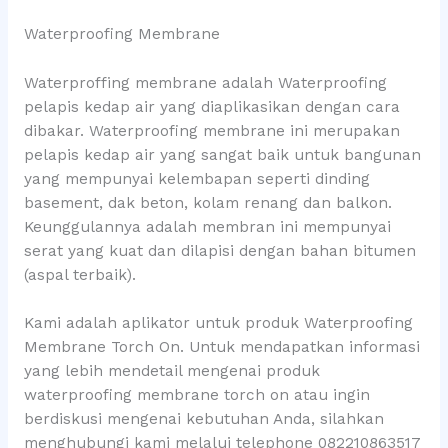
Waterproofing Membrane
Waterproffing membrane adalah Waterproofing
pelapis kedap air yang diaplikasikan dengan cara
dibakar. Waterproofing membrane ini merupakan
pelapis kedap air yang sangat baik untuk bangunan
yang mempunyai kelembapan seperti dinding
basement, dak beton, kolam renang dan balkon.
Keunggulannya adalah membran ini mempunyai
serat yang kuat dan dilapisi dengan bahan bitumen
(aspal terbaik).
Kami adalah aplikator untuk produk Waterproofing
Membrane Torch On. Untuk mendapatkan informasi
yang lebih mendetail mengenai produk
waterproofing membrane torch on atau ingin
berdiskusi mengenai kebutuhan Anda, silahkan
menghubungi kami melalui telephone 082210863517