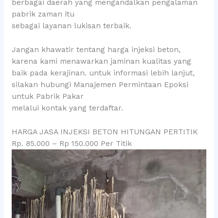
berbagai daerah yang mengandalkan pengalaman
pabrik zaman itu
sebagai layanan lukisan terbaik.
Jangan khawatir tentang harga injeksi beton,
karena kami menawarkan jaminan kualitas yang
baik pada kerajinan. untuk informasi lebih lanjut,
silakan hubungi Manajemen Permintaan Epoksi
untuk Pabrik Pakar
melalui kontak yang terdaftar.
HARGA JASA INJEKSI BETON HITUNGAN PERTITIK
Rp. 85.000 – Rp 150.000 Per Titik