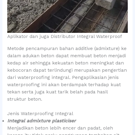
Aplikator dan juga Distributor Integral Waterproof
Metode pencampuran bahan additive (admixture) ke
dalam adukan beton dapat membuat beton menjadi
kedap air sehingga kekuatan beton meningkat dan
kebocoran dapat terlindungi merupakan pengertian
dari waterproofing integral. Pengaplikasian jenis
waterproofing ini akan berdampak terhadap kuat
tekan serta juga kuat tarik belah pada hasil
struktur beton.
Jenis Waterproofing Integral
Integral admixture plasticiser
Menjadikan beton lebih encer dan padat, oleh