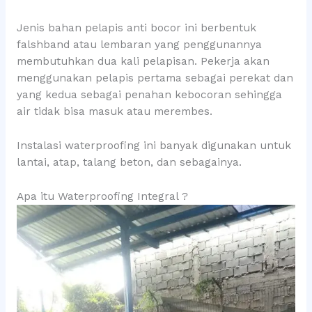
Jenis bahan pelapis anti bocor ini berbentuk
falshband atau lembaran yang penggunannya
membutuhkan dua kali pelapisan. Pekerja akan
menggunakan pelapis pertama sebagai perekat dan
yang kedua sebagai penahan kebocoran sehingga
air tidak bisa masuk atau merembes.
Instalasi waterproofing ini banyak digunakan untuk
lantai, atap, talang beton, dan sebagainya.
Apa itu Waterproofing Integral ?