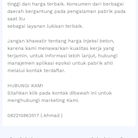
tinggi dan harga terbaik. Konsumen dari berbagai
daerah bergantung pada pengalaman pabrik pada
saat itu
sebagai layanan lukisan terbaik.
Jangan khawatir tentang harga injeksi beton,
karena kami menawarkan kualitas kerja yang
terjamin. untuk informasi lebih lanjut, hubungi
manajemen aplikasi epoksi untuk pabrik ahli
melalui kontak terdaftar.
HUBUNGI KAMI
Silahkan klik pada kontak dibawah ini untuk
menghubungi marketing Kami.
082210863517 ( Ahmad )