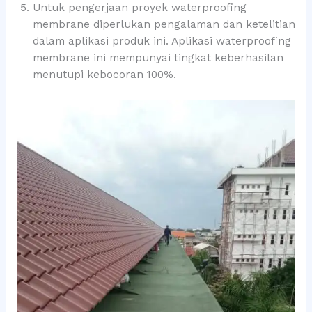
Untuk pengerjaan proyek waterproofing
membrane diperlukan pengalaman dan ketelitian
dalam aplikasi produk ini. Aplikasi waterproofing
membrane ini mempunyai tingkat keberhasilan
menutupi kebocoran 100%.