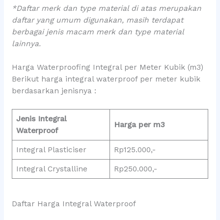
*Daftar merk dan type material di atas merupakan
daftar yang umum digunakan, masih terdapat
berbagai jenis macam merk dan type material
lainnya.
Harga Waterproofing Integral per Meter Kubik (m3)
Berikut harga integral waterproof per meter kubik
berdasarkan jenisnya :
Jenis Integral
Harga per m3
Waterproof
Integral Plasticiser
Rp125.000,-
Integral Crystalline
Rp250.000,-
Daftar Harga Integral Waterproof