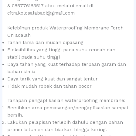
& 085776183517 atau melalui email di
citrakolosalabadi@gmail.com
Kelebihan produk Waterproofing Membrane Torch
On adalah
Tahan lama dan mudah dipasang
Fleksibilitas yang tinggi pada suhu rendah dan
stabil pada suhu tinggi
Daya tahan yang kuat terhadap terpaan garam dan
bahan kimia
Daya tarik yang kuat dan sangat lentur
Tidak mudah robek dan tahan bocor
Tahapan pengaplikasian waterproofing membrane:
Bersihkan area pemasangan/pengaplikasian sampai
bersih.
Lakukan pelapisan terlebih dahulu dengan bahan
primer bitumen dan biarkan hingga kering.