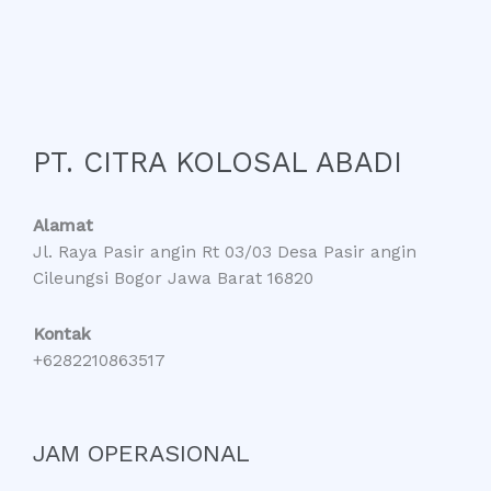
PT. CITRA KOLOSAL ABADI
Alamat
Jl. Raya Pasir angin Rt 03/03 Desa Pasir angin
Cileungsi Bogor Jawa Barat 16820
Kontak
+6282210863517
JAM OPERASIONAL