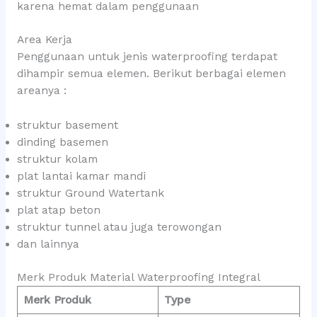
karena hemat dalam penggunaan
Area Kerja
Penggunaan untuk jenis waterproofing terdapat
dihampir semua elemen. Berikut berbagai elemen
areanya :
struktur basement
dinding basemen
struktur kolam
plat lantai kamar mandi
struktur Ground Watertank
plat atap beton
struktur tunnel atau juga terowongan
dan lainnya
Merk Produk Material Waterproofing Integral
Merk Produk
Type