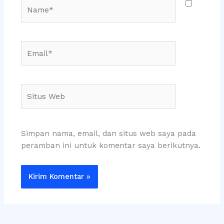
Name*
Email*
Situs
Web
Simpan nama, email, dan situs web saya pada
peramban ini untuk komentar saya berikutnya.