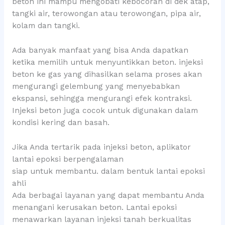
beton ini mampu mengobati kebocoran di dek atap,
tangki air, terowongan atau terowongan, pipa air,
kolam dan tangki.
Ada banyak manfaat yang bisa Anda dapatkan
ketika memilih untuk menyuntikkan beton. injeksi
beton ke gas yang dihasilkan selama proses akan
mengurangi gelembung yang menyebabkan
ekspansi, sehingga mengurangi efek kontraksi.
Injeksi beton juga cocok untuk digunakan dalam
kondisi kering dan basah.
Jika Anda tertarik pada injeksi beton, aplikator
lantai epoksi berpengalaman
siap untuk membantu. dalam bentuk lantai epoksi
ahli
Ada berbagai layanan yang dapat membantu Anda
menangani kerusakan beton. Lantai epoksi
menawarkan layanan injeksi tanah berkualitas