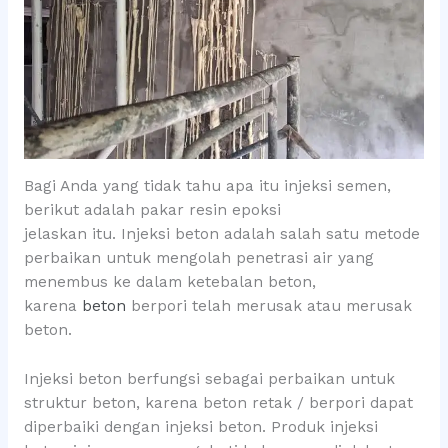
Bagi Anda yang tidak tahu apa itu injeksi semen,
berikut adalah pakar resin epoksi
jelaskan itu. Injeksi beton adalah salah satu metode
perbaikan untuk mengolah penetrasi air yang
menembus ke dalam ketebalan beton,
karena
beton
berpori telah merusak atau merusak
beton.
Injeksi beton berfungsi sebagai perbaikan untuk
struktur beton, karena beton retak / berpori dapat
diperbaiki dengan injeksi beton. Produk injeksi