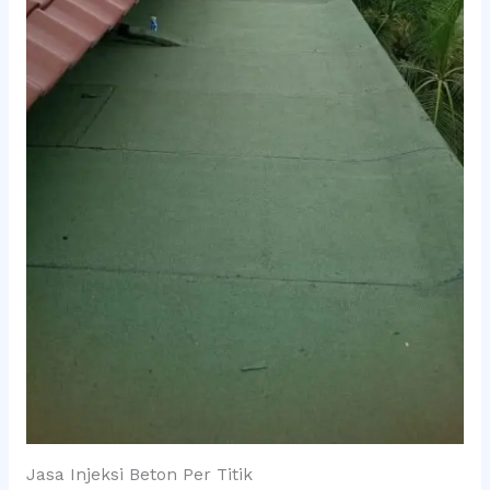
Jasa Injeksi Beton Per Titik