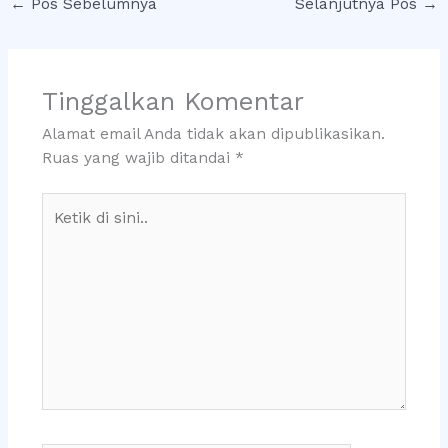
←
Pos Sebelumnya
Selanjutnya Pos
→
Tinggalkan Komentar
Alamat email Anda tidak akan dipublikasikan.
Ruas yang wajib ditandai
*
Ketik
di
sini..