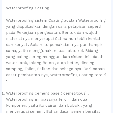
Waterproofing Coating
Waterproofing sistem Coating adalah Waterproofing
yang diaplikasikan dengan cara pelapisan seperti
pada Pekerjaan pengecatan. Bentuk dan wujud
material nya menyerupai Cat namun lebih kental
dan kenyal . Selain itu pemakaian nya pun hampir
sama, yaitu menggunakan kuas atau rol. Bidang
yang paling sering menggunakan sistem ini adalah
water tank, talang Beton , atap beton, dinding
samping, Toilet, Balkon dan sebagainya. Dari bahan
dasar pembuatan nya, Waterproofing Coating terdiri
:
Waterproofing cement base ( cemetitious) .
Waterproofing ini biasanya terdiri dari dua
komponen, yaitu itu cairan dan bubuk , yang
menyerupai semen . Bahan dasar semen bersifat