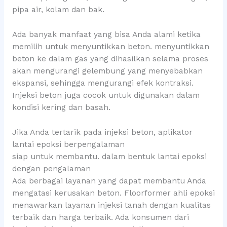
pipa air, kolam dan bak.
Ada banyak manfaat yang bisa Anda alami ketika
memilih untuk menyuntikkan beton. menyuntikkan
beton ke dalam gas yang dihasilkan selama proses
akan mengurangi gelembung yang menyebabkan
ekspansi, sehingga mengurangi efek kontraksi.
Injeksi beton juga cocok untuk digunakan dalam
kondisi kering dan basah.
Jika Anda tertarik pada injeksi beton, aplikator
lantai epoksi berpengalaman
siap untuk membantu. dalam bentuk lantai epoksi
dengan pengalaman
Ada berbagai layanan yang dapat membantu Anda
mengatasi kerusakan beton. Floorformer ahli epoksi
menawarkan layanan injeksi tanah dengan kualitas
terbaik dan harga terbaik. Ada konsumen dari