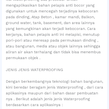
mengaplikasikan bahan pelapis anti bocor yang
digunakan untuk mencegah terjadinya kebocoran
pada dinding, Atap Beton , kamar mandi, Balkon,
ground water, tank, basement, dan area lainnya
yang kemungkinan akan terjadi kebocoran. Cara
kerjanya, bahan pelapis anti ini melapisi, menutup
pori-pori atau meresap pada permukaan dinding ,
atau bangunan, media atau objek lainnya sehingga
aliran air akan terhalang dan tidak bisa menembus
permukaan objek .
JENIS JENIS WATERPROOFING
Dengan berkembangnya teknologi bahan bangunan,
kini beredar beragam jenis Waterproofing , dari cara
aplikasinya maupun dari bahan dasar pembuatan
nya . Berikut adalah jenis jenis Waterproofing
berdasarkan cara aplikasinya :