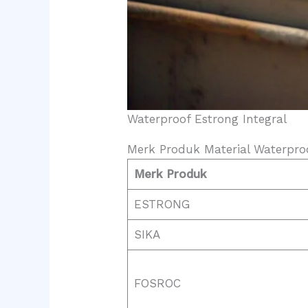
Waterproof Estrong Integral
Merk Produk Material Waterproo
Merk Produk
ESTRONG
SIKA
FOSROC