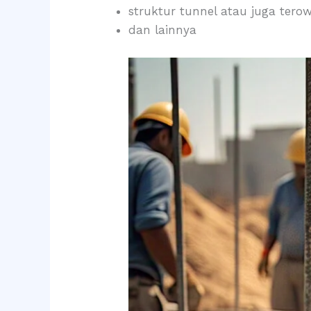
struktur tunnel atau juga ter
dan lainnya