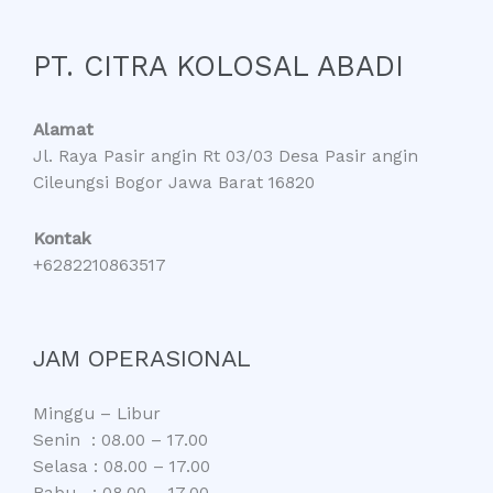
PT. CITRA KOLOSAL ABADI
Alamat
Jl. Raya Pasir angin Rt 03/03 Desa Pasir angin
Cileungsi Bogor Jawa Barat 16820
Kontak
+6282210863517
JAM OPERASIONAL
Minggu – Libur
Senin : 08.00 – 17.00
Selasa : 08.00 – 17.00
Rabu : 08.00 – 17.00