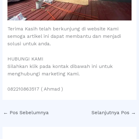
Terima Kasih telah berkunjung di website Kami
semoga artikel ini dapat membantu dan menjadi
solusi untuk anda.
HUBUNGI KAMI
Silahkan klik pada kontak dibawah ini untuk
menghubungi marketing Kami.
082210863517 ( Ahmad )
←
Pos Sebelumnya
Selanjutnya Pos
→