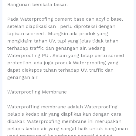
Bangunan berskala besar.
Pada Waterproofing cement base dan acylic base,
setelah diaplikasikan , perlu diproteksi dengan
lapisan secreed . Mungkin ada produk yang
mengklaim tahan UV, tapi yang jelas tidak tahan
terhadap traffic dan genangan air. Sedang
Waterproofing PU . Selain yang tetap perlu screed
protection, ada juga produk Waterproofing yang
dapat diekspos tahan terhadap UV, traffic dan
genangan air.
Waterproofing Membrane
Waterproffing membrane adalah Waterproofing
pelapis kedap air yang diaplikasikan dengan cara
dibakar. Waterproofing membrane ini merupakan
pelapis kedap air yang sangat baik untuk bangunan