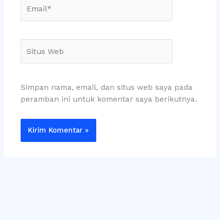
Email*
Situs
Web
Simpan nama, email, dan situs web saya pada
peramban ini untuk komentar saya berikutnya.