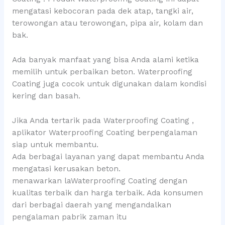
mengatasi kebocoran pada dek atap, tangki air,
terowongan atau terowongan, pipa air, kolam dan
bak.
Ada banyak manfaat yang bisa Anda alami ketika
memilih untuk perbaikan beton. Waterproofing
Coating juga cocok untuk digunakan dalam kondisi
kering dan basah.
Jika Anda tertarik pada Waterproofing Coating ,
aplikator Waterproofing Coating berpengalaman
siap untuk membantu.
Ada berbagai layanan yang dapat membantu Anda
mengatasi kerusakan beton.
menawarkan laWaterproofing Coating dengan
kualitas terbaik dan harga terbaik. Ada konsumen
dari berbagai daerah yang mengandalkan
pengalaman pabrik zaman itu