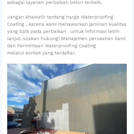
sebagai layanan perbaikan beton terbaik.
Jangan khawatir tentang harga Waterproofing
Coating , karena kami menawarkan jaminan kualitas
yang baik pada perbaikan . untuk informasi lebih
lanjut, silakan hubungi Manajemen perusahan kami
dan Permintaan Waterproofing Coating
melalui kontak yang terdaftar.