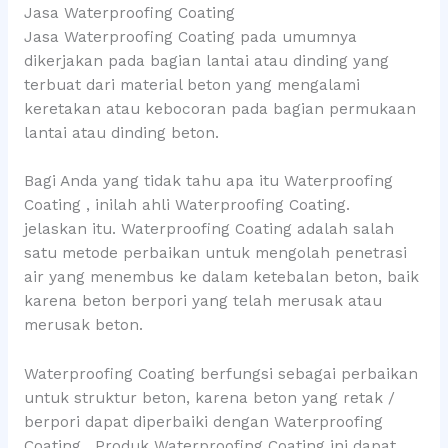
Jasa Waterproofing Coating
Jasa Waterproofing Coating pada umumnya
dikerjakan pada bagian lantai atau dinding yang
terbuat dari material beton yang mengalami
keretakan atau kebocoran pada bagian permukaan
lantai atau dinding beton.
Bagi Anda yang tidak tahu apa itu Waterproofing
Coating , inilah ahli Waterproofing Coating.
jelaskan itu. Waterproofing Coating adalah salah
satu metode perbaikan untuk mengolah penetrasi
air yang menembus ke dalam ketebalan beton, baik
karena beton berpori yang telah merusak atau
merusak beton.
Waterproofing Coating berfungsi sebagai perbaikan
untuk struktur beton, karena beton yang retak /
berpori dapat diperbaiki dengan Waterproofing
Coating . Produk Waterproofing Coating ini dapat