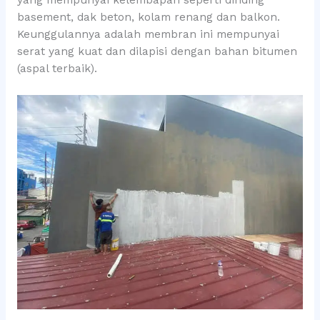
yang mempunyai kelembapan seperti dinding
basement, dak beton, kolam renang dan balkon.
Keunggulannya adalah membran ini mempunyai
serat yang kuat dan dilapisi dengan bahan bitumen
(aspal terbaik).