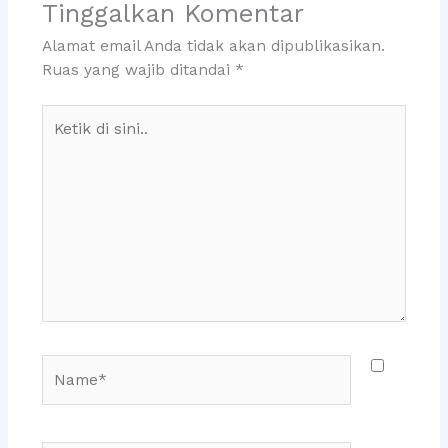
Tinggalkan Komentar
Alamat email Anda tidak akan dipublikasikan.
Ruas yang wajib ditandai
*
Ketik
di
sini..
Name*