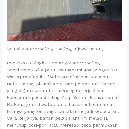
Solusi Waterproofing Coating, Injeksi Beton,.
Penjelasan Singkat tentang Waterproofing
Sebelumnya kita perlu memahami apa pengertian
Waterproofing itu. Waterproofing ada prosedur
untuk mengaplikasikan bahan pelapis anti bocor
yang digunakan untuk mencegah terjadinya
kebocoran pada dinding, Atap Beton , kamar mandi,
Balkon, ground water, tank, basement, dan area
lainnya yang kemungkinan akan terjadi kebocoran.
Cara kerjanya, bahan pelapis anti ini melapisi,
menutup pori-pori atau meresap pada permukaan