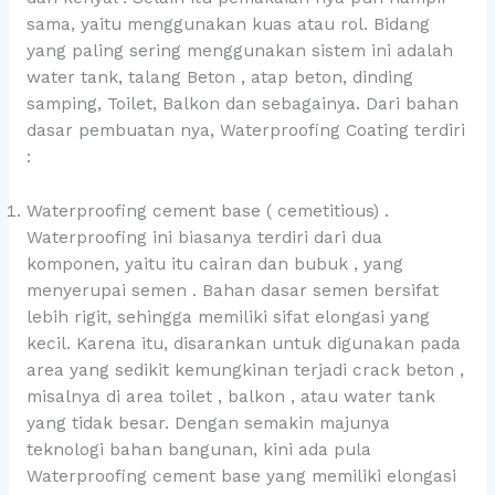
sama, yaitu menggunakan kuas atau rol. Bidang
yang paling sering menggunakan sistem ini adalah
water tank, talang Beton , atap beton, dinding
samping, Toilet, Balkon dan sebagainya. Dari bahan
dasar pembuatan nya, Waterproofing Coating terdiri
:
Waterproofing cement base ( cemetitious) .
Waterproofing ini biasanya terdiri dari dua
komponen, yaitu itu cairan dan bubuk , yang
menyerupai semen . Bahan dasar semen bersifat
lebih rigit, sehingga memiliki sifat elongasi yang
kecil. Karena itu, disarankan untuk digunakan pada
area yang sedikit kemungkinan terjadi crack beton ,
misalnya di area toilet , balkon , atau water tank
yang tidak besar. Dengan semakin majunya
teknologi bahan bangunan, kini ada pula
Waterproofing cement base yang memiliki elongasi