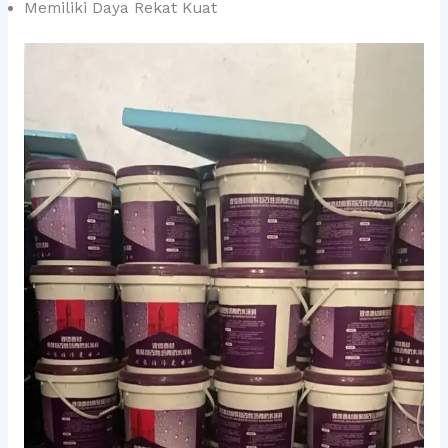
Memiliki Daya Rekat Kuat