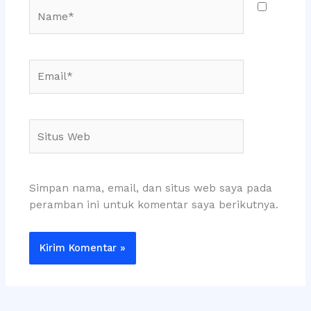
Name*
Email*
Situs
Web
Simpan nama, email, dan situs web saya pada
peramban ini untuk komentar saya berikutnya.