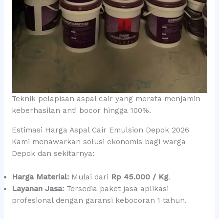
Teknik pelapisan aspal cair yang merata menjamin
keberhasilan anti bocor hingga 100%.
Estimasi Harga Aspal Cair Emulsion Depok 2026
Kami menawarkan solusi ekonomis bagi warga
Depok dan sekitarnya:
Harga Material:
Mulai dari
Rp 45.000 / Kg
.
Layanan Jasa:
Tersedia paket jasa aplikasi
profesional dengan garansi kebocoran 1 tahun.