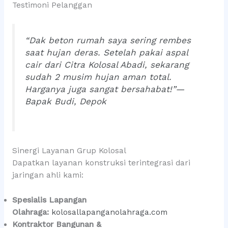
Testimoni Pelanggan
“Dak beton rumah saya sering rembes
saat hujan deras. Setelah pakai aspal
cair dari Citra Kolosal Abadi, sekarang
sudah 2 musim hujan aman total.
Harganya juga sangat bersahabat!”—
Bapak Budi, Depok
Sinergi Layanan Grup Kolosal
Dapatkan layanan konstruksi terintegrasi dari
jaringan ahli kami:
Spesialis Lapangan
Olahraga:
kolosallapanganolahraga.com
Kontraktor Bangunan &