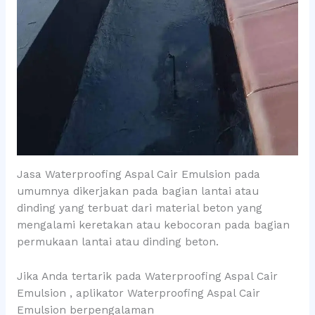
Jasa Waterproofing Aspal Cair Emulsion pada
umumnya dikerjakan pada bagian lantai atau
dinding yang terbuat dari material beton yang
mengalami keretakan atau kebocoran pada bagian
permukaan lantai atau dinding beton.
Jika Anda tertarik pada Waterproofing Aspal Cair
Emulsion , aplikator Waterproofing Aspal Cair
Emulsion berpengalaman