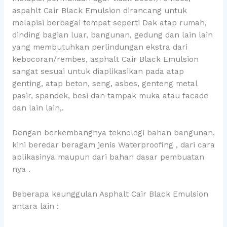
aspahlt Cair Black Emulsion dirancang untuk
melapisi berbagai tempat seperti Dak atap rumah,
dinding bagian luar, bangunan, gedung dan lain lain
yang membutuhkan perlindungan ekstra dari
kebocoran/rembes, asphalt Cair Black Emulsion
sangat sesuai untuk diaplikasikan pada atap
genting, atap beton, seng, asbes, genteng metal
pasir, spandek, besi dan tampak muka atau facade
dan lain lain,.
Dengan berkembangnya teknologi bahan bangunan,
kini beredar beragam jenis Waterproofing , dari cara
aplikasinya maupun dari bahan dasar pembuatan
nya .
Beberapa keunggulan Asphalt Cair Black Emulsion
antara lain :