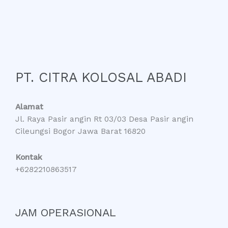
PT. CITRA KOLOSAL ABADI
Alamat
Jl. Raya Pasir angin Rt 03/03 Desa Pasir angin
Cileungsi Bogor Jawa Barat 16820
Kontak
+6282210863517
JAM OPERASIONAL