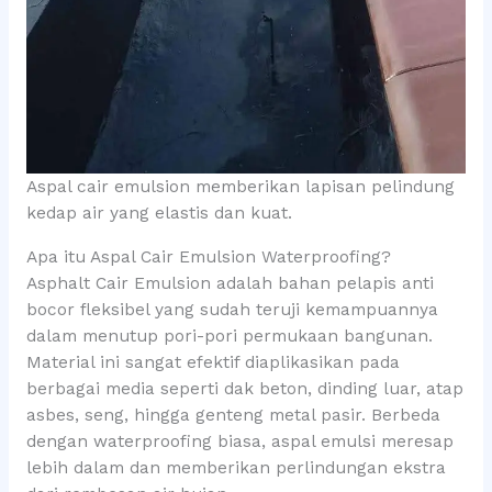
Aspal cair emulsion memberikan lapisan pelindung
kedap air yang elastis dan kuat.
Apa itu Aspal Cair Emulsion Waterproofing?
Asphalt Cair Emulsion adalah bahan pelapis anti
bocor fleksibel yang sudah teruji kemampuannya
dalam menutup pori-pori permukaan bangunan.
Material ini sangat efektif diaplikasikan pada
berbagai media seperti dak beton, dinding luar, atap
asbes, seng, hingga genteng metal pasir. Berbeda
dengan waterproofing biasa, aspal emulsi meresap
lebih dalam dan memberikan perlindungan ekstra