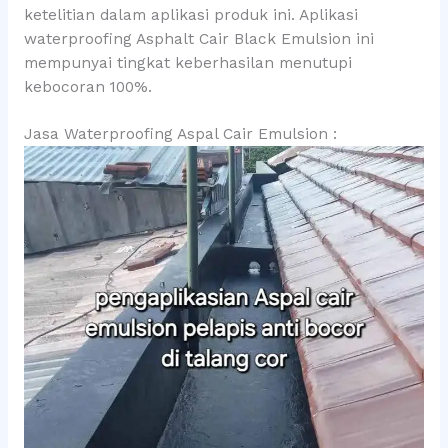
ketelitian dalam aplikasi produk ini. Aplikasi
waterproofing Asphalt Cair Black Emulsion ini
mempunyai tingkat keberhasilan menutupi
kebocoran 100%.
Jasa Waterproofing Aspal Cair Emulsion :