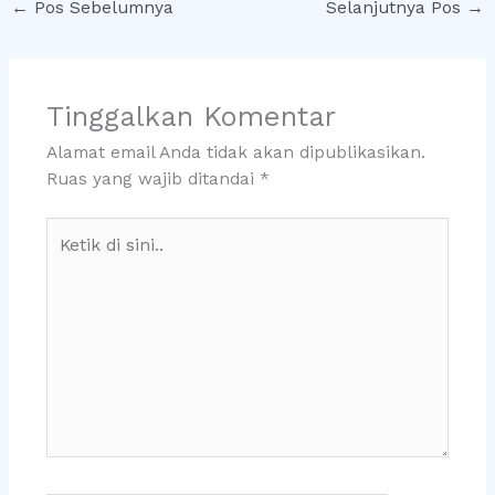
←
Pos Sebelumnya
Selanjutnya Pos
→
Tinggalkan Komentar
Alamat email Anda tidak akan dipublikasikan.
Ruas yang wajib ditandai
*
Ketik
di
sini..