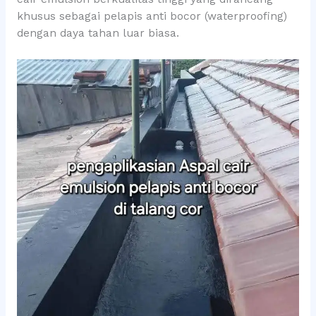
khusus sebagai pelapis anti bocor (waterproofing)
dengan daya tahan luar biasa.