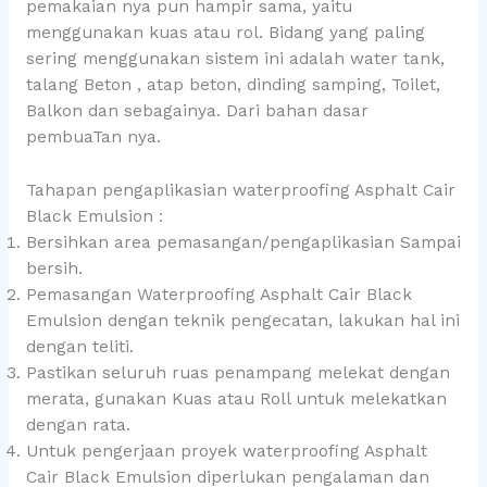
pemakaian nya pun hampir sama, yaitu
menggunakan kuas atau rol. Bidang yang paling
sering menggunakan sistem ini adalah water tank,
talang Beton , atap beton, dinding samping, Toilet,
Balkon dan sebagainya. Dari bahan dasar
pembuaTan nya.
Tahapan pengaplikasian waterproofing Asphalt Cair
Black Emulsion :
Bersihkan area pemasangan/pengaplikasian Sampai
bersih.
Pemasangan Waterproofing Asphalt Cair Black
Emulsion dengan teknik pengecatan, lakukan hal ini
dengan teliti.
Pastikan seluruh ruas penampang melekat dengan
merata, gunakan Kuas atau Roll untuk melekatkan
dengan rata.
Untuk pengerjaan proyek waterproofing Asphalt
Cair Black Emulsion diperlukan pengalaman dan