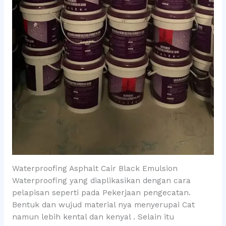
Waterproofing Asphalt Cair Black Emulsion
Waterproofing yang diaplikasikan dengan cara
pelapisan seperti pada Pekerjaan pengecatan.
Bentuk dan wujud material nya menyerupai Cat
namun lebih kental dan kenyal . Selain itu