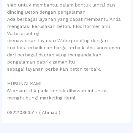
siap untuk membantu. dalam bentuk lantai dan
dinding Beton dengan pengalaman
Ada berbagai layanan yang dapat membantu Anda
mengatasi kerusakan beton. Floorformer ahli
Waterproofing
menawarkan layanan Waterproofing dengan
kualitas terbaik dan harga terbaik. Ada konsumen
dari berbagai daerah yang mengandalkan
pengalaman pabrik zaman itu
sebagai layanan perbaikan beton terbaik.
HUBUNGI KAMI
Silahkan klik pada kontak dibawah ini untuk
menghubungi marketing Kami.
082210863517 ( Ahmad )