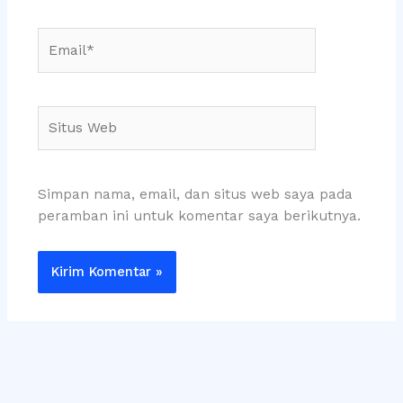
Email*
Situs
Web
Simpan nama, email, dan situs web saya pada
peramban ini untuk komentar saya berikutnya.