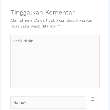
Tinggalkan Komentar
Alamat email Anda tidak akan dipublikasikan.
Ruas yang wajib ditandai
*
Ketik
di
sini..
Name*