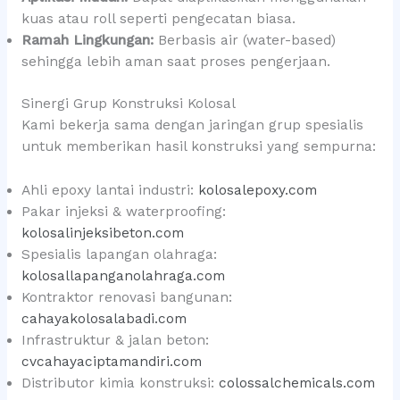
kuas atau roll seperti pengecatan biasa.
Ramah Lingkungan:
Berbasis air (water-based)
sehingga lebih aman saat proses pengerjaan.
Sinergi Grup Konstruksi Kolosal
Kami bekerja sama dengan jaringan grup spesialis
untuk memberikan hasil konstruksi yang sempurna:
Ahli epoxy lantai industri:
kolosalepoxy.com
Pakar injeksi & waterproofing:
kolosalinjeksibeton.com
Spesialis lapangan olahraga:
kolosallapanganolahraga.com
Kontraktor renovasi bangunan:
cahayakolosalabadi.com
Infrastruktur & jalan beton:
cvcahayaciptamandiri.com
Distributor kimia konstruksi:
colossalchemicals.com