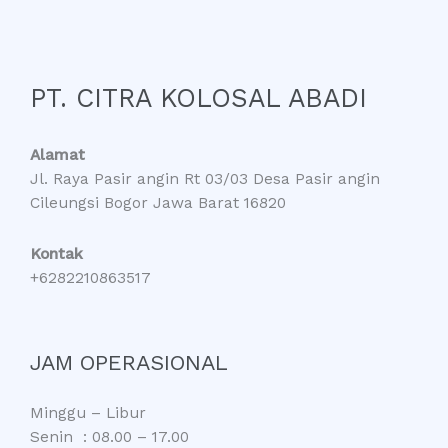
PT. CITRA KOLOSAL ABADI
Alamat
Jl. Raya Pasir angin Rt 03/03 Desa Pasir angin
Cileungsi Bogor Jawa Barat 16820
Kontak
+6282210863517
JAM OPERASIONAL
Minggu – Libur
Senin : 08.00 – 17.00