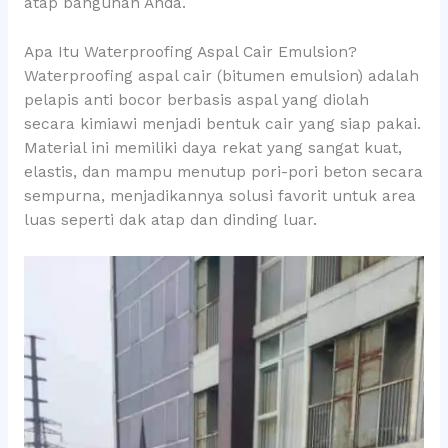
atap bangunan Anda.
Apa Itu Waterproofing Aspal Cair Emulsion?
Waterproofing aspal cair (bitumen emulsion) adalah
pelapis anti bocor berbasis aspal yang diolah
secara kimiawi menjadi bentuk cair yang siap pakai.
Material ini memiliki daya rekat yang sangat kuat,
elastis, dan mampu menutup pori-pori beton secara
sempurna, menjadikannya solusi favorit untuk area
luas seperti dak atap dan dinding luar.