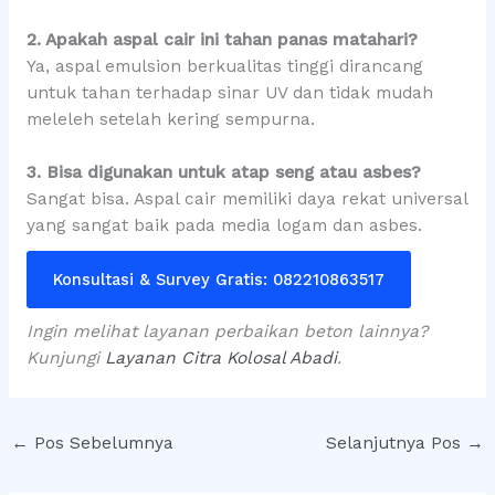
2. Apakah aspal cair ini tahan panas matahari?
Ya, aspal emulsion berkualitas tinggi dirancang
untuk tahan terhadap sinar UV dan tidak mudah
meleleh setelah kering sempurna.
3. Bisa digunakan untuk atap seng atau asbes?
Sangat bisa. Aspal cair memiliki daya rekat universal
yang sangat baik pada media logam dan asbes.
Konsultasi & Survey Gratis: 082210863517
Ingin melihat layanan perbaikan beton lainnya?
Kunjungi
Layanan Citra Kolosal Abadi
.
←
Pos Sebelumnya
Selanjutnya Pos
→