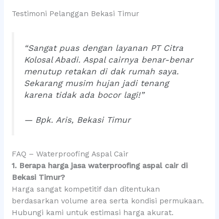
Testimoni Pelanggan Bekasi Timur
“Sangat puas dengan layanan PT Citra
Kolosal Abadi. Aspal cairnya benar-benar
menutup retakan di dak rumah saya.
Sekarang musim hujan jadi tenang
karena tidak ada bocor lagi!”
— Bpk. Aris, Bekasi Timur
FAQ – Waterproofing Aspal Cair
1. Berapa harga jasa waterproofing aspal cair di
Bekasi Timur?
Harga sangat kompetitif dan ditentukan
berdasarkan volume area serta kondisi permukaan.
Hubungi kami untuk estimasi harga akurat.