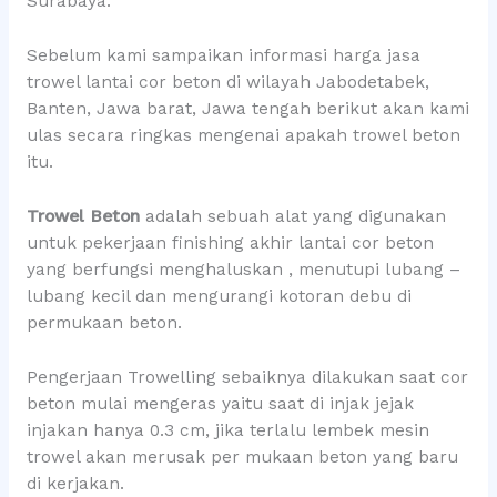
Surabaya.
Sebelum kami sampaikan informasi harga jasa
trowel lantai cor beton di wilayah Jabodetabek,
Banten, Jawa barat, Jawa tengah berikut akan kami
ulas secara ringkas mengenai apakah trowel beton
itu.
Trowel Beton
adalah sebuah alat yang digunakan
untuk pekerjaan finishing akhir lantai cor beton
yang berfungsi menghaluskan , menutupi lubang –
lubang kecil dan mengurangi kotoran debu di
permukaan beton.
Pengerjaan Trowelling sebaiknya dilakukan saat cor
beton mulai mengeras yaitu saat di injak jejak
injakan hanya 0.3 cm, jika terlalu lembek mesin
trowel akan merusak per mukaan beton yang baru
di kerjakan.