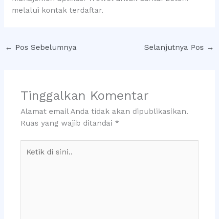
melalui kontak terdaftar.
←
Pos Sebelumnya
Selanjutnya Pos
→
Tinggalkan Komentar
Alamat email Anda tidak akan dipublikasikan.
Ruas yang wajib ditandai
*
Ketik
di
sini..