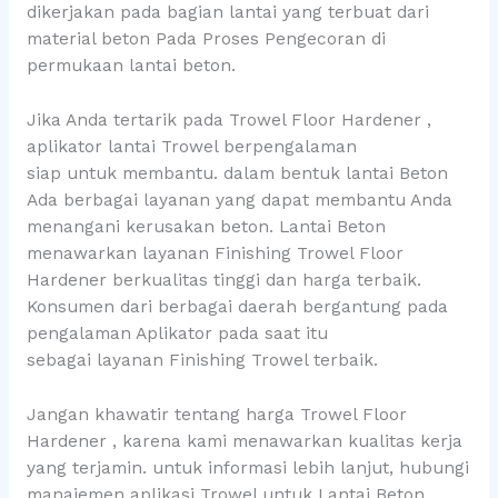
dikerjakan pada bagian lantai yang terbuat dari
material beton Pada Proses Pengecoran di
permukaan lantai beton.
Jika Anda tertarik pada Trowel Floor Hardener ,
aplikator lantai Trowel berpengalaman
siap untuk membantu. dalam bentuk lantai Beton
Ada berbagai layanan yang dapat membantu Anda
menangani kerusakan beton. Lantai Beton
menawarkan layanan Finishing Trowel Floor
Hardener berkualitas tinggi dan harga terbaik.
Konsumen dari berbagai daerah bergantung pada
pengalaman Aplikator pada saat itu
sebagai layanan Finishing Trowel terbaik.
Jangan khawatir tentang harga Trowel Floor
Hardener , karena kami menawarkan kualitas kerja
yang terjamin. untuk informasi lebih lanjut, hubungi
manajemen aplikasi Trowel untuk Lantai Beton.