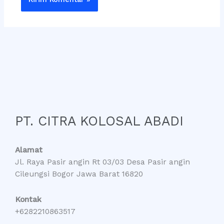
PT. CITRA KOLOSAL ABADI
Alamat
Jl. Raya Pasir angin Rt 03/03 Desa Pasir angin
Cileungsi Bogor Jawa Barat 16820
Kontak
+6282210863517