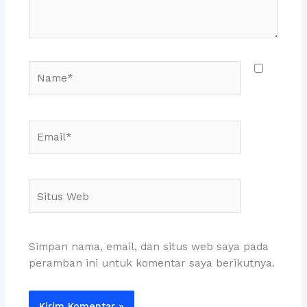
Name*
Email*
Situs
Web
Simpan nama, email, dan situs web saya pada
peramban ini untuk komentar saya berikutnya.