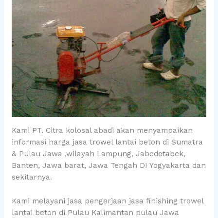
Kami PT. Citra kolosal abadi akan menyampaikan
informasi harga jasa trowel lantai beton di Sumatra
& Pulau Jawa ,wilayah Lampung, Jabodetabek,
Banten, Jawa barat, Jawa Tengah DI Yogyakarta dan
sekitarnya.
Kami melayani jasa pengerjaan jasa finishing trowel
lantai beton di Pulau Kalimantan pulau Jawa