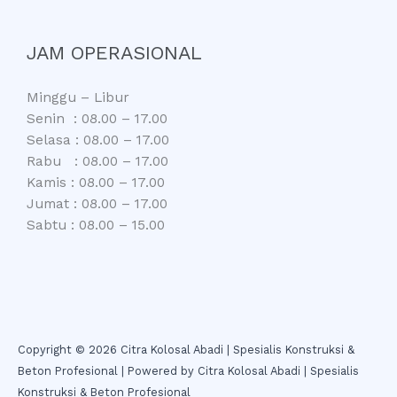
JAM OPERASIONAL
Minggu – Libur
Senin : 08.00 – 17.00
Selasa : 08.00 – 17.00
Rabu : 08.00 – 17.00
Kamis : 08.00 – 17.00
Jumat : 08.00 – 17.00
Sabtu : 08.00 – 15.00
Copyright © 2026 Citra Kolosal Abadi | Spesialis Konstruksi &
Beton Profesional | Powered by Citra Kolosal Abadi | Spesialis
Konstruksi & Beton Profesional