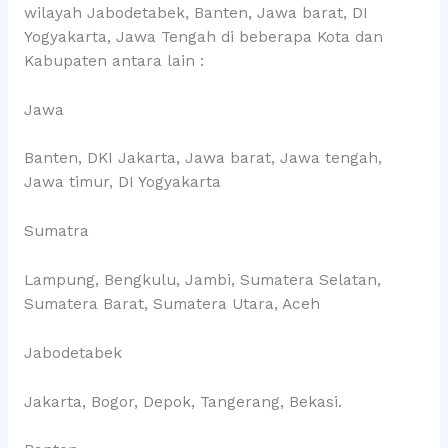
wilayah Jabodetabek, Banten, Jawa barat, DI
Yogyakarta, Jawa Tengah di beberapa Kota dan
Kabupaten antara lain :
Jawa
Banten, DKI Jakarta, Jawa barat, Jawa tengah,
Jawa timur, DI Yogyakarta
Sumatra
Lampung, Bengkulu, Jambi, Sumatera Selatan,
Sumatera Barat, Sumatera Utara, Aceh
Jabodetabek
Jakarta, Bogor, Depok, Tangerang, Bekasi.