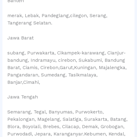
Banten
merak, Lebak, Pandeglang,cilegon, Serang,
Tangerang Selatan.
Jawa Barat
subang, Purwakarta, Cikampek-karawang, Cianjur-
bandung, Indramayu, cirebon, Sukabumi, Bandung
Barat, Ciamis, Cirebon,Garut,Kuningan, Majalengka,
Pangandaran, Sumedang, Tasikmalaya,
Banjar,Cimahi,
Jawa Tengah
Semarang, Tegal, Banyumas, Purwokerto,
Pekalongan, Magelang, Salatiga, Surakarta, Batang,
Blora, Boyolali, Brebes, Cilacap, Demak, Grobogan,
Purwodadi, Jepara, Karanganyar.Kebumen, Kendal,