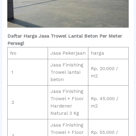
Daftar Harga Jasa Trowel Lantai Beton Per Meter
Persegi
No
Jasa Pekerjaan
harga
Jasa Finishing
Rp. 20.000 /
1
Trowel lantai
m2
beton
Jasa Finishing
Trowel + Floor
Rp. 45.000 /
2
Hardener
m2
Natural 3 Kg
Jasa Finishing
Trowel + Floor
Rp. 55.000 /
3