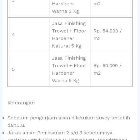
Hardener
m2
Warna 3 Kg
Jasa Finishing
Trowel + Floor
Rp. 54.000 /
4
Hardener
m2
Natural 5 Kg
Jasa Finishing
Trowel + Floor
Rp. 60.000 /
5
Hardener
m2
Warna 5 Kg
Keterangan
Sebelum pengerjaan akan dilakukan suvey terlebih
dahulu.
Jarak aman Pemesanan 2 s/d 3 sebelumnya.