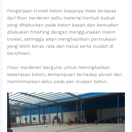
Pengerjaan trowel beton biasanya tidak terlepas
dari floor hardener yaitu material bentuk bubuk
yang ditaburkan pada beton basah dan kemudian
dilakukan finishing dengan menggunakan mesin
trowel, sehingga akan menghasilkan permukaan
yang lebih keras rata dan halus serta mudah di
bersihkan.
Floor Hardener berguna untuk meningkatkan
kekerasan beton, kemampuan terhadap abrasi dan
meminimalkan debu pada per mulaan beton.