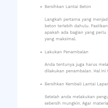
Bersihkan Lantai Beton
Langkah pertama yang menjadi
beton terlebih dahulu. Pastika
apakah ada bagian yang perlu 
yang maksimal.
Lakukan Penambalan
Anda tentunya juga harus mela
dilakukan penambalan. Hal ini 
Bersihkan Kembali Lantai Lap
Setelah anda melakukan peng
sebersih mungkin. Agar materi