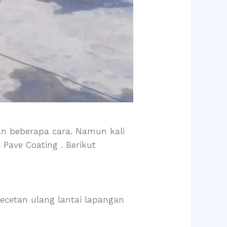
n beberapa cara. Namun kali
Pave Coating . Berikut
cetan ulang lantai lapangan