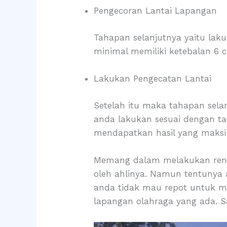
Pengecoran Lantai Lapangan
Tahapan selanjutnya yaitu lak
minimal memiliki ketebalan 6 
Lakukan Pengecatan Lantai
Setelah itu maka tahapan sela
anda lakukan sesuai dengan ta
mendapatkan hasil yang maks
Memang dalam melakukan renovas
oleh ahlinya. Namun tentunya 
anda tidak mau repot untuk m
lapangan olahraga yang ada. Sa