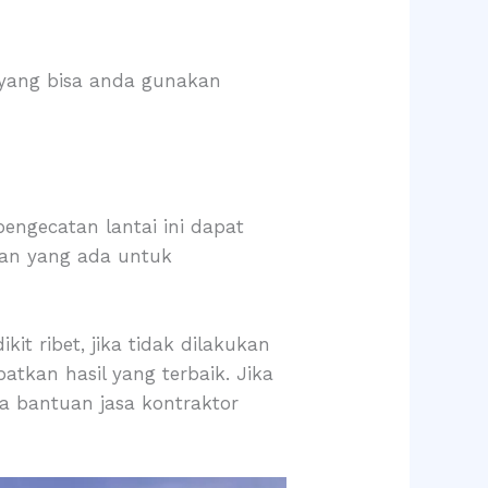
 yang bisa anda gunakan
engecatan lantai ini dapat
pan yang ada untuk
t ribet, jika tidak dilakukan
kan hasil yang terbaik. Jika
 bantuan jasa kontraktor