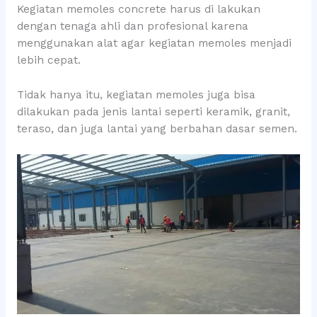
Kegiatan memoles concrete harus di lakukan
dengan tenaga ahli dan profesional karena
menggunakan alat agar kegiatan memoles menjadi
lebih cepat.
Tidak hanya itu, kegiatan memoles juga bisa
dilakukan pada jenis lantai seperti keramik, granit,
teraso, dan juga lantai yang berbahan dasar semen.