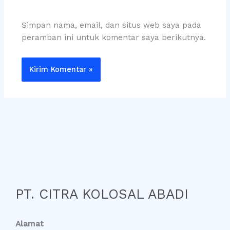
Simpan nama, email, dan situs web saya pada
peramban ini untuk komentar saya berikutnya.
PT. CITRA KOLOSAL ABADI
Alamat