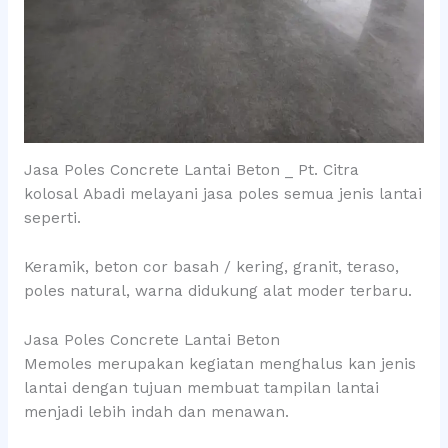
Jasa Poles Concrete Lantai Beton _ Pt. Citra
kolosal Abadi melayani jasa poles semua jenis lantai
seperti.
Keramik, beton cor basah / kering, granit, teraso,
poles natural, warna didukung alat moder terbaru.
Jasa Poles Concrete Lantai Beton
Memoles merupakan kegiatan menghalus kan jenis
lantai dengan tujuan membuat tampilan lantai
menjadi lebih indah dan menawan.