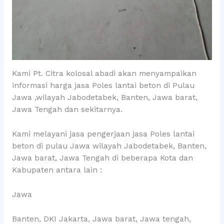
Kami Pt. Citra kolosal abadi akan menyampaikan
informasi harga jasa Poles lantai beton di Pulau
Jawa ,wilayah Jabodetabek, Banten, Jawa barat,
Jawa Tengah dan sekitarnya.
Kami melayani jasa pengerjaan jasa Poles lantai
beton di pulau Jawa wilayah Jabodetabek, Banten,
Jawa barat, Jawa Tengah di beberapa Kota dan
Kabupaten antara lain :
Jawa
Banten, DKI Jakarta, Jawa barat, Jawa tengah,