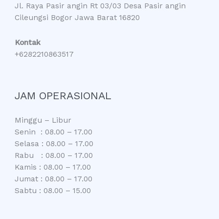
Jl. Raya Pasir angin Rt 03/03 Desa Pasir angin
Cileungsi Bogor Jawa Barat 16820
Kontak
+6282210863517
JAM OPERASIONAL
Minggu – Libur
Senin : 08.00 – 17.00
Selasa : 08.00 – 17.00
Rabu : 08.00 – 17.00
Kamis : 08.00 – 17.00
Jumat : 08.00 – 17.00
Sabtu : 08.00 – 15.00