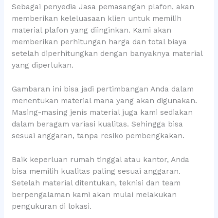
Sebagai penyedia Jasa pemasangan plafon, akan
memberikan keleluasaan klien untuk memilih
material plafon yang diinginkan. Kami akan
memberikan perhitungan harga dan total biaya
setelah diperhitungkan dengan banyaknya material
yang diperlukan.
Gambaran ini bisa jadi pertimbangan Anda dalam
menentukan material mana yang akan digunakan.
Masing-masing jenis material juga kami sediakan
dalam beragam variasi kualitas. Sehingga bisa
sesuai anggaran, tanpa resiko pembengkakan.
Baik keperluan rumah tinggal atau kantor, Anda
bisa memilih kualitas paling sesuai anggaran.
Setelah material ditentukan, teknisi dan team
berpengalaman kami akan mulai melakukan
pengukuran di lokasi.