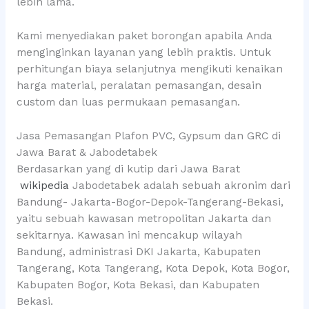
lebih lama.
Kami menyediakan paket borongan apabila Anda
menginginkan layanan yang lebih praktis. Untuk
perhitungan biaya selanjutnya mengikuti kenaikan
harga material, peralatan pemasangan, desain
custom dan luas permukaan pemasangan.
Jasa Pemasangan Plafon PVC, Gypsum dan GRC di
Jawa Barat & Jabodetabek
Berdasarkan yang di kutip dari Jawa Barat
wikipedia
Jabodetabek adalah sebuah akronim dari
Bandung- Jakarta-Bogor-Depok-Tangerang-Bekasi,
yaitu sebuah kawasan metropolitan Jakarta dan
sekitarnya. Kawasan ini mencakup wilayah
Bandung, administrasi DKI Jakarta, Kabupaten
Tangerang, Kota Tangerang, Kota Depok, Kota Bogor,
Kabupaten Bogor, Kota Bekasi, dan Kabupaten
Bekasi.