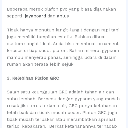
Beberapa merek plafon pvc yang biasa digunakan
seperti
jayaboard
dan
aplus
Tidak hanya menutup langit-langit dengan rapi tapi
juga memiliki tampilan estetik. Bahkan dibuat
custom sangat ideal. Anda bisa membuat ornament
khusus di tiap sudut plafon. Bahan mineral gypsum
mampu menyerap panas, sehingga udara di dalam
rumah akan terasa lebih sejuk.
3. Kelebihan Plafon GRC
Salah satu keunggulan GRC adalah tahan air dan
suhu lembab. Berbeda dengan gypsum yang mudah
rusak jika terus terkena air, GRC punya ketahanan
lebih baik dan tidak mudah bocor. Plafon GRC juga
tidak mudah terbakar atau merambatkan api saat
terjadi kebakaran. Berkat ketahanannya terhadap