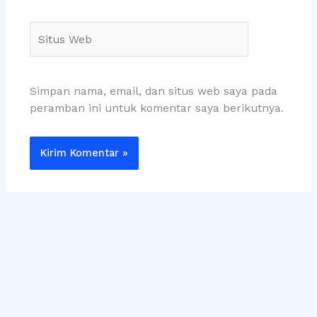
Situs
Web
Simpan nama, email, dan situs web saya pada
peramban ini untuk komentar saya berikutnya.