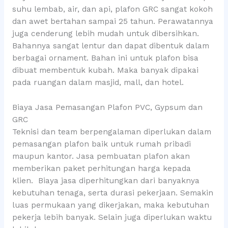
suhu lembab, air, dan api, plafon GRC sangat kokoh
dan awet bertahan sampai 25 tahun. Perawatannya
juga cenderung lebih mudah untuk dibersihkan.
Bahannya sangat lentur dan dapat dibentuk dalam
berbagai ornament. Bahan ini untuk plafon bisa
dibuat membentuk kubah. Maka banyak dipakai
pada ruangan dalam masjid, mall, dan hotel.
Biaya Jasa Pemasangan Plafon PVC, Gypsum dan
GRC
Teknisi dan team berpengalaman diperlukan dalam
pemasangan plafon baik untuk rumah pribadi
maupun kantor. Jasa pembuatan plafon akan
memberikan paket perhitungan harga kepada
klien. Biaya jasa diperhitungkan dari banyaknya
kebutuhan tenaga, serta durasi pekerjaan. Semakin
luas permukaan yang dikerjakan, maka kebutuhan
pekerja lebih banyak. Selain juga diperlukan waktu