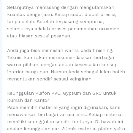
Selanjutnya memasang dengan mengutamakan
kualitas pengerjaan. Setiap sudut dibuat presisi,
tanpa celah. Setelah terpasang sempurna,
selanjutnya adalah proses penambahan ornamen
atau hiasan sesuai pesanan.
Anda juga bisa memesan warna pada finishing.
Teknisi kami akan merekomendasikan berbagai
warna pilihan, dengan acuan kesesuaian konsep
interior bangunan. Namun Anda sebagai klien boleh
menentukan sendiri sesuai keinginan.
Keunggulan Plafon PVC, Gypsum dan GRC untuk
Rumah dan Kantor
Pada memilih material yang ingin digunakan, kami
menawarkan berbagai variasi jenis. Setiap material
memiliki keunggulan sendiri tentunya. Di bawah ini
adalah keunggulan dari 3 jenis material plafon yaitu