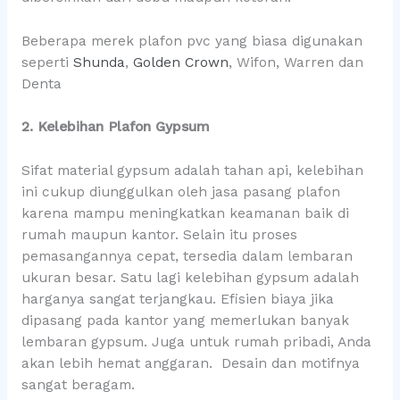
Beberapa merek plafon pvc yang biasa digunakan
seperti
Shunda
,
Golden Crown
, Wifon, Warren dan
Denta
2. Kelebihan Plafon Gypsum
Sifat material gypsum adalah tahan api, kelebihan
ini cukup diunggulkan oleh jasa pasang plafon
karena mampu meningkatkan keamanan baik di
rumah maupun kantor. Selain itu proses
pemasangannya cepat, tersedia dalam lembaran
ukuran besar. Satu lagi kelebihan gypsum adalah
harganya sangat terjangkau. Efisien biaya jika
dipasang pada kantor yang memerlukan banyak
lembaran gypsum. Juga untuk rumah pribadi, Anda
akan lebih hemat anggaran. Desain dan motifnya
sangat beragam.