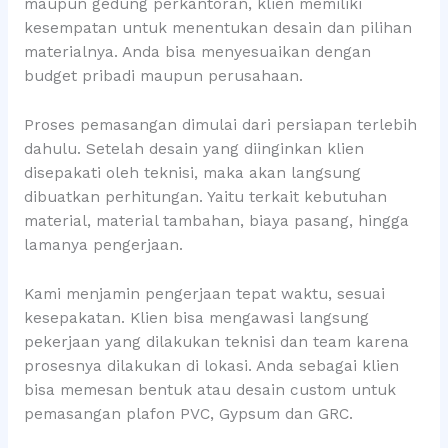
maupun gedung perkantoran, klien memiliki
kesempatan untuk menentukan desain dan pilihan
materialnya. Anda bisa menyesuaikan dengan
budget pribadi maupun perusahaan.
Proses pemasangan dimulai dari persiapan terlebih
dahulu. Setelah desain yang diinginkan klien
disepakati oleh teknisi, maka akan langsung
dibuatkan perhitungan. Yaitu terkait kebutuhan
material, material tambahan, biaya pasang, hingga
lamanya pengerjaan.
Kami menjamin pengerjaan tepat waktu, sesuai
kesepakatan. Klien bisa mengawasi langsung
pekerjaan yang dilakukan teknisi dan team karena
prosesnya dilakukan di lokasi. Anda sebagai klien
bisa memesan bentuk atau desain custom untuk
pemasangan plafon PVC, Gypsum dan GRC.