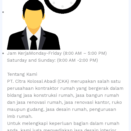
Jam KerjaMonday-Friday (8:00 AM – 5:00 PM)
Saturday and Sunday: (9:00 AM -2:00 PM)
Tentang Kami
PT. Citra Kolosal Abadi (CKA) merupakan salah satu
perusahaan kontraktor rumah yang bergerak dalam
bidang jasa konstruksi rumah, jasa bangun rumah
dan jasa renovasi rumah, jasa renovasi kantor, ruko
maupun gudang, jasa desain rumah, pengurusan
imb rumah.
Untuk melengkapi keperluan bagian dalam rumah
anda, kami juga menyediakan jasa desain interior