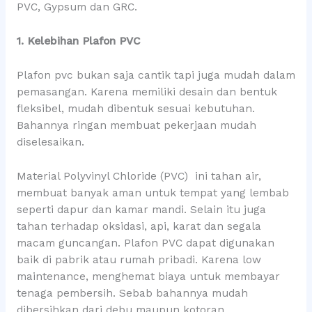
PVC, Gypsum dan GRC.
1. Kelebihan Plafon PVC
Plafon pvc bukan saja cantik tapi juga mudah dalam
pemasangan. Karena memiliki desain dan bentuk
fleksibel, mudah dibentuk sesuai kebutuhan.
Bahannya ringan membuat pekerjaan mudah
diselesaikan.
Material Polyvinyl Chloride (PVC) ini tahan air,
membuat banyak aman untuk tempat yang lembab
seperti dapur dan kamar mandi. Selain itu juga
tahan terhadap oksidasi, api, karat dan segala
macam guncangan. Plafon PVC dapat digunakan
baik di pabrik atau rumah pribadi. Karena low
maintenance, menghemat biaya untuk membayar
tenaga pembersih. Sebab bahannya mudah
dibersihkan dari debu maupun kotoran.