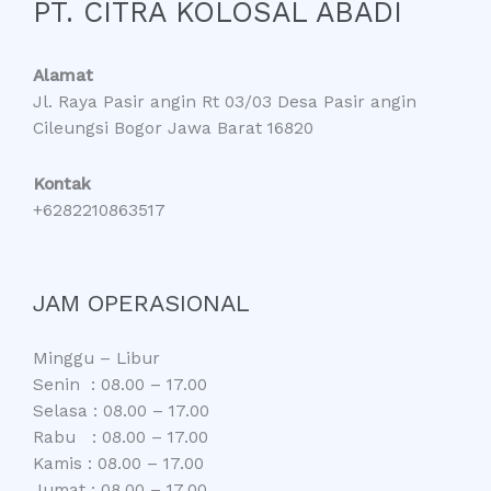
PT. CITRA KOLOSAL ABADI
Alamat
Jl. Raya Pasir angin Rt 03/03 Desa Pasir angin
Cileungsi Bogor Jawa Barat 16820
Kontak
+6282210863517
JAM OPERASIONAL
Minggu – Libur
Senin : 08.00 – 17.00
Selasa : 08.00 – 17.00
Rabu : 08.00 – 17.00
Kamis : 08.00 – 17.00
Jumat : 08.00 – 17.00