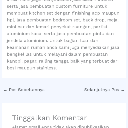
serta jasa pembuatan custom furniture untuk
membuat kitchen set dengan finishing acp maupun
hpl, jasa pembuatan bedroom set, back drop, meja,
mini bar dan lemari penyekat ruangan, partisi
aluminium kaca, serta jasa pembuatan pintu dan
jendela aluminium. Untuk bagian luar dan
keamanan rumah anda kami juga menyediakan jasa
bengkel las untuk melayani dalam pembuatan
kanopi, pagar, railing tangga baik yang terbuat dari
besi maupun stainless.
←
Pos Sebelumnya
Selanjutnya Pos
→
Tinggalkan Komentar
Alamat email Anda tidak akan dipublikasikan.