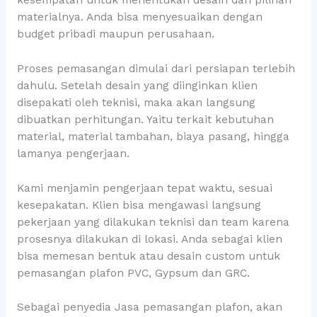
materialnya. Anda bisa menyesuaikan dengan
budget pribadi maupun perusahaan.
Proses pemasangan dimulai dari persiapan terlebih
dahulu. Setelah desain yang diinginkan klien
disepakati oleh teknisi, maka akan langsung
dibuatkan perhitungan. Yaitu terkait kebutuhan
material, material tambahan, biaya pasang, hingga
lamanya pengerjaan.
Kami menjamin pengerjaan tepat waktu, sesuai
kesepakatan. Klien bisa mengawasi langsung
pekerjaan yang dilakukan teknisi dan team karena
prosesnya dilakukan di lokasi. Anda sebagai klien
bisa memesan bentuk atau desain custom untuk
pemasangan plafon PVC, Gypsum dan GRC.
Sebagai penyedia Jasa pemasangan plafon, akan