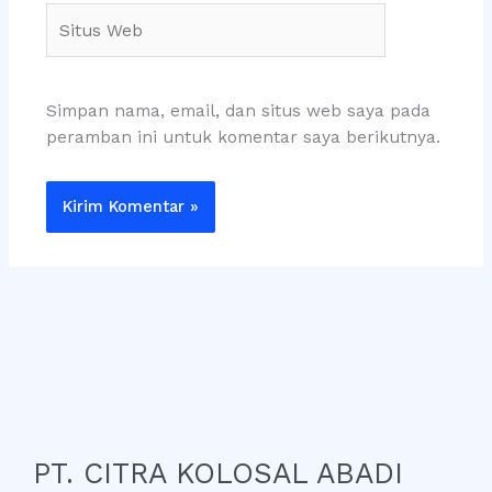
Situs
Web
Simpan nama, email, dan situs web saya pada
peramban ini untuk komentar saya berikutnya.
PT. CITRA KOLOSAL ABADI