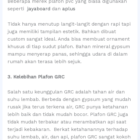
Beberapa merek plafon pvc yang biasa digunakan
seperti
jayaboard
dan
aplus
Tidak hanya menutup langit-langit dengan rapi tapi
juga memiliki tampilan estetik. Bahkan dibuat
custom sangat ideal. Anda bisa membuat ornament
khusus di tiap sudut plafon. Bahan mineral gypsum
mampu menyerap panas, sehingga udara di dalam
rumah akan terasa lebih sejuk.
3. Kelebihan Plafon GRC
Salah satu keunggulan GRC adalah tahan air dan
suhu lembab. Berbeda dengan gypsum yang mudah
rusak jika terus terkena air, GRC punya ketahanan
lebih baik dan tidak mudah bocor. Plafon GRC juga
tidak mudah terbakar atau merambatkan api saat
terjadi kebakaran. Berkat ketahanannya terhadap
suhu lembab, air, dan api, plafon GRC sangat kokoh