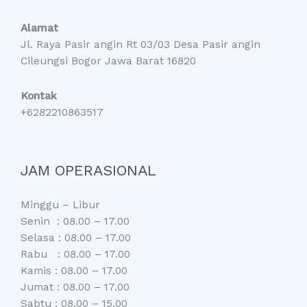
Alamat
Jl. Raya Pasir angin Rt 03/03 Desa Pasir angin
Cileungsi Bogor Jawa Barat 16820
Kontak
+6282210863517
JAM OPERASIONAL
Minggu – Libur
Senin : 08.00 – 17.00
Selasa : 08.00 – 17.00
Rabu : 08.00 – 17.00
Kamis : 08.00 – 17.00
Jumat : 08.00 – 17.00
Sabtu : 08.00 – 15.00