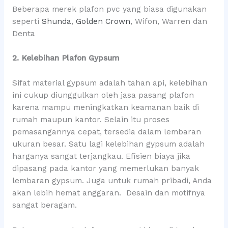
Beberapa merek plafon pvc yang biasa digunakan
seperti
Shunda
,
Golden Crown
, Wifon, Warren dan
Denta
2. Kelebihan Plafon Gypsum
Sifat material gypsum adalah tahan api, kelebihan
ini cukup diunggulkan oleh jasa pasang plafon
karena mampu meningkatkan keamanan baik di
rumah maupun kantor. Selain itu proses
pemasangannya cepat, tersedia dalam lembaran
ukuran besar. Satu lagi kelebihan gypsum adalah
harganya sangat terjangkau. Efisien biaya jika
dipasang pada kantor yang memerlukan banyak
lembaran gypsum. Juga untuk rumah pribadi, Anda
akan lebih hemat anggaran. Desain dan motifnya
sangat beragam.