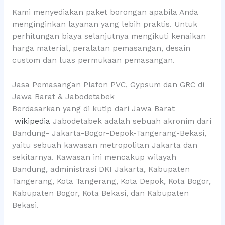
Kami menyediakan paket borongan apabila Anda
menginginkan layanan yang lebih praktis. Untuk
perhitungan biaya selanjutnya mengikuti kenaikan
harga material, peralatan pemasangan, desain
custom dan luas permukaan pemasangan.
Jasa Pemasangan Plafon PVC, Gypsum dan GRC di
Jawa Barat & Jabodetabek
Berdasarkan yang di kutip dari Jawa Barat
wikipedia
Jabodetabek adalah sebuah akronim dari
Bandung- Jakarta-Bogor-Depok-Tangerang-Bekasi,
yaitu sebuah kawasan metropolitan Jakarta dan
sekitarnya. Kawasan ini mencakup wilayah
Bandung, administrasi DKI Jakarta, Kabupaten
Tangerang, Kota Tangerang, Kota Depok, Kota Bogor,
Kabupaten Bogor, Kota Bekasi, dan Kabupaten
Bekasi.