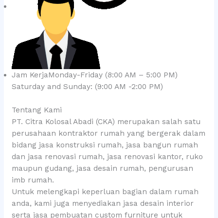
Jam KerjaMonday-Friday (8:00 AM – 5:00 PM)
Saturday and Sunday: (9:00 AM -2:00 PM)
Tentang Kami
PT. Citra Kolosal Abadi (CKA) merupakan salah satu
perusahaan kontraktor rumah yang bergerak dalam
bidang jasa konstruksi rumah, jasa bangun rumah
dan jasa renovasi rumah, jasa renovasi kantor, ruko
maupun gudang, jasa desain rumah, pengurusan
imb rumah.
Untuk melengkapi keperluan bagian dalam rumah
anda, kami juga menyediakan jasa desain interior
serta jasa pembuatan custom furniture untuk