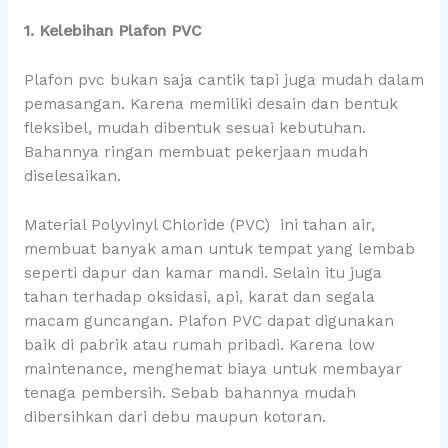
1. Kelebihan Plafon PVC
Plafon pvc bukan saja cantik tapi juga mudah dalam
pemasangan. Karena memiliki desain dan bentuk
fleksibel, mudah dibentuk sesuai kebutuhan.
Bahannya ringan membuat pekerjaan mudah
diselesaikan.
Material Polyvinyl Chloride (PVC) ini tahan air,
membuat banyak aman untuk tempat yang lembab
seperti dapur dan kamar mandi. Selain itu juga
tahan terhadap oksidasi, api, karat dan segala
macam guncangan. Plafon PVC dapat digunakan
baik di pabrik atau rumah pribadi. Karena low
maintenance, menghemat biaya untuk membayar
tenaga pembersih. Sebab bahannya mudah
dibersihkan dari debu maupun kotoran.