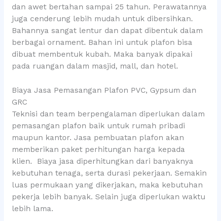
dan awet bertahan sampai 25 tahun. Perawatannya
juga cenderung lebih mudah untuk dibersihkan.
Bahannya sangat lentur dan dapat dibentuk dalam
berbagai ornament. Bahan ini untuk plafon bisa
dibuat membentuk kubah. Maka banyak dipakai
pada ruangan dalam masjid, mall, dan hotel.
Biaya Jasa Pemasangan Plafon PVC, Gypsum dan
GRC
Teknisi dan team berpengalaman diperlukan dalam
pemasangan plafon baik untuk rumah pribadi
maupun kantor. Jasa pembuatan plafon akan
memberikan paket perhitungan harga kepada
klien. Biaya jasa diperhitungkan dari banyaknya
kebutuhan tenaga, serta durasi pekerjaan. Semakin
luas permukaan yang dikerjakan, maka kebutuhan
pekerja lebih banyak. Selain juga diperlukan waktu
lebih lama.