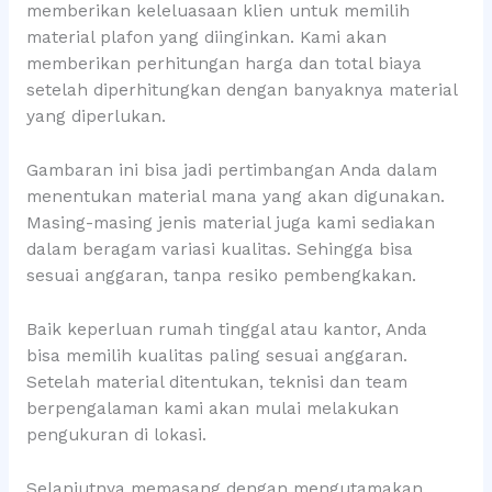
memberikan keleluasaan klien untuk memilih
material plafon yang diinginkan. Kami akan
memberikan perhitungan harga dan total biaya
setelah diperhitungkan dengan banyaknya material
yang diperlukan.
Gambaran ini bisa jadi pertimbangan Anda dalam
menentukan material mana yang akan digunakan.
Masing-masing jenis material juga kami sediakan
dalam beragam variasi kualitas. Sehingga bisa
sesuai anggaran, tanpa resiko pembengkakan.
Baik keperluan rumah tinggal atau kantor, Anda
bisa memilih kualitas paling sesuai anggaran.
Setelah material ditentukan, teknisi dan team
berpengalaman kami akan mulai melakukan
pengukuran di lokasi.
Selanjutnya memasang dengan mengutamakan