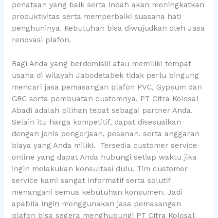
penataan yang baik serta indah akan meningkatkan
produktivitas serta memperbaiki suasana hati
penghuninya. Kebutuhan bisa diwujudkan oleh Jasa
renovasi plafon.
Bagi Anda yang berdomisili atau memiliki tempat
usaha di wilayah Jabodetabek tidak perlu bingung
mencari jasa pemasangan plafon PVC, Gypsum dan
GRC serta pembuatan customnya. PT Citra Kolosal
Abadi adalah pilihan tepat sebagai partner Anda.
Selain itu harga kompetitif, dapat disesuaikan
dengan jenis pengerjaan, pesanan, serta anggaran
biaya yang Anda miliki. Tersedia customer service
online yang dapat Anda hubungi setiap waktu jika
ingin melakukan konsultasi dulu. Tim customer
service kami sangat informatif serta solutif
menangani semua kebutuhan konsumen. Jadi
apabila ingin menggunakan jasa pemasangan
plafon bisa segera menghubungi PT Citra Kolosal