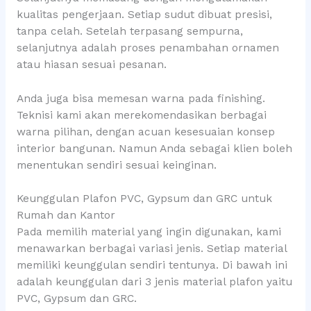
kualitas pengerjaan. Setiap sudut dibuat presisi,
tanpa celah. Setelah terpasang sempurna,
selanjutnya adalah proses penambahan ornamen
atau hiasan sesuai pesanan.
Anda juga bisa memesan warna pada finishing.
Teknisi kami akan merekomendasikan berbagai
warna pilihan, dengan acuan kesesuaian konsep
interior bangunan. Namun Anda sebagai klien boleh
menentukan sendiri sesuai keinginan.
Keunggulan Plafon PVC, Gypsum dan GRC untuk
Rumah dan Kantor
Pada memilih material yang ingin digunakan, kami
menawarkan berbagai variasi jenis. Setiap material
memiliki keunggulan sendiri tentunya. Di bawah ini
adalah keunggulan dari 3 jenis material plafon yaitu
PVC, Gypsum dan GRC.