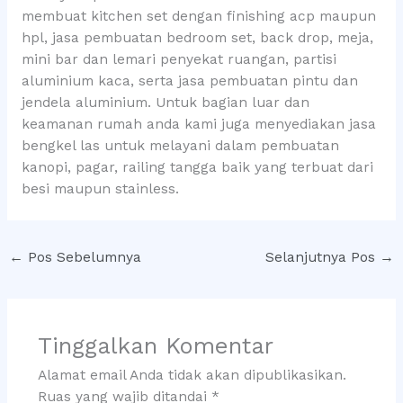
membuat kitchen set dengan finishing acp maupun
hpl, jasa pembuatan bedroom set, back drop, meja,
mini bar dan lemari penyekat ruangan, partisi
aluminium kaca, serta jasa pembuatan pintu dan
jendela aluminium. Untuk bagian luar dan
keamanan rumah anda kami juga menyediakan jasa
bengkel las untuk melayani dalam pembuatan
kanopi, pagar, railing tangga baik yang terbuat dari
besi maupun stainless.
←
Pos Sebelumnya
Selanjutnya Pos
→
Tinggalkan Komentar
Alamat email Anda tidak akan dipublikasikan.
Ruas yang wajib ditandai
*