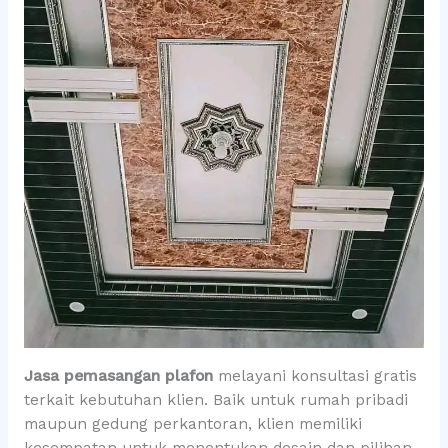
Jasa pemasangan plafon
melayani konsultasi gratis
terkait kebutuhan klien. Baik untuk rumah pribadi
maupun gedung perkantoran, klien memiliki
kesempatan untuk menentukan desain dan pilihan