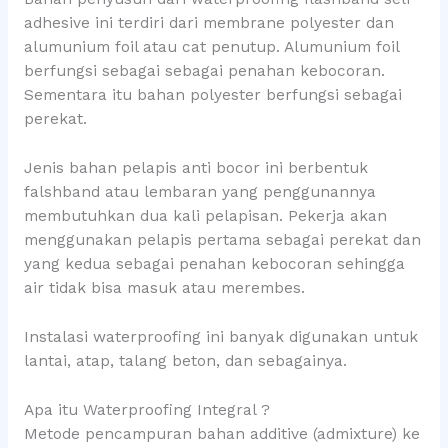
adhesive ini terdiri dari membrane polyester dan
alumunium foil atau cat penutup. Alumunium foil
berfungsi sebagai sebagai penahan kebocoran.
Sementara itu bahan polyester berfungsi sebagai
perekat.
Jenis bahan pelapis anti bocor ini berbentuk
falshband atau lembaran yang penggunannya
membutuhkan dua kali pelapisan. Pekerja akan
menggunakan pelapis pertama sebagai perekat dan
yang kedua sebagai penahan kebocoran sehingga
air tidak bisa masuk atau merembes.
Instalasi waterproofing ini banyak digunakan untuk
lantai, atap, talang beton, dan sebagainya.
Apa itu Waterproofing Integral ?
Metode pencampuran bahan additive (admixture) ke