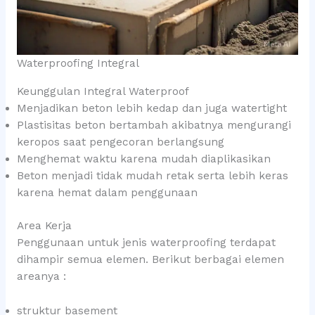
Waterproofing Integral
Keunggulan Integral Waterproof
Menjadikan beton lebih kedap dan juga watertight
Plastisitas beton bertambah akibatnya mengurangi
keropos saat pengecoran berlangsung
Menghemat waktu karena mudah diaplikasikan
Beton menjadi tidak mudah retak serta lebih keras
karena hemat dalam penggunaan
Area Kerja
Penggunaan untuk jenis waterproofing terdapat
dihampir semua elemen. Berikut berbagai elemen
areanya :
struktur basement