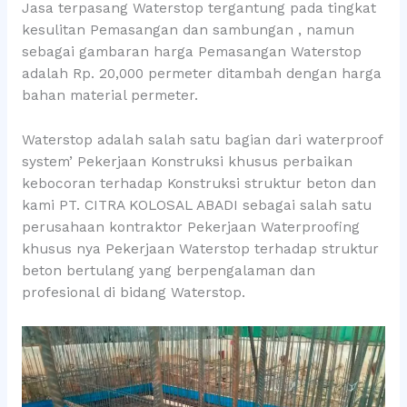
Jasa terpasang Waterstop tergantung pada tingkat
kesulitan Pemasangan dan sambungan , namun
sebagai gambaran harga Pemasangan Waterstop
adalah Rp. 20,000 permeter ditambah dengan harga
bahan material permeter.
Waterstop adalah salah satu bagian dari waterproof
system’ Pekerjaan Konstruksi khusus perbaikan
kebocoran terhadap Konstruksi struktur beton dan
kami PT. CITRA KOLOSAL ABADI sebagai salah satu
perusahaan kontraktor Pekerjaan Waterproofing
khusus nya Pekerjaan Waterstop terhadap struktur
beton bertulang yang berpengalaman dan
profesional di bidang Waterstop.