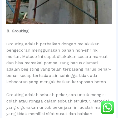
B. Grouting
Grouting adalah perbaikan dengan melakukan
pengecoran menggunakan bahan non-shrink
mortar. Metode ini dapat dilakukan secara manual
dan bisa memakai pompa. Yang harus diamati
adalah begisting yang telah terpasang harus benar-
benar kedap terhadap air, sehingga tidak ada
kebocoran yang mengakibatkan keroposan beton.
Grouting adalah sebuah pekerjaan untuk mengisi
celah atau rongga dalam sebuah struktur. Material
yang digunakan untuk pekerjaan ini adalah material
yang tidak memiliki sifat susut dan bahkan