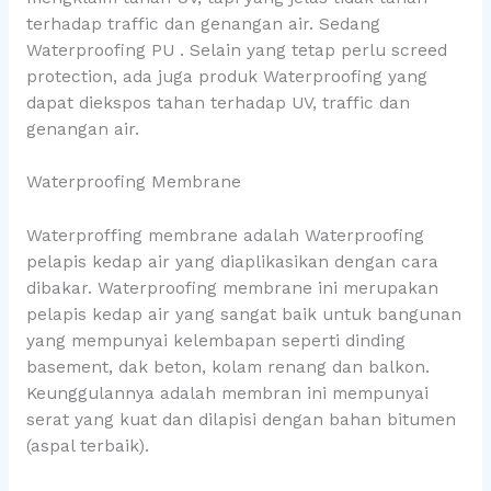
terhadap traffic dan genangan air. Sedang
Waterproofing PU . Selain yang tetap perlu screed
protection, ada juga produk Waterproofing yang
dapat diekspos tahan terhadap UV, traffic dan
genangan air.
Waterproofing Membrane
Waterproffing membrane adalah Waterproofing
pelapis kedap air yang diaplikasikan dengan cara
dibakar. Waterproofing membrane ini merupakan
pelapis kedap air yang sangat baik untuk bangunan
yang mempunyai kelembapan seperti dinding
basement, dak beton, kolam renang dan balkon.
Keunggulannya adalah membran ini mempunyai
serat yang kuat dan dilapisi dengan bahan bitumen
(aspal terbaik).