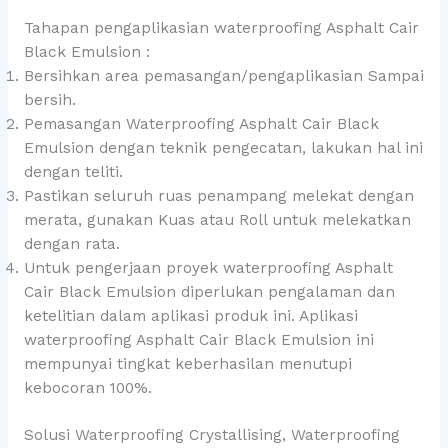
Tahapan pengaplikasian waterproofing Asphalt Cair
Black Emulsion :
Bersihkan area pemasangan/pengaplikasian Sampai
bersih.
Pemasangan Waterproofing Asphalt Cair Black
Emulsion dengan teknik pengecatan, lakukan hal ini
dengan teliti.
Pastikan seluruh ruas penampang melekat dengan
merata, gunakan Kuas atau Roll untuk melekatkan
dengan rata.
Untuk pengerjaan proyek waterproofing Asphalt
Cair Black Emulsion diperlukan pengalaman dan
ketelitian dalam aplikasi produk ini. Aplikasi
waterproofing Asphalt Cair Black Emulsion ini
mempunyai tingkat keberhasilan menutupi
kebocoran 100%.
Solusi Waterproofing Crystallising, Waterproofing