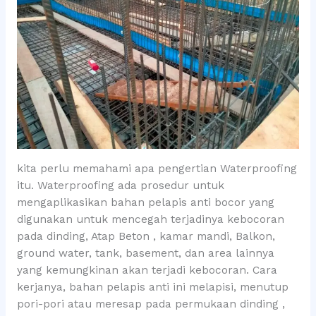
kita perlu memahami apa pengertian Waterproofing
itu. Waterproofing ada prosedur untuk
mengaplikasikan bahan pelapis anti bocor yang
digunakan untuk mencegah terjadinya kebocoran
pada dinding, Atap Beton , kamar mandi, Balkon,
ground water, tank, basement, dan area lainnya
yang kemungkinan akan terjadi kebocoran. Cara
kerjanya, bahan pelapis anti ini melapisi, menutup
pori-pori atau meresap pada permukaan dinding ,