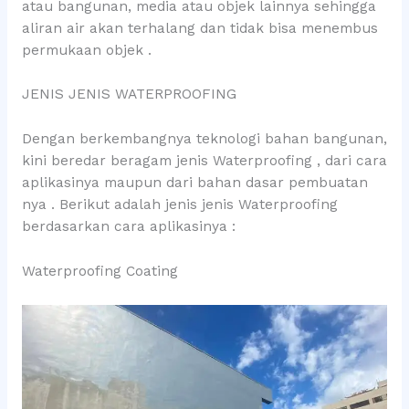
atau bangunan, media atau objek lainnya sehingga
aliran air akan terhalang dan tidak bisa menembus
permukaan objek .
JENIS JENIS WATERPROOFING
Dengan berkembangnya teknologi bahan bangunan,
kini beredar beragam jenis Waterproofing , dari cara
aplikasinya maupun dari bahan dasar pembuatan
nya . Berikut adalah jenis jenis Waterproofing
berdasarkan cara aplikasinya :
Waterproofing Coating