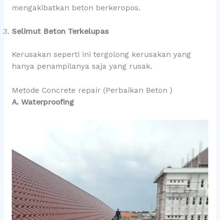
mengakibatkan beton berkeropos.
Selimut Beton Terkelupas
Kerusakan seperti ini tergolong kerusakan yang
hanya penampilanya saja yang rusak.
Metode Concrete repair (Perbaikan Beton )
A. Waterproofing