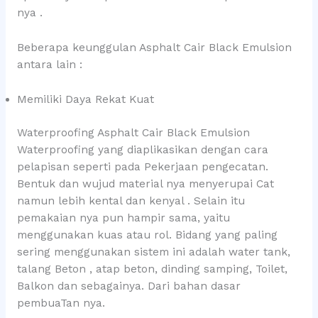
nya .
Beberapa keunggulan Asphalt Cair Black Emulsion
antara lain :
Memiliki Daya Rekat Kuat
Waterproofing Asphalt Cair Black Emulsion
Waterproofing yang diaplikasikan dengan cara
pelapisan seperti pada Pekerjaan pengecatan.
Bentuk dan wujud material nya menyerupai Cat
namun lebih kental dan kenyal . Selain itu
pemakaian nya pun hampir sama, yaitu
menggunakan kuas atau rol. Bidang yang paling
sering menggunakan sistem ini adalah water tank,
talang Beton , atap beton, dinding samping, Toilet,
Balkon dan sebagainya. Dari bahan dasar
pembuaTan nya.