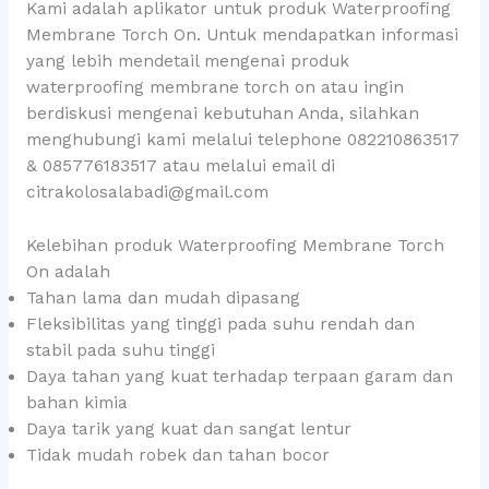
Kami adalah aplikator untuk produk Waterproofing
Membrane Torch On. Untuk mendapatkan informasi
yang lebih mendetail mengenai produk
waterproofing membrane torch on atau ingin
berdiskusi mengenai kebutuhan Anda, silahkan
menghubungi kami melalui telephone 082210863517
& 085776183517 atau melalui email di
citrakolosalabadi@gmail.com
Kelebihan produk Waterproofing Membrane Torch
On adalah
Tahan lama dan mudah dipasang
Fleksibilitas yang tinggi pada suhu rendah dan
stabil pada suhu tinggi
Daya tahan yang kuat terhadap terpaan garam dan
bahan kimia
Daya tarik yang kuat dan sangat lentur
Tidak mudah robek dan tahan bocor