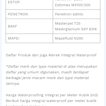
ESTOP
Estomax MX100/200
PENETRON
Penetron admix
Masterpel 725
BASF
Materglanium SKY 8316
MAPEI
Mapefluid N200
Daftar Produk dan juga Merek Integral Waterproof
*Daftar merk dan type material di atas merupakan
daftar yang umum digunakan, masih terdapat
berbagai jenis macam merk dan type material
lainnya.
Harga Waterproofing Integral per Meter Kubik (m3)
Berikut harga integral waterproof per meter kubik