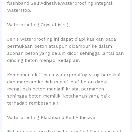
flashband Self Adhesive,Waterproofing Integral,
Waterstop.
Waterproofing Crystallising
Jenis waterproofing ini dapat diaplikasikan pada
permukaan beton ataupun dicampur ke dalam
adonan beton yang belum dicor sehingga lantai dan
dinding beton menjadi kedap air.
Komponen aktif pada waterproofing yang bereaksi
dan meresap ke dalam pori-pori beton dapat
mengubah beton menjadi kristal permanen
sehingga beton memiliki ketahanan yang baik
terhadap rembesan air.
Waterproofing Flashband Self Adhesive
Bahan penyusun dari waterproofing flashband self