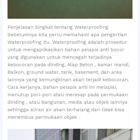
Penjelasan Singkat tentang Waterproofing
Sebelumnya kita perlu memahami apa pengertian
Waterproofing itu. Waterproofing adalah prosedur
untuk mengaplikasikan bahan pelapis anti bocor
yang digunakan untuk mencegah terjadinya
kebocoran pada dinding, Atap Beton , kamar mandi,
Balkon, ground water, tank, basement, dan area
lainnya yang kemungkinan akan terjadi kebocoran.
Cara kerjanya, bahan pelapis anti ini melapisi,
menutup pori-pori atau meresap pada permukaan
dinding , atau bangunan, media atau objek lainnya
sehingga aliran air akan terhalang dan tidak bisa
menembus permukaan objek .