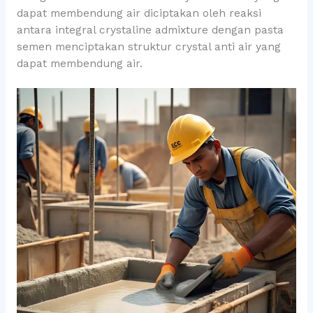
dapat membendung air diciptakan oleh reaksi
antara integral crystaline admixture dengan pasta
semen menciptakan struktur crystal anti air yang
dapat membendung air.