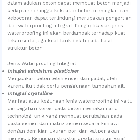
dalam adukan beton dapat membuat beton menjadi
kedap air sehingga kekuatan beton meningkat dan
kebocoran dapat terlindungi merupakan pengertian
dari waterproofing integral. Pengaplikasian jenis
waterproofing ini akan berdampak terhadap kuat
tekan serta juga kuat tarik belah pada hasil
struktur beton.
Jenis Waterproofing Integral
Integral admixture plasticiser
Menjadikan beton lebih encer dan padat, oleh
karena itu tidak perlu penggunaan tambahan ait.
Integral crystalline
Manfaat atau kegunaan jenis waterproofing ini yaitu
pencegahan korosi pada beton memakai nano
technologi unik yang membuat perubahan pada
pasta semen dan matrix semen secara kimiawi
dengan demikian ukuran pori dan kaliper akan
mengecil. Kemudian struktur crystal anti air yang