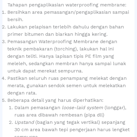
Tahapan pengaplikasian waterproofing membrane:
Bersihkan area pemasangan/pengaplikasian sampai
bersih.
Lakukan pelapisan terlebih dahulu dengan bahan
primer bitumen dan biarkan hingga kering.
Pemasangan Waterproofing Membrane dengan
teknik pembakaran (torching), lakukan hal ini
dengan teliti. Hanya lapisan tipis PE film yang
meleleh, sedangkan membran hanya sampai lunak
untuk dapat merekat sempurna.
Pastikan seluruh ruas penampang melekat dengan
merata, gunakan sendok semen untuk melekatkan
dengan rata.
Beberapa detail yang harus diperhatikan:
Dalam pemasangan
loose-laid system
(longgar),
ruas area dibawah rembesan (pipa dll)
Upstand
(bagian yang tegak vertikal) sepanjang
30 cm area bawah tepi pengerjaan harus lengket