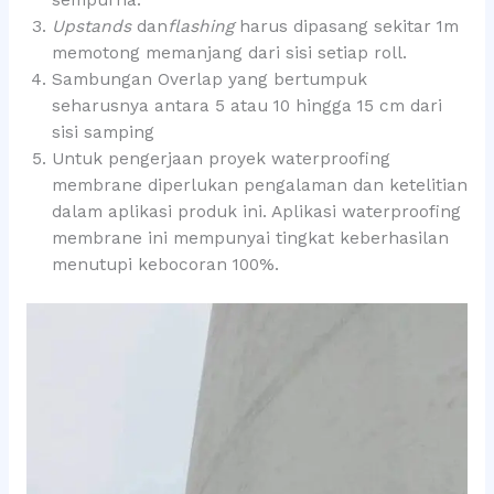
sempurna.
Upstands
dan
flashing
harus dipasang sekitar 1m
memotong memanjang dari sisi setiap roll.
Sambungan Overlap yang bertumpuk
seharusnya antara 5 atau 10 hingga 15 cm dari
sisi samping
Untuk pengerjaan proyek waterproofing
membrane diperlukan pengalaman dan ketelitian
dalam aplikasi produk ini. Aplikasi waterproofing
membrane ini mempunyai tingkat keberhasilan
menutupi kebocoran 100%.