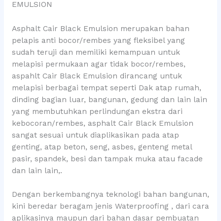
EMULSION
Asphalt Cair Black Emulsion merupakan bahan
pelapis anti bocor/rembes yang fleksibel yang
sudah teruji dan memiliki kemampuan untuk
melapisi permukaan agar tidak bocor/rembes,
aspahlt Cair Black Emulsion dirancang untuk
melapisi berbagai tempat seperti Dak atap rumah,
dinding bagian luar, bangunan, gedung dan lain lain
yang membutuhkan perlindungan ekstra dari
kebocoran/rembes, asphalt Cair Black Emulsion
sangat sesuai untuk diaplikasikan pada atap
genting, atap beton, seng, asbes, genteng metal
pasir, spandek, besi dan tampak muka atau facade
dan lain lain,.
Dengan berkembangnya teknologi bahan bangunan,
kini beredar beragam jenis Waterproofing , dari cara
aplikasinya maupun dari bahan dasar pembuatan