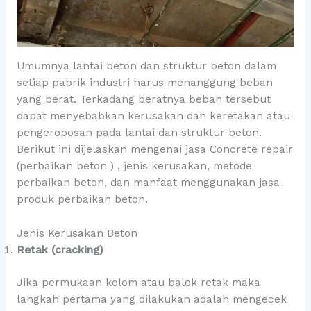
Umumnya lantai beton dan struktur beton dalam
setiap pabrik industri harus menanggung beban
yang berat. Terkadang beratnya beban tersebut
dapat menyebabkan kerusakan dan keretakan atau
pengeroposan pada lantai dan struktur beton.
Berikut ini dijelaskan mengenai jasa Concrete repair
(perbaikan beton ) , jenis kerusakan, metode
perbaikan beton, dan manfaat menggunakan jasa
produk perbaikan beton.
Jenis Kerusakan Beton
Retak (cracking)
Jika permukaan kolom atau balok retak maka
langkah pertama yang dilakukan adalah mengecek