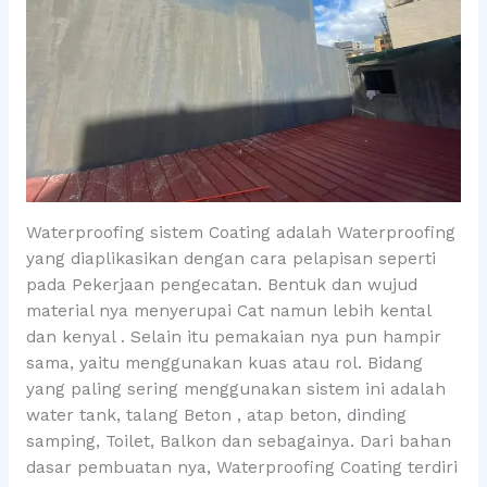
Waterproofing sistem Coating adalah Waterproofing
yang diaplikasikan dengan cara pelapisan seperti
pada Pekerjaan pengecatan. Bentuk dan wujud
material nya menyerupai Cat namun lebih kental
dan kenyal . Selain itu pemakaian nya pun hampir
sama, yaitu menggunakan kuas atau rol. Bidang
yang paling sering menggunakan sistem ini adalah
water tank, talang Beton , atap beton, dinding
samping, Toilet, Balkon dan sebagainya. Dari bahan
dasar pembuatan nya, Waterproofing Coating terdiri