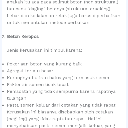
apakah itu ada pada selimut beton (non struktural)
tau pada “daging” betonya (struktural cracking).
Lebar dan kedalaman retak juga harus diperhatikan
untuk menentukan metode perbaikan.
Beton Keropos
Jenis kerusakan ini timbul karena:
Pekerjaan beton yang kurang baik
Agregat terlalu besar
Kurangnya butiran halus yang termasuk semen
Faktor air semen tidak tepat
Pemadatan yang tidak sempurna karena rapatnya
tulangan
Pasta semen keluar dari cetakan yang tidak rapat.
Kerusakan ini biasanya disebabkan oleh cetakan
(begiting) yang tidak rapi atau rapat. Hal ini
menyebabkan pasta semen mengalir keluar, yang