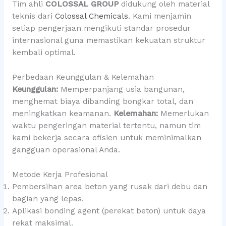
Tim ahli
COLOSSAL GROUP
didukung oleh material
teknis dari
Colossal Chemicals
. Kami menjamin
setiap pengerjaan mengikuti standar prosedur
internasional guna memastikan kekuatan struktur
kembali optimal.
Perbedaan Keunggulan & Kelemahan
Keunggulan:
Memperpanjang usia bangunan,
menghemat biaya dibanding bongkar total, dan
meningkatkan keamanan.
Kelemahan:
Memerlukan
waktu pengeringan material tertentu, namun tim
kami bekerja secara efisien untuk meminimalkan
gangguan operasional Anda.
Metode Kerja Profesional
Pembersihan area beton yang rusak dari debu dan
bagian yang lepas.
Aplikasi bonding agent (perekat beton) untuk daya
rekat maksimal.