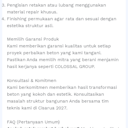
Pengisian retakan atau lubang menggunakan
material repair khusus.
Finishing permukaan agar rata dan sesuai dengan
estetika struktur asli.
Memilih Garansi Produk
Kami memberikan garansi kualitas untuk setiap
proyek perbaikan beton yang kami tangani.
Pastikan Anda memilih mitra yang berani menjamin
hasil kerjanya seperti COLOSSAL GROUP.
Konsultasi & Komitmen
Kami berkomitmen memberikan hasil transformasi
beton yang kokoh dan estetik. Konsultasikan
masalah struktur bangunan Anda bersama tim
teknis kami di Cisarua 2027.
FAQ (Pertanyaan Umum)