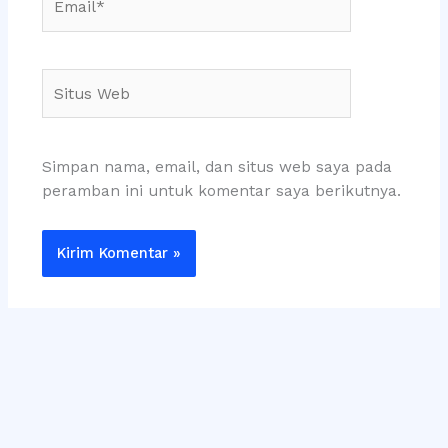
Situs
Web
Simpan nama, email, dan situs web saya pada
peramban ini untuk komentar saya berikutnya.