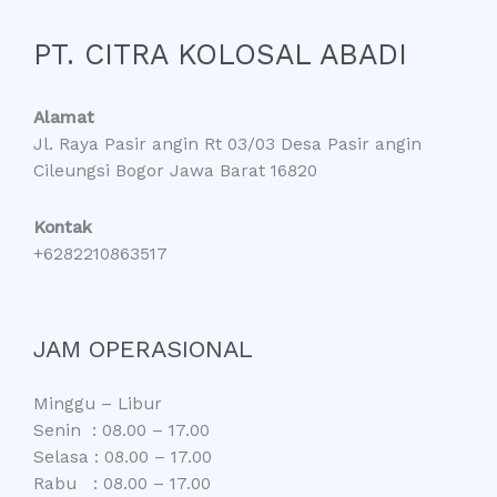
PT. CITRA KOLOSAL ABADI
Alamat
Jl. Raya Pasir angin Rt 03/03 Desa Pasir angin
Cileungsi Bogor Jawa Barat 16820
Kontak
+6282210863517
JAM OPERASIONAL
Minggu – Libur
Senin : 08.00 – 17.00
Selasa : 08.00 – 17.00
Rabu : 08.00 – 17.00