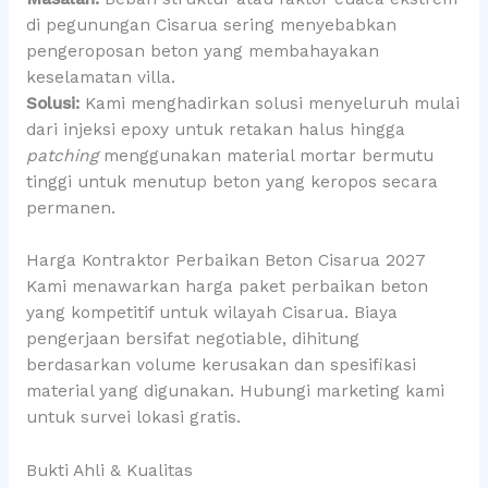
di pegunungan Cisarua sering menyebabkan
pengeroposan beton yang membahayakan
keselamatan villa.
Solusi:
Kami menghadirkan solusi menyeluruh mulai
dari injeksi epoxy untuk retakan halus hingga
patching
menggunakan material mortar bermutu
tinggi untuk menutup beton yang keropos secara
permanen.
Harga Kontraktor Perbaikan Beton Cisarua 2027
Kami menawarkan harga paket perbaikan beton
yang kompetitif untuk wilayah Cisarua. Biaya
pengerjaan bersifat negotiable, dihitung
berdasarkan volume kerusakan dan spesifikasi
material yang digunakan. Hubungi marketing kami
untuk survei lokasi gratis.
Bukti Ahli & Kualitas