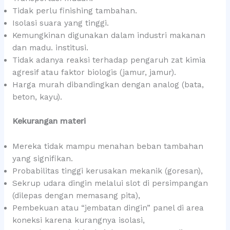
Tidak perlu finishing tambahan.
Isolasi suara yang tinggi.
Kemungkinan digunakan dalam industri makanan
dan madu. institusi.
Tidak adanya reaksi terhadap pengaruh zat kimia
agresif atau faktor biologis (jamur, jamur).
Harga murah dibandingkan dengan analog (bata,
beton, kayu).
Kekurangan materi
Mereka tidak mampu menahan beban tambahan
yang signifikan.
Probabilitas tinggi kerusakan mekanik (goresan),
Sekrup udara dingin melalui slot di persimpangan
(dilepas dengan memasang pita),
Pembekuan atau “jembatan dingin” panel di area
koneksi karena kurangnya isolasi,