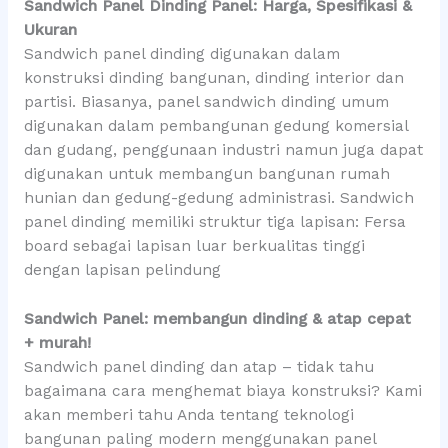
Sandwich Panel Dinding Panel: Harga, Spesifikasi &
Ukuran
Sandwich panel dinding digunakan dalam
konstruksi dinding bangunan, dinding interior dan
partisi. Biasanya, panel sandwich dinding umum
digunakan dalam pembangunan gedung komersial
dan gudang, penggunaan industri namun juga dapat
digunakan untuk membangun bangunan rumah
hunian dan gedung-gedung administrasi. Sandwich
panel dinding memiliki struktur tiga lapisan: Fersa
board sebagai lapisan luar berkualitas tinggi
dengan lapisan pelindung
Sandwich Panel: membangun dinding & atap cepat
+ murah!
Sandwich panel dinding dan atap – tidak tahu
bagaimana cara menghemat biaya konstruksi? Kami
akan memberi tahu Anda tentang teknologi
bangunan paling modern menggunakan panel