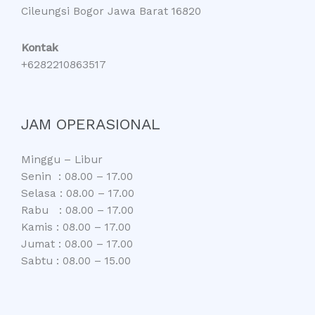
Cileungsi Bogor Jawa Barat 16820
Kontak
+6282210863517
JAM OPERASIONAL
Minggu – Libur
Senin : 08.00 – 17.00
Selasa : 08.00 – 17.00
Rabu : 08.00 – 17.00
Kamis : 08.00 – 17.00
Jumat : 08.00 – 17.00
Sabtu : 08.00 – 15.00