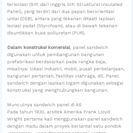
terisolasi (SIP, dari Inggris SIP, Struktural Insulated
Panel), yang terdiri dari dua papan berorientasi
untai (OSB), antara yang tekanan ditaati lapisan
isolasi padat (Styrofoam), atau di bawah tekanan
disuntikkan busa poliuretan (PUR).
Dalam konstruksi komersial
, panel sandwich
digunakan untuk pembangunan bangunan
prefabrikasi berdasarkan pada rangka baja,
misalnya: lokasi industri, mobil, pusat perbelanjaan,
bangunan pertanian, fasilitas olahraga, dll. Panel
sandwich dengan lapisan logam digunakan sebagai
konstruksi yang menghubungkan bangunan.
Munculnya sandwich panel di AS
Pada tahun 1930, arsitek Amerika Frank Lloyd
Wright pertama kali menggunakan panel sandwich
dengan madu dalam proyek berlantai satu pondok