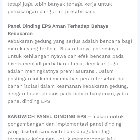
tetapi juga lebih banyak tenaga kerja untuk
pemasangan bangunan prefabrikasi.
Panel Dinding EPS Aman Terhadap Bahaya
Kebakaran
Kebakaran gedung yang serius adalah bencana bagi
mereka yang terlibat. Bukan hanya potensinya
untuk kehilangan nyawa dan efek bencana pada
bisnis menjadi perhatian utama, demikian juga
adalah meningkatnya premi asuransi. Dalam
postingan ini kami membahas peran tersebut dari
bahan isolasi dalam keamanan kebakaran gedung,
dengan fokus khusus pada bahan bangunan, yaitu
panel dinding EPS.
SANDWICH PANEL DINDING EPS
– alasan untuk
pengembangan dan implementasi panel dinding
yang disebut sandwich tidak diragukan lagi
termasuk keinginan untuk mempercepat laju