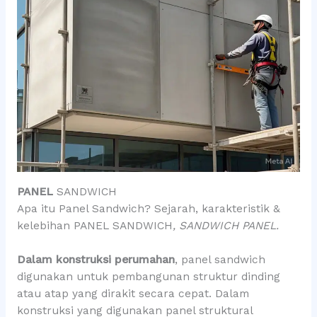
PANEL
SANDWICH
Apa itu Panel Sandwich? Sejarah, karakteristik &
kelebihan PANEL SANDWICH
, SANDWICH PANEL.
Dalam konstruksi perumahan
, panel sandwich
digunakan untuk pembangunan struktur dinding
atau atap yang dirakit secara cepat. Dalam
konstruksi yang digunakan panel struktural