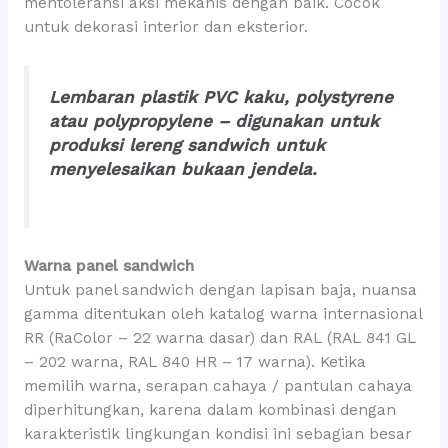
mentoleransi aksi mekanis dengan baik. Cocok
untuk dekorasi interior dan eksterior.
Lembaran plastik PVC kaku, polystyrene
atau polypropylene – digunakan untuk
produksi lereng sandwich untuk
menyelesaikan bukaan jendela.
Warna panel sandwich
Untuk panel sandwich dengan lapisan baja, nuansa
gamma ditentukan oleh katalog warna internasional
RR (RaColor – 22 warna dasar) dan RAL (RAL 841 GL
– 202 warna, RAL 840 HR – 17 warna). Ketika
memilih warna, serapan cahaya / pantulan cahaya
diperhitungkan, karena dalam kombinasi dengan
karakteristik lingkungan kondisi ini sebagian besar