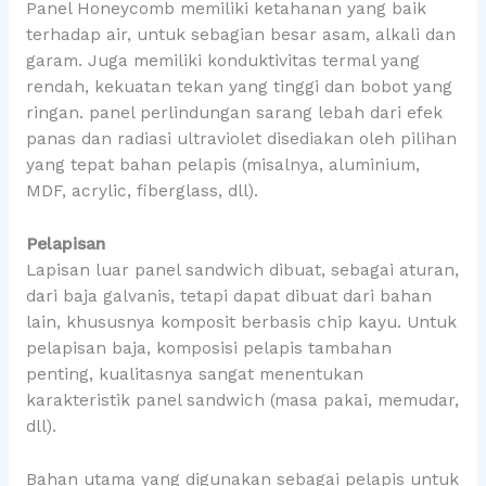
Panel Honeycomb memiliki ketahanan yang baik
terhadap air, untuk sebagian besar asam, alkali dan
garam. Juga memiliki konduktivitas termal yang
rendah, kekuatan tekan yang tinggi dan bobot yang
ringan. panel perlindungan sarang lebah dari efek
panas dan radiasi ultraviolet disediakan oleh pilihan
yang tepat bahan pelapis (misalnya, aluminium,
MDF, acrylic, fiberglass, dll).
Pelapisan
Lapisan luar panel sandwich dibuat, sebagai aturan,
dari baja galvanis, tetapi dapat dibuat dari bahan
lain, khususnya komposit berbasis chip kayu. Untuk
pelapisan baja, komposisi pelapis tambahan
penting, kualitasnya sangat menentukan
karakteristik panel sandwich (masa pakai, memudar,
dll).
Bahan utama yang digunakan sebagai pelapis untuk