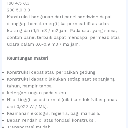
180 4,5 8,3
200 5,0 9,0
Konstruksi bangunan dari panel sandwich dapat
dianggap hemat energi jika permeabilitas udara
kurang dari 1,5 m3 / m2 jam. Pada saat yang sama,
contoh panel terbaik dapat mencapai permeabilitas
udara dalam 0,6-0,9 m3 / m2 jam.
Keuntungan materi
Konstruksi cepat atau perbaikan gedung.
Konstruksi dapat dilakukan setiap saat sepanjang
tahun, hampir tanpa
ketergantungan pada suhu.
Nilai tinggi isolasi termal (nilai konduktivitas panas
dari 0,022 W / Mk).
Keamanan ekologis, higienis, bagi manusia.
Beban rendah di atas fondasi konstruksi.
Transportasi mudah.