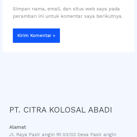
Simpan nama, email, dan situs web saya pada
peramban ini untuk komentar saya berikutnya.
PT. CITRA KOLOSAL ABADI
Alamat
Jl. Raya Pasir angin Rt 03/03 Desa Pasir angin