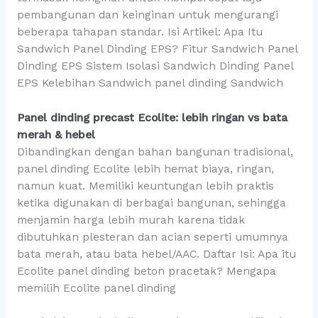
pembangunan dan keinginan untuk mengurangi
beberapa tahapan standar. Isi Artikel: Apa Itu
Sandwich Panel Dinding EPS? Fitur Sandwich Panel
Dinding EPS Sistem Isolasi Sandwich Dinding Panel
EPS Kelebihan Sandwich panel dinding Sandwich
Panel dinding precast Ecolite: lebih ringan vs bata
merah & hebel
Dibandingkan dengan bahan bangunan tradisional,
panel dinding Ecolite lebih hemat biaya, ringan,
namun kuat. Memiliki keuntungan lebih praktis
ketika digunakan di berbagai bangunan, sehingga
menjamin harga lebih murah karena tidak
dibutuhkan plesteran dan acian seperti umumnya
bata merah, atau bata hebel/AAC. Daftar Isi: Apa itu
Ecolite panel dinding beton pracetak? Mengapa
memilih Ecolite panel dinding