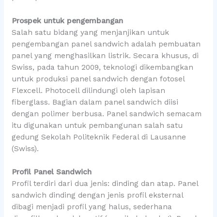
Prospek untuk pengembangan
Salah satu bidang yang menjanjikan untuk
pengembangan panel sandwich adalah pembuatan
panel yang menghasilkan listrik. Secara khusus, di
Swiss, pada tahun 2009, teknologi dikembangkan
untuk produksi panel sandwich dengan fotosel
Flexcell. Photocell dilindungi oleh lapisan
fiberglass. Bagian dalam panel sandwich diisi
dengan polimer berbusa. Panel sandwich semacam
itu digunakan untuk pembangunan salah satu
gedung Sekolah Politeknik Federal di Lausanne
(Swiss).
Profil Panel Sandwich
Profil terdiri dari dua jenis: dinding dan atap. Panel
sandwich dinding dengan jenis profil eksternal
dibagi menjadi profil yang halus, sederhana