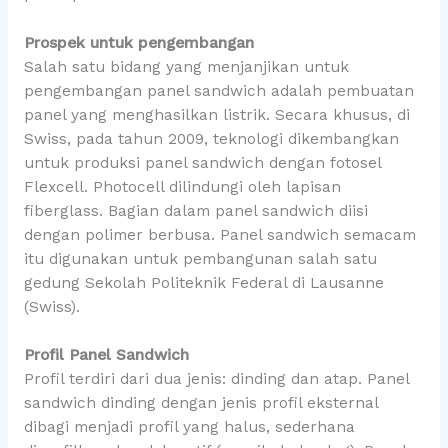
Prospek untuk pengembangan
Salah satu bidang yang menjanjikan untuk
pengembangan panel sandwich adalah pembuatan
panel yang menghasilkan listrik. Secara khusus, di
Swiss, pada tahun 2009, teknologi dikembangkan
untuk produksi panel sandwich dengan fotosel
Flexcell. Photocell dilindungi oleh lapisan
fiberglass. Bagian dalam panel sandwich diisi
dengan polimer berbusa. Panel sandwich semacam
itu digunakan untuk pembangunan salah satu
gedung Sekolah Politeknik Federal di Lausanne
(Swiss).
Profil Panel Sandwich
Profil terdiri dari dua jenis: dinding dan atap. Panel
sandwich dinding dengan jenis profil eksternal
dibagi menjadi profil yang halus, sederhana