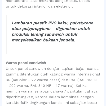
mentoleransi aksi mekanis dengan baik. Cocok
untuk dekorasi interior dan eksterior.
Lembaran plastik PVC kaku, polystyrene
atau polypropylene – digunakan untuk
produksi lereng sandwich untuk
menyelesaikan bukaan jendela.
Warna panel sandwich
Untuk panel sandwich dengan lapisan baja, nuansa
gamma ditentukan oleh katalog warna internasional
RR (RaColor – 22 warna dasar) dan RAL (RAL 841 GL
– 202 warna, RAL 840 HR – 17 warna). Ketika
memilih warna, serapan cahaya / pantulan cahaya
diperhitungkan, karena dalam kombinasi dengan
karakteristik lingkungan kondisi ini sebagian besar