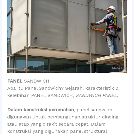
PANEL
SANDWICH
Apa itu Panel Sandwich? Sejarah, karakteristik &
kelebihan PANEL SANDWICH
, SANDWICH PANEL.
Dalam konstruksi perumahan
, panel sandwich
digunakan untuk pembangunan struktur dinding
atau atap yang dirakit secara cepat. Dalam
konstruksi yang digunakan panel struktural