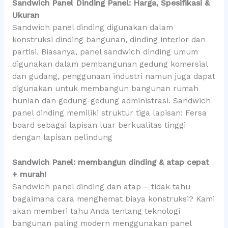
Sandwich Panel Dinding Panel: Harga, Spesifikasi &
Ukuran
Sandwich panel dinding digunakan dalam
konstruksi dinding bangunan, dinding interior dan
partisi. Biasanya, panel sandwich dinding umum
digunakan dalam pembangunan gedung komersial
dan gudang, penggunaan industri namun juga dapat
digunakan untuk membangun bangunan rumah
hunian dan gedung-gedung administrasi. Sandwich
panel dinding memiliki struktur tiga lapisan: Fersa
board sebagai lapisan luar berkualitas tinggi
dengan lapisan pelindung
Sandwich Panel: membangun dinding & atap cepat
+ murah!
Sandwich panel dinding dan atap – tidak tahu
bagaimana cara menghemat biaya konstruksi? Kami
akan memberi tahu Anda tentang teknologi
bangunan paling modern menggunakan panel