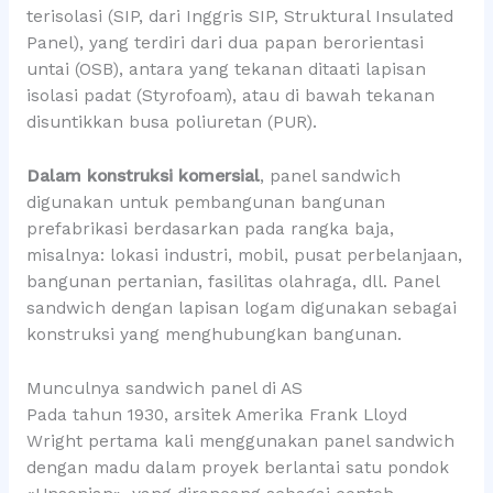
terisolasi (SIP, dari Inggris SIP, Struktural Insulated
Panel), yang terdiri dari dua papan berorientasi
untai (OSB), antara yang tekanan ditaati lapisan
isolasi padat (Styrofoam), atau di bawah tekanan
disuntikkan busa poliuretan (PUR).
Dalam konstruksi komersial
, panel sandwich
digunakan untuk pembangunan bangunan
prefabrikasi berdasarkan pada rangka baja,
misalnya: lokasi industri, mobil, pusat perbelanjaan,
bangunan pertanian, fasilitas olahraga, dll. Panel
sandwich dengan lapisan logam digunakan sebagai
konstruksi yang menghubungkan bangunan.
Munculnya sandwich panel di AS
Pada tahun 1930, arsitek Amerika Frank Lloyd
Wright pertama kali menggunakan panel sandwich
dengan madu dalam proyek berlantai satu pondok