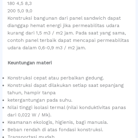
180 4,5 8,3
200 5,0 9,0
Konstruksi bangunan dari panel sandwich dapat
dianggap hemat energi jika permeabilitas udara
kurang dari 1,5 m3 / m2 jam. Pada saat yang sama,
contoh panel terbaik dapat mencapai permeabilitas
udara dalam 0,6-0,9 m3 / m2 jam.
Keuntungan materi
Konstruksi cepat atau perbaikan gedung.
Konstruksi dapat dilakukan setiap saat sepanjang
tahun, hampir tanpa
ketergantungan pada suhu.
Nilai tinggi isolasi termal (nilai konduktivitas panas
dari 0,022 W / Mk).
Keamanan ekologis, higienis, bagi manusia.
Beban rendah di atas fondasi konstruksi.
Transportasi mudah.