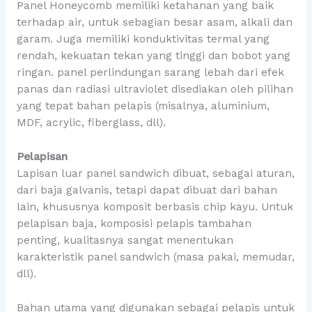
Panel Honeycomb memiliki ketahanan yang baik
terhadap air, untuk sebagian besar asam, alkali dan
garam. Juga memiliki konduktivitas termal yang
rendah, kekuatan tekan yang tinggi dan bobot yang
ringan. panel perlindungan sarang lebah dari efek
panas dan radiasi ultraviolet disediakan oleh pilihan
yang tepat bahan pelapis (misalnya, aluminium,
MDF, acrylic, fiberglass, dll).
Pelapisan
Lapisan luar panel sandwich dibuat, sebagai aturan,
dari baja galvanis, tetapi dapat dibuat dari bahan
lain, khususnya komposit berbasis chip kayu. Untuk
pelapisan baja, komposisi pelapis tambahan
penting, kualitasnya sangat menentukan
karakteristik panel sandwich (masa pakai, memudar,
dll).
Bahan utama yang digunakan sebagai pelapis untuk