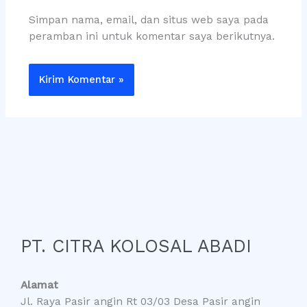
Simpan nama, email, dan situs web saya pada
peramban ini untuk komentar saya berikutnya.
PT. CITRA KOLOSAL ABADI
Alamat
Jl. Raya Pasir angin Rt 03/03 Desa Pasir angin