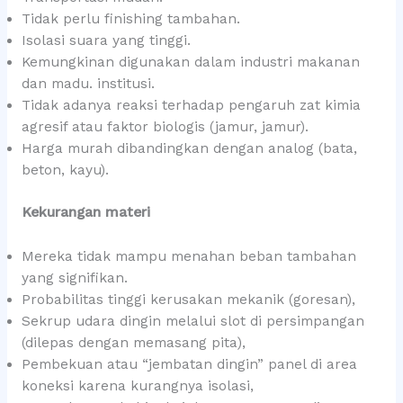
Tidak perlu finishing tambahan.
Isolasi suara yang tinggi.
Kemungkinan digunakan dalam industri makanan
dan madu. institusi.
Tidak adanya reaksi terhadap pengaruh zat kimia
agresif atau faktor biologis (jamur, jamur).
Harga murah dibandingkan dengan analog (bata,
beton, kayu).
Kekurangan materi
Mereka tidak mampu menahan beban tambahan
yang signifikan.
Probabilitas tinggi kerusakan mekanik (goresan),
Sekrup udara dingin melalui slot di persimpangan
(dilepas dengan memasang pita),
Pembekuan atau “jembatan dingin” panel di area
koneksi karena kurangnya isolasi,