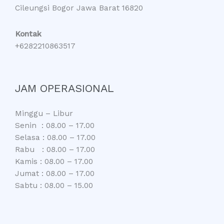
Cileungsi Bogor Jawa Barat 16820
Kontak
+6282210863517
JAM OPERASIONAL
Minggu – Libur
Senin : 08.00 – 17.00
Selasa : 08.00 – 17.00
Rabu : 08.00 – 17.00
Kamis : 08.00 – 17.00
Jumat : 08.00 – 17.00
Sabtu : 08.00 – 15.00