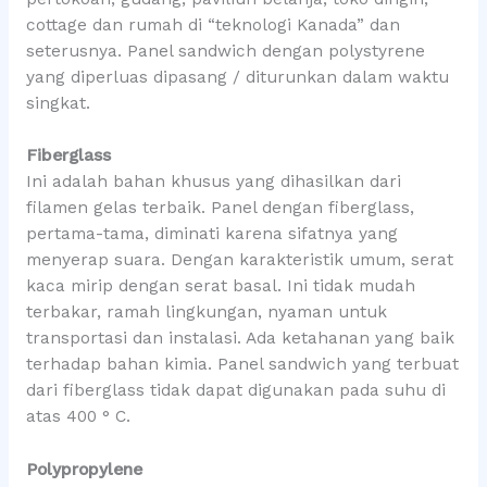
cottage dan rumah di “teknologi Kanada” dan
seterusnya. Panel sandwich dengan polystyrene
yang diperluas dipasang / diturunkan dalam waktu
singkat.
Fiberglass
Ini adalah bahan khusus yang dihasilkan dari
filamen gelas terbaik. Panel dengan fiberglass,
pertama-tama, diminati karena sifatnya yang
menyerap suara. Dengan karakteristik umum, serat
kaca mirip dengan serat basal. Ini tidak mudah
terbakar, ramah lingkungan, nyaman untuk
transportasi dan instalasi. Ada ketahanan yang baik
terhadap bahan kimia. Panel sandwich yang terbuat
dari fiberglass tidak dapat digunakan pada suhu di
atas 400 ° C.
Polypropylene