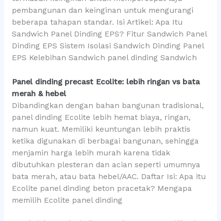
pembangunan dan keinginan untuk mengurangi
beberapa tahapan standar. Isi Artikel: Apa Itu
Sandwich Panel Dinding EPS? Fitur Sandwich Panel
Dinding EPS Sistem Isolasi Sandwich Dinding Panel
EPS Kelebihan Sandwich panel dinding Sandwich
Panel dinding precast Ecolite: lebih ringan vs bata
merah & hebel
Dibandingkan dengan bahan bangunan tradisional,
panel dinding Ecolite lebih hemat biaya, ringan,
namun kuat. Memiliki keuntungan lebih praktis
ketika digunakan di berbagai bangunan, sehingga
menjamin harga lebih murah karena tidak
dibutuhkan plesteran dan acian seperti umumnya
bata merah, atau bata hebel/AAC. Daftar Isi: Apa itu
Ecolite panel dinding beton pracetak? Mengapa
memilih Ecolite panel dinding