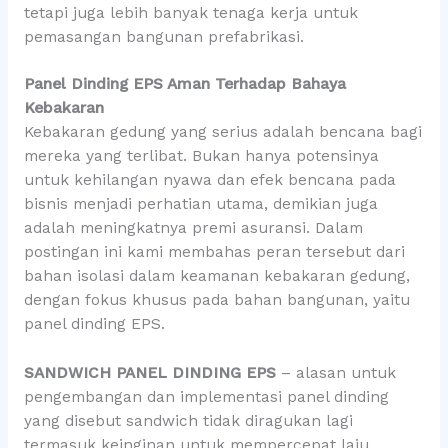
tetapi juga lebih banyak tenaga kerja untuk
pemasangan bangunan prefabrikasi.
Panel Dinding EPS Aman Terhadap Bahaya
Kebakaran
Kebakaran gedung yang serius adalah bencana bagi
mereka yang terlibat. Bukan hanya potensinya
untuk kehilangan nyawa dan efek bencana pada
bisnis menjadi perhatian utama, demikian juga
adalah meningkatnya premi asuransi. Dalam
postingan ini kami membahas peran tersebut dari
bahan isolasi dalam keamanan kebakaran gedung,
dengan fokus khusus pada bahan bangunan, yaitu
panel dinding EPS.
SANDWICH PANEL DINDING EPS
– alasan untuk
pengembangan dan implementasi panel dinding
yang disebut sandwich tidak diragukan lagi
termasuk keinginan untuk mempercepat laju