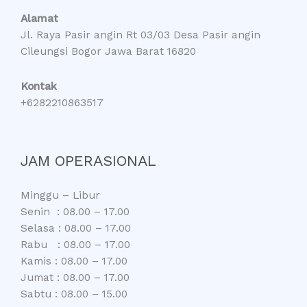
Alamat
Jl. Raya Pasir angin Rt 03/03 Desa Pasir angin
Cileungsi Bogor Jawa Barat 16820
Kontak
+6282210863517
JAM OPERASIONAL
Minggu – Libur
Senin : 08.00 – 17.00
Selasa : 08.00 – 17.00
Rabu : 08.00 – 17.00
Kamis : 08.00 – 17.00
Jumat : 08.00 – 17.00
Sabtu : 08.00 – 15.00