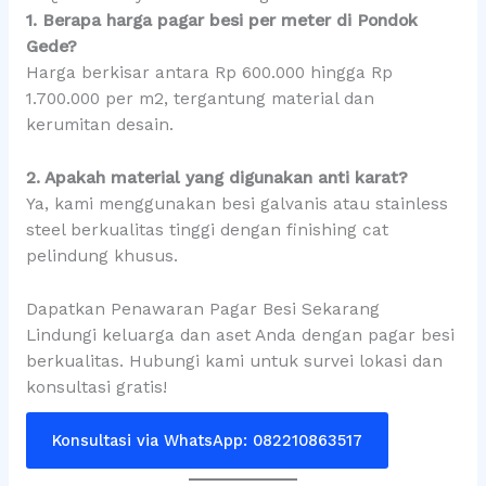
1. Berapa harga pagar besi per meter di Pondok
Gede?
Harga berkisar antara Rp 600.000 hingga Rp
1.700.000 per m2, tergantung material dan
kerumitan desain.
2. Apakah material yang digunakan anti karat?
Ya, kami menggunakan besi galvanis atau stainless
steel berkualitas tinggi dengan finishing cat
pelindung khusus.
Dapatkan Penawaran Pagar Besi Sekarang
Lindungi keluarga dan aset Anda dengan pagar besi
berkualitas. Hubungi kami untuk survei lokasi dan
konsultasi gratis!
Konsultasi via WhatsApp: 082210863517