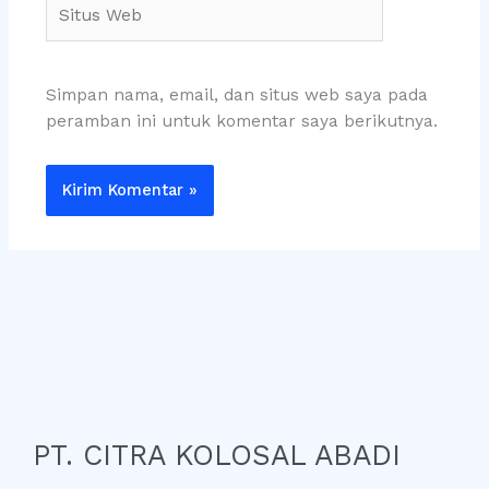
Situs
Web
Simpan nama, email, dan situs web saya pada
peramban ini untuk komentar saya berikutnya.
PT. CITRA KOLOSAL ABADI