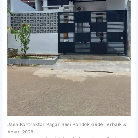
Jasa Kontraktor Pagar Besi Pondok Gede Terbaik &
Aman 2026