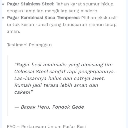
Pagar Stainless Steel:
Tahan karat seumur hidup
dengan tampilan mengkilap yang modern.
Pagar Kombinasi Kaca Tempered:
Pilihan eksklusif
untuk kesan rumah yang transparan namun tetap
aman.
Testimoni Pelanggan
“Pagar besi minimalis yang dipasang tim
Colossal Steel sangat rapi pengerjaannya.
Las-lasannya halus dan catnya awet.
Rumah jadi terasa lebih aman dan
cakep!”
— Bapak Heru, Pondok Gede
FAQ – Pertanyaan Umum Pagar Besi