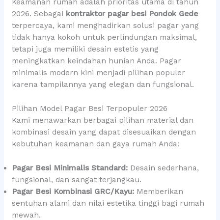
Keamanan rumah adalah prioritas utama di tahun
2026. Sebagai
kontraktor pagar besi Pondok Gede
terpercaya, kami menghadirkan solusi pagar yang
tidak hanya kokoh untuk perlindungan maksimal,
tetapi juga memiliki desain estetis yang
meningkatkan keindahan hunian Anda. Pagar
minimalis modern kini menjadi pilihan populer
karena tampilannya yang elegan dan fungsional.
Pilihan Model Pagar Besi Terpopuler 2026
Kami menawarkan berbagai pilihan material dan
kombinasi desain yang dapat disesuaikan dengan
kebutuhan keamanan dan gaya rumah Anda:
Pagar Besi Minimalis Standard:
Desain sederhana,
fungsional, dan sangat terjangkau.
Pagar Besi Kombinasi GRC/Kayu:
Memberikan
sentuhan alami dan nilai estetika tinggi bagi rumah
mewah.