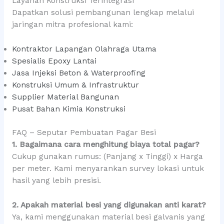
Layanan Konstruksi Terintegrasi
Dapatkan solusi pembangunan lengkap melalui
jaringan mitra profesional kami:
Kontraktor Lapangan Olahraga Utama
Spesialis Epoxy Lantai
Jasa Injeksi Beton & Waterproofing
Konstruksi Umum & Infrastruktur
Supplier Material Bangunan
Pusat Bahan Kimia Konstruksi
FAQ – Seputar Pembuatan Pagar Besi
1. Bagaimana cara menghitung biaya total pagar?
Cukup gunakan rumus: (Panjang x Tinggi) x Harga
per meter. Kami menyarankan survey lokasi untuk
hasil yang lebih presisi.
2. Apakah material besi yang digunakan anti karat?
Ya, kami menggunakan material besi galvanis yang