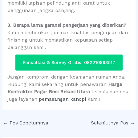
memiliki lapisan pelindung anti karat untuk
penggunaan jangka panjang.
3. Berapa lama garansi pengerjaan yang diberikan?
Kami memberikan jaminan kualitas pengerjaan dan
finishing untuk memastikan kepuasan setiap
pelanggan kami.
Konsultasi & Survey Gratis: 082210863517
Jangan kompromi dengan keamanan rumah Anda.
Hubungi kami sekarang untuk penawaran
Harga
Kontraktor Pagar Besi Bekasi Utara
terbaik dan cek
juga layanan
pemasangan kanopi
kami!
←
Pos Sebelumnya
Selanjutnya Pos
→