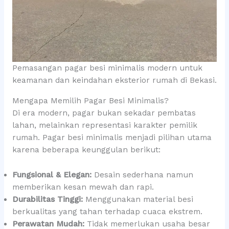
Pemasangan pagar besi minimalis modern untuk
keamanan dan keindahan eksterior rumah di Bekasi.
Mengapa Memilih Pagar Besi Minimalis?
Di era modern, pagar bukan sekadar pembatas
lahan, melainkan representasi karakter pemilik
rumah. Pagar besi minimalis menjadi pilihan utama
karena beberapa keunggulan berikut:
Fungsional & Elegan:
Desain sederhana namun
memberikan kesan mewah dan rapi.
Durabilitas Tinggi:
Menggunakan material besi
berkualitas yang tahan terhadap cuaca ekstrem.
Perawatan Mudah:
Tidak memerlukan usaha besar