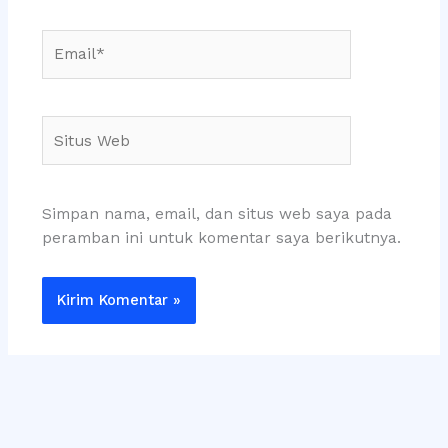
Email*
Situs
Web
Simpan nama, email, dan situs web saya pada
peramban ini untuk komentar saya berikutnya.