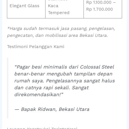
Rp 1.100.000 –
Elegant Glass
Kaca
Rp 1.700.000
Tempered
*Harga sudah termasuk jasa pasang, pengelasan,
pengecatan, dan mobilisasi area Bekasi Utara.
Testimoni Pelanggan Kami
“Pagar besi minimalis dari Colossal Steel
benar-benar mengubah tampilan depan
rumah saya. Pengelasannya sangat halus
dan catnya rapi sekali. Sangat
direkomendasikan!”
— Bapak Ridwan, Bekasi Utara