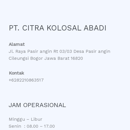
PT. CITRA KOLOSAL ABADI
Alamat
Jl. Raya Pasir angin Rt 03/03 Desa Pasir angin
Cileungsi Bogor Jawa Barat 16820
Kontak
+6282210863517
JAM OPERASIONAL
Minggu – Libur
Senin : 08.00 – 17.00