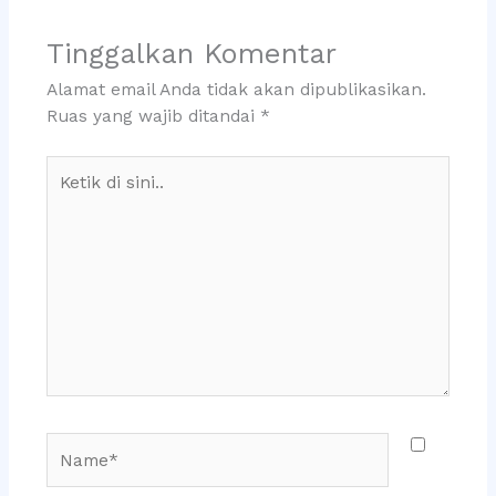
Tinggalkan Komentar
Alamat email Anda tidak akan dipublikasikan.
Ruas yang wajib ditandai
*
Ketik
di
sini..
Name*