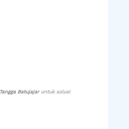
 Tangga Batujajar
untuk solusi