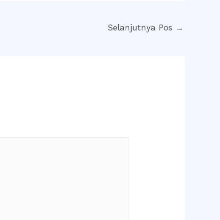
Selanjutnya Pos
→