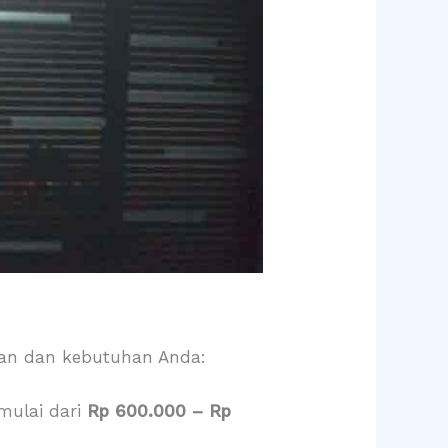
ran dan kebutuhan Anda:
mulai dari
Rp 600.000 – Rp