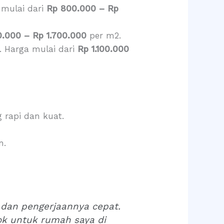
 mulai dari
Rp 800.000 – Rp
0.000 – Rp 1.700.000
per m2.
. Harga mulai dari
Rp 1.100.000
 rapi dan kuat.
n.
 dan pengerjaannya cepat.
k untuk rumah saya di