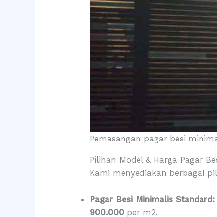
Pemasangan pagar besi minim
Pilihan Model & Harga Pagar Be
Kami menyediakan berbagai pi
Pagar Besi Minimalis Standard:
900.000
per m2.