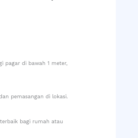
gi pagar di bawah 1 meter,
dan pemasangan di lokasi.
terbaik bagi rumah atau