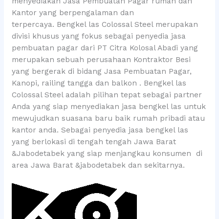
menyediakan Jasa Pembuatan Pagar rumah dan
Kantor yang berpengalaman dan
terpercaya. Bengkel las Colossal Steel merupakan
divisi khusus yang fokus sebagai penyedia jasa
pembuatan pagar dari PT Citra Kolosal Abadi yang
merupakan sebuah perusahaan Kontraktor Besi
yang bergerak di bidang Jasa Pembuatan Pagar,
Kanopi, railing tangga dan balkon . Bengkel las
Colossal Steel adalah pilihan tepat sebagai partner
Anda yang siap menyediakan jasa bengkel las untuk
mewujudkan suasana baru baik rumah pribadi atau
kantor anda. Sebagai penyedia jasa bengkel las
yang berlokasi di tengah tengah Jawa Barat
&Jabodetabek yang siap menjangkau konsumen di
area Jawa Barat &jabodetabek dan sekitarnya.