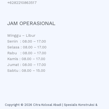
+6282210863517
JAM OPERASIONAL
Minggu – Libur
Senin : 08.00 – 17.00
Selasa : 08.00 – 17.00
Rabu : 08.00 – 17.00
Kamis : 08.00 – 17.00
Jumat : 08.00 – 17.00
Sabtu : 08.00 – 15.00
Copyright © 2026 Citra Kolosal Abadi | Spesialis Konstruksi &