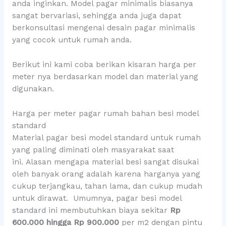
anda inginkan. Model pagar minimalis biasanya
sangat bervariasi, sehingga anda juga dapat
berkonsultasi mengenai desain pagar minimalis
yang cocok untuk rumah anda.
Berikut ini kami coba berikan kisaran harga per
meter nya berdasarkan model dan material yang
digunakan.
Harga per meter pagar rumah bahan besi model
standard
Material pagar besi model standard untuk rumah
yang paling diminati oleh masyarakat saat
ini. Alasan mengapa material besi sangat disukai
oleh banyak orang adalah karena harganya yang
cukup terjangkau, tahan lama, dan cukup mudah
untuk dirawat. Umumnya, pagar besi model
standard ini membutuhkan biaya sekitar
Rp
600.000 hingga Rp 900.000
per m2 dengan pintu