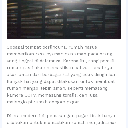
Sebagai tempat berlindung, rumah harus
memberikan rasa nyaman dan aman pada orang
yang tinggal di dalamnya. Karena itu, sang pemilik
rumah pasti akan memastikan bahwa rumahnya
akan aman dari berbagai hal yang tidak diinginkan.
Banyak hal yang dapat dilakukan untuk membuat
rumah menjadi lebih aman, seperti memasang
kamera CCTV, memasang teralis, dan juga
melengkapi rumah dengan pagar.
Di era modern ini, pemasangan pagar tidak hanya
dilakukan untuk memastikan rumah menjadi aman