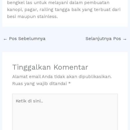
bengkel las untuk melayani dalam pembuatan
kanopi, pagar, railing tangga baik yang terbuat dari
besi maupun stainless.
←
Pos Sebelumnya
Selanjutnya Pos
→
Tinggalkan Komentar
Alamat email Anda tidak akan dipublikasikan.
Ruas yang wajib ditandai
*
Ketik
di
sini..