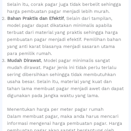
Selain itu, corak pagar juga tidak berbelit sehingga
harga pembuatan pagar menjadi lebih murah.
Bahan Praktis dan Efektif
, Selain dari tampilan,
model pagar dapat dikatakan minimalis apabila
terbuat dari material yang praktis sehingga harga
pembuatan pagar menjadi efektif. Pemilihan bahan
yang anti karat biasanya menjadi sasaran utama
para pemilik rumah.
Mudah Dirawat
, Model pagar minimalis sangat
mudah dirawat. Pagar jenis ini tidak perlu terlalu
sering dibersihkan sehingga tidak membutuhkan
usaha besar. Selain itu, material yang kuat dan
tahan lama membuat pagar menjadi awet dan dapat
digunakan pada jangka waktu yang lama.
Menentukan harga per meter pagar rumah
Dalam membuat pagar, maka anda harus mencari
informasi mengenai harga pembuatan pagar. Harga
pembuatan pagar akan sangat bergantung oleh