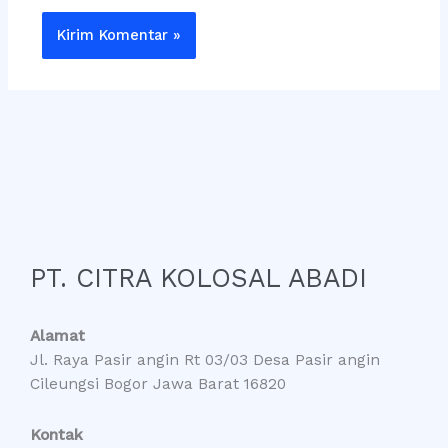
PT. CITRA KOLOSAL ABADI
Alamat
Jl. Raya Pasir angin Rt 03/03 Desa Pasir angin
Cileungsi Bogor Jawa Barat 16820
Kontak