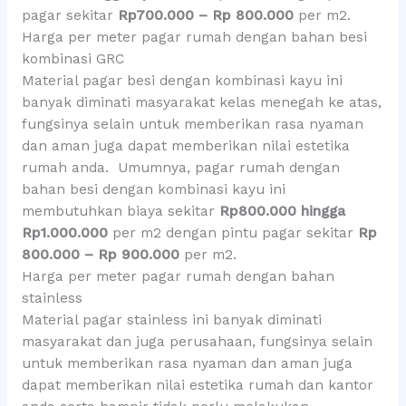
pagar sekitar
Rp700.000 – Rp 800.000
per m2.
Harga per meter pagar rumah dengan bahan besi
kombinasi GRC
Material pagar besi dengan kombinasi kayu ini
banyak diminati masyarakat kelas menegah ke atas,
fungsinya selain untuk memberikan rasa nyaman
dan aman juga dapat memberikan nilai estetika
rumah anda. Umumnya, pagar rumah dengan
bahan besi dengan kombinasi kayu ini
membutuhkan biaya sekitar
Rp800.000 hingga
Rp1.000.000
per m2 dengan pintu pagar sekitar
Rp
800.000 – Rp 900.000
per m2.
Harga per meter pagar rumah dengan bahan
stainless
Material pagar stainless ini banyak diminati
masyarakat dan juga perusahaan, fungsinya selain
untuk memberikan rasa nyaman dan aman juga
dapat memberikan nilai estetika rumah dan kantor