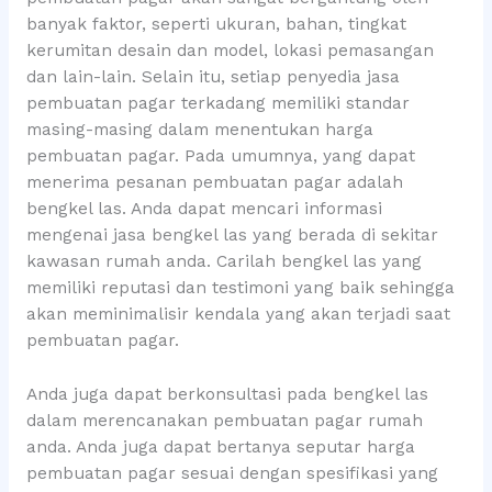
banyak faktor, seperti ukuran, bahan, tingkat
kerumitan desain dan model, lokasi pemasangan
dan lain-lain. Selain itu, setiap penyedia jasa
pembuatan pagar terkadang memiliki standar
masing-masing dalam menentukan harga
pembuatan pagar. Pada umumnya, yang dapat
menerima pesanan pembuatan pagar adalah
bengkel las. Anda dapat mencari informasi
mengenai jasa bengkel las yang berada di sekitar
kawasan rumah anda. Carilah bengkel las yang
memiliki reputasi dan testimoni yang baik sehingga
akan meminimalisir kendala yang akan terjadi saat
pembuatan pagar.
Anda juga dapat berkonsultasi pada bengkel las
dalam merencanakan pembuatan pagar rumah
anda. Anda juga dapat bertanya seputar harga
pembuatan pagar sesuai dengan spesifikasi yang