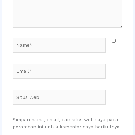
Name*
Email*
Situs
Web
Simpan nama, email, dan situs web saya pada
peramban ini untuk komentar saya berikutnya.