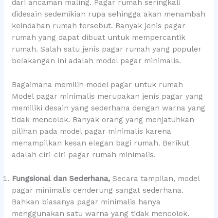
dari ancaman maling. Pagar rumah seringkali
didesain sedemikian rupa sehingga akan menambah
keindahan rumah tersebut. Banyak jenis pagar
rumah yang dapat dibuat untuk mempercantik
rumah. Salah satu jenis pagar rumah yang populer
belakangan ini adalah model pagar minimalis.
Bagaimana memilih model pagar untuk rumah
Model pagar minimalis merupakan jenis pagar yang
memiliki desain yang sederhana dengan warna yang
tidak mencolok. Banyak orang yang menjatuhkan
pilihan pada model pagar minimalis karena
menampilkan kesan elegan bagi rumah. Berikut
adalah ciri-ciri pagar rumah minimalis.
Fungsional dan Sederhana,
Secara tampilan, model
pagar minimalis cenderung sangat sederhana.
Bahkan biasanya pagar minimalis hanya
menggunakan satu warna yang tidak mencolok.