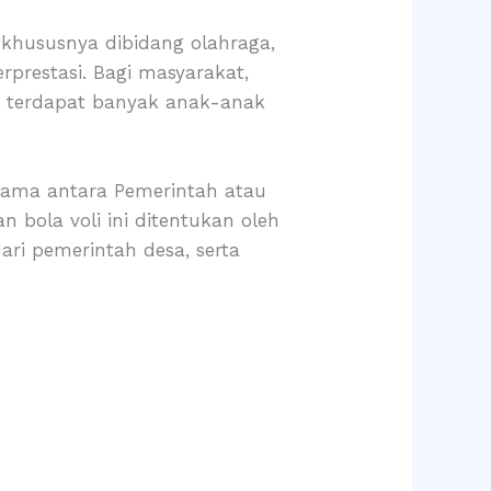
 khususnya dibidang olahraga,
prestasi. Bagi masyarakat,
ut terdapat banyak anak-anak
sama antara Pemerintah atau
 bola voli ini ditentukan oleh
ri pemerintah desa, serta