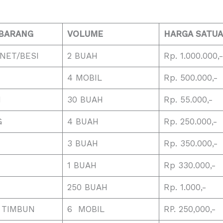
BARANG
VOLUME
HARGA SATU
NET/BESI
2 BUAH
Rp. 1.000.000,
4 MOBIL
Rp. 500.000,-
N
30 BUAH
Rp. 55.000,-
G
4 BUAH
Rp. 250.000,-
3 BUAH
Rp. 350.000,-
1 BUAH
Rp 330.000,-
250 BUAH
Rp. 1.000,-
 TIMBUN
6 MOBIL
RP. 250,000,-