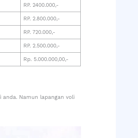
RP. 2400.000,-
RP. 2.800.000,-
RP. 720.000,-
RP. 2.500.000,-
Rp. 5.000.000,00,-
li anda. Namun lapangan voli