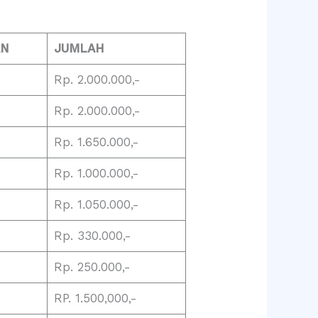
AN
JUMLAH
-
Rp. 2.000.000,-
Rp. 2.000.000,-
Rp. 1.650.000,-
Rp. 1.000.000,-
Rp. 1.050.000,-
Rp. 330.000,-
Rp. 250.000,-
RP. 1.500,000,-