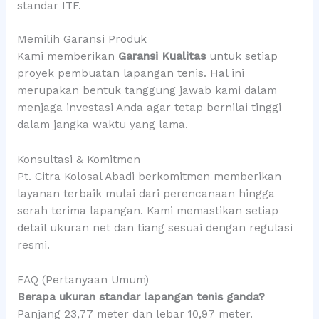
standar ITF.
Memilih Garansi Produk
Kami memberikan
Garansi Kualitas
untuk setiap
proyek pembuatan lapangan tenis. Hal ini
merupakan bentuk tanggung jawab kami dalam
menjaga investasi Anda agar tetap bernilai tinggi
dalam jangka waktu yang lama.
Konsultasi & Komitmen
Pt. Citra Kolosal Abadi berkomitmen memberikan
layanan terbaik mulai dari perencanaan hingga
serah terima lapangan. Kami memastikan setiap
detail ukuran net dan tiang sesuai dengan regulasi
resmi.
FAQ (Pertanyaan Umum)
Berapa ukuran standar lapangan tenis ganda?
Panjang 23,77 meter dan lebar 10,97 meter.