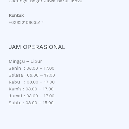
Cileungsi Bogor Jawa Barat 16820
Kontak
+6282210863517
JAM OPERASIONAL
Minggu – Libur
Senin : 08.00 – 17.00
Selasa : 08.00 – 17.00
Rabu : 08.00 – 17.00
Kamis : 08.00 – 17.00
Jumat : 08.00 – 17.00
Sabtu : 08.00 – 15.00