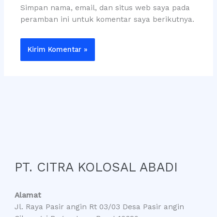
Simpan nama, email, dan situs web saya pada
peramban ini untuk komentar saya berikutnya.
PT. CITRA KOLOSAL ABADI
Alamat
Jl. Raya Pasir angin Rt 03/03 Desa Pasir angin