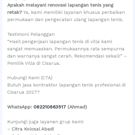
Apakah melayani renovasi lapangan tenis yang
retak?
Ya, kami memiliki layanan khusus perbaikan
permukaan dan pengecatan ulang lapangan tenis.
Testimoni Pelanggan
“Hasil pengerjaan lapangan tenis di villa kami
sangat memuaskan. Permukaannya rata sempurna
dan warnanya sangat cerah. Rekomendasi sekali!” –
Pemilik Villa di Cisarua.
Hubungi Kami (CTA)
Butuh jasa kontraktor lapangan tenis profesional di
Cisarua 2027?
WhatsApp:
082210863517
(Ahmad)
Kunjungi juga layanan grup kami:
–
Citra Kolosal Abadi