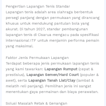
Pengertian Lapangan Tenis Standar
Lapangan tenis adalah area olahraga berbentuk
persegi panjang dengan permukaan yang dirancang
khusus untuk mendukung pantulan bola yang
akurat. Di tahun 2027, standar pembangunan
lapangan tenis di Cisarua mengacu pada spesifikasi
internasional ITF untuk menjamin performa pemain
yang maksimal.
Faktor Jenis Permukaan Lapangan
Terdapat beberapa jenis permukaan lapangan tenis
yang kami tawarkan:
Lapangan Rumput
(cepat &
prestisius),
Lapangan Semen/Hard Court
(populer &
awet), serta
Lapangan Tanah Liat/Clay
(lambat &
melatih reli panjang). Pemilihan jenis ini sangat
menentukan gaya permainan dan biaya perawatan.
Solusi Masalah Retak & Genangan