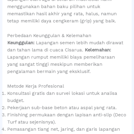
menggunakan bahan baku pilihan untuk
memastikan hasil akhir yang rata, halus, namun
tetap memiliki daya cengkeram (grip) yang baik.
Perbedaan Keunggulan & Kelemahan
Keunggulan:
Lapangan semen lebih mudah dirawat
dan tahan lama di cuaca Cisarua.
Kelemahan:
Lapangan rumput memiliki biaya pemeliharaan
yang sangat tinggi meskipun memberikan
pengalaman bermain yang eksklusif.
Metode Kerja Profesional
Konsultasi gratis dan survei lokasi untuk analisa
budget.
Pekerjaan sub-base beton atau aspal yang rata.
Finishing permukaan dengan lapisan anti-slip (Deco
Turf atau sejenisnya).
Pemasangan tiang net, jaring, dan garis lapangan