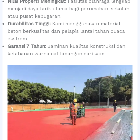
Nilai Properti Meningkat:
Fasilitas olahraga lengkap
menjadi daya tarik utama bagi perumahan, sekolah,
atau pusat kebugaran.
Durabilitas Tinggi:
Kami menggunakan material
beton berkualitas dan pelapis lantai tahan cuaca
ekstrem.
Garansi 7 Tahun:
Jaminan kualitas konstruksi dan
ketahanan warna cat lapangan dari kami.