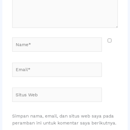
Name*
Email*
Situs
Web
Simpan nama, email, dan situs web saya pada
peramban ini untuk komentar saya berikutnya.