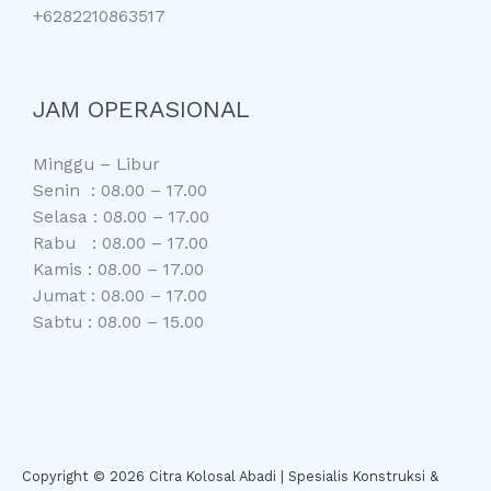
+6282210863517
JAM OPERASIONAL
Minggu – Libur
Senin : 08.00 – 17.00
Selasa : 08.00 – 17.00
Rabu : 08.00 – 17.00
Kamis : 08.00 – 17.00
Jumat : 08.00 – 17.00
Sabtu : 08.00 – 15.00
Copyright © 2026 Citra Kolosal Abadi | Spesialis Konstruksi &