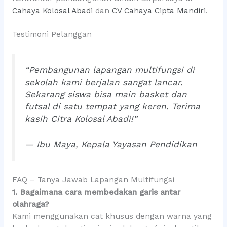
Cahaya Kolosal Abadi
dan
CV Cahaya Cipta Mandiri
.
Testimoni Pelanggan
“Pembangunan lapangan multifungsi di
sekolah kami berjalan sangat lancar.
Sekarang siswa bisa main basket dan
futsal di satu tempat yang keren. Terima
kasih Citra Kolosal Abadi!”
— Ibu Maya, Kepala Yayasan Pendidikan
FAQ – Tanya Jawab Lapangan Multifungsi
1. Bagaimana cara membedakan garis antar
olahraga?
Kami menggunakan cat khusus dengan warna yang