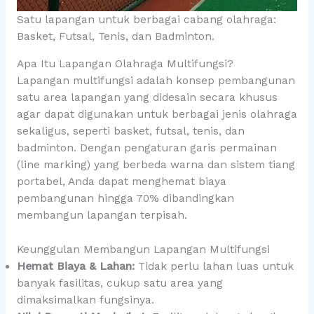
Satu lapangan untuk berbagai cabang olahraga:
Basket, Futsal, Tenis, dan Badminton.
Apa Itu Lapangan Olahraga Multifungsi?
Lapangan multifungsi adalah konsep pembangunan
satu area lapangan yang didesain secara khusus
agar dapat digunakan untuk berbagai jenis olahraga
sekaligus, seperti basket, futsal, tenis, dan
badminton. Dengan pengaturan garis permainan
(line marking) yang berbeda warna dan sistem tiang
portabel, Anda dapat menghemat biaya
pembangunan hingga 70% dibandingkan
membangun lapangan terpisah.
Keunggulan Membangun Lapangan Multifungsi
Hemat Biaya & Lahan:
Tidak perlu lahan luas untuk
banyak fasilitas, cukup satu area yang
dimaksimalkan fungsinya.