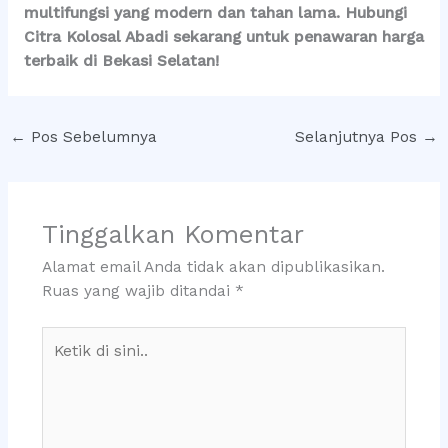
multifungsi yang modern dan tahan lama. Hubungi
Citra Kolosal Abadi sekarang untuk penawaran harga
terbaik di Bekasi Selatan!
←
Pos Sebelumnya
Selanjutnya Pos
→
Tinggalkan Komentar
Alamat email Anda tidak akan dipublikasikan.
Ruas yang wajib ditandai
*
Ketik
di
sini..