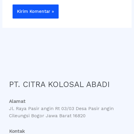
PT. CITRA KOLOSAL ABADI
Alamat
Jl. Raya Pasir angin Rt 03/03 Desa Pasir angin
Cileungsi Bogor Jawa Barat 16820
Kontak