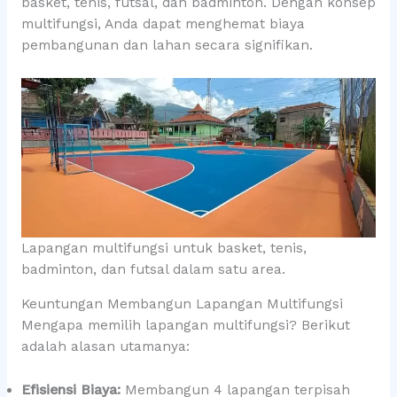
basket, tenis, futsal, dan badminton. Dengan konsep
multifungsi, Anda dapat menghemat biaya
pembangunan dan lahan secara signifikan.
Lapangan multifungsi untuk basket, tenis,
badminton, dan futsal dalam satu area.
Keuntungan Membangun Lapangan Multifungsi
Mengapa memilih lapangan multifungsi? Berikut
adalah alasan utamanya:
Efisiensi Biaya:
Membangun 4 lapangan terpisah