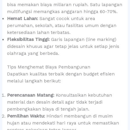
bisa memakan biaya miliaran rupiah. Satu lapangan
multifungsi memangkas anggaran hingga 60-70%.
Hemat Lahan:
Sangat cocok untuk area
perumahan, sekolah, atau fasilitas umum dengan
ketersediaan lahan terbatas.
Fleksibilitas Tinggi:
Garis lapangan (line marking)
didesain khusus agar tetap jelas untuk setiap jenis
olahraga yang berbeda.
Tips Menghemat Biaya Pembangunan
Dapatkan kualitas terbaik dengan budget efisien
melalui langkah berikut:
Perencanaan Matang:
Konsultasikan kebutuhan
material dan desain detail agar tidak terjadi
pembengkakan biaya di tengah jalan.
Pemilihan Waktu:
Hindari membangun di musim
hujan atau mendekati hari raya untuk memastikan