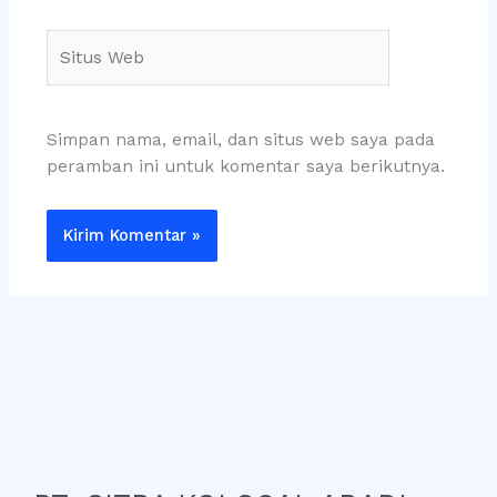
Situs
Web
Simpan nama, email, dan situs web saya pada
peramban ini untuk komentar saya berikutnya.