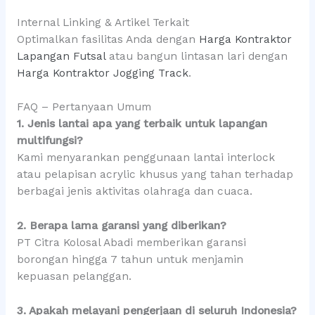
Internal Linking & Artikel Terkait
Optimalkan fasilitas Anda dengan
Harga Kontraktor
Lapangan Futsal
atau bangun lintasan lari dengan
Harga Kontraktor Jogging Track
.
FAQ – Pertanyaan Umum
1. Jenis lantai apa yang terbaik untuk lapangan
multifungsi?
Kami menyarankan penggunaan lantai interlock
atau pelapisan acrylic khusus yang tahan terhadap
berbagai jenis aktivitas olahraga dan cuaca.
2. Berapa lama garansi yang diberikan?
PT Citra Kolosal Abadi memberikan garansi
borongan hingga 7 tahun untuk menjamin
kepuasan pelanggan.
3. Apakah melayani pengerjaan di seluruh Indonesia?