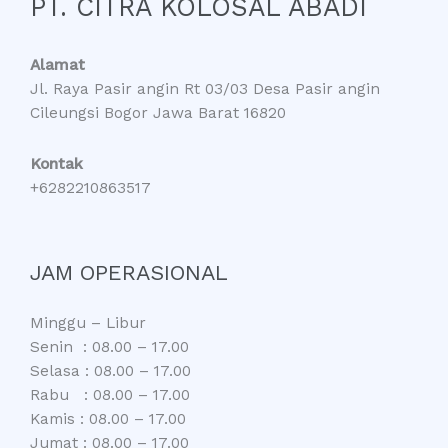
PT. CITRA KOLOSAL ABADI
Alamat
Jl. Raya Pasir angin Rt 03/03 Desa Pasir angin
Cileungsi Bogor Jawa Barat 16820
Kontak
+6282210863517
JAM OPERASIONAL
Minggu – Libur
Senin : 08.00 – 17.00
Selasa : 08.00 – 17.00
Rabu : 08.00 – 17.00
Kamis : 08.00 – 17.00
Jumat : 08.00 – 17.00