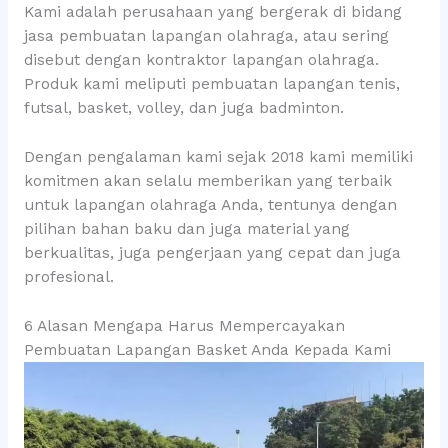
Kami adalah perusahaan yang bergerak di bidang
jasa pembuatan lapangan olahraga, atau sering
disebut dengan kontraktor lapangan olahraga.
Produk kami meliputi pembuatan lapangan tenis,
futsal, basket, volley, dan juga badminton.
Dengan pengalaman kami sejak 2018 kami memiliki
komitmen akan selalu memberikan yang terbaik
untuk lapangan olahraga Anda, tentunya dengan
pilihan bahan baku dan juga material yang
berkualitas, juga pengerjaan yang cepat dan juga
profesional.
6 Alasan Mengapa Harus Mempercayakan
Pembuatan Lapangan Basket Anda Kepada Kami