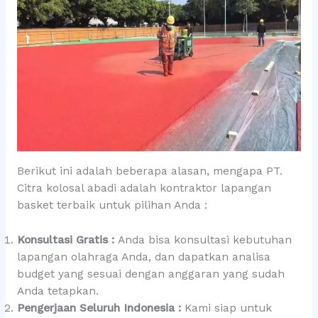
Berikut ini adalah beberapa alasan, mengapa PT.
Citra kolosal abadi adalah kontraktor lapangan
basket terbaik untuk pilihan Anda :
Konsultasi Gratis :
Anda bisa konsultasi kebutuhan
lapangan olahraga Anda, dan dapatkan analisa
budget yang sesuai dengan anggaran yang sudah
Anda tetapkan.
Pengerjaan Seluruh Indonesia :
Kami siap untuk