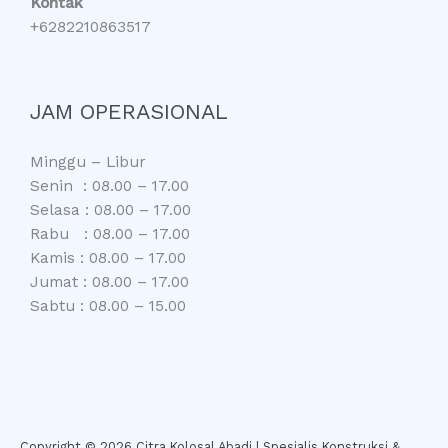
Kontak
+6282210863517
JAM OPERASIONAL
Minggu – Libur
Senin : 08.00 – 17.00
Selasa : 08.00 – 17.00
Rabu : 08.00 – 17.00
Kamis : 08.00 – 17.00
Jumat : 08.00 – 17.00
Sabtu : 08.00 – 15.00
Copyright © 2026 Citra Kolosal Abadi | Spesialis Konstruksi &