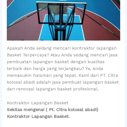
Apakah Anda sedang mencari kontraktor lapangan
Basket Terpercaya? Atau Anda sedang mencari jasa
pembuatan lapangan basket dengan kualitas
terbaik dan harga yang terjangkau? Ya, Anda
memasukin halaman yang tepat. Kami dari PT. Citra
kolosal abadi adalah jasa pembuat lapangan basket
dan renovasi lapangan basket profesional.
Kontraktor Lapangan Basket
Sekilas mengenai ( Pt. Citra kolosal abadi)
Kontraktor Lapangan Basket.