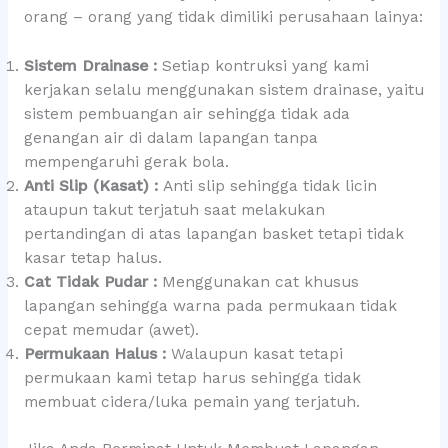
orang – orang yang tidak dimiliki perusahaan lainya:
Sistem Drainase :
Setiap kontruksi yang kami
kerjakan selalu menggunakan sistem drainase, yaitu
sistem pembuangan air sehingga tidak ada
genangan air di dalam lapangan tanpa
mempengaruhi gerak bola.
Anti Slip (Kasat) :
Anti slip sehingga tidak licin
ataupun takut terjatuh saat melakukan
pertandingan di atas lapangan basket tetapi tidak
kasar tetap halus.
Cat Tidak Pudar :
Menggunakan cat khusus
lapangan sehingga warna pada permukaan tidak
cepat memudar (awet).
Permukaan Halus :
Walaupun kasat tetapi
permukaan kami tetap harus sehingga tidak
membuat cidera/luka pemain yang terjatuh.