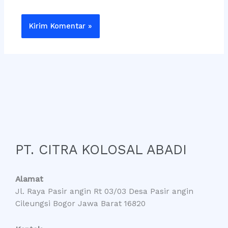
PT. CITRA KOLOSAL ABADI
Alamat
Jl. Raya Pasir angin Rt 03/03 Desa Pasir angin
Cileungsi Bogor Jawa Barat 16820