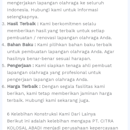
mengerjakan lapangan olahraga ke seluruh
Indonesia. Hubungi kami untuk informasi
selengkapnya.
Hasil Terbaik :
Kami berkomitmen selalu
memberikan hasil yang terbaik untuk setiap
pembuatan / renovasi lapangan olahraga Anda.
Bahan Baku :
Kami pilihkan bahan baku terbaik
untuk pembuatan lapangan olahraga Anda. Agar
hasilnya benar-benar sesuai harapan.
Pengerjaan :
Kami siapkan tenaga ahli pembuat
lapangan olahraga yang profesional untuk
pengerjaan lapangan olahraga Anda.
Harga Terbaik :
Dengan segala fasilitas kami
berikan, kami tetap memberikan jaminan harga
terbaik. Hubungi kami sekarang juga.
6 Kelebihan Konstruksi Kami Dari Lainya
Berikut ini adalah kelebihan mengapa PT. CITRA
KOLOSAL ABADI menjadi perusahaan kepercayaan