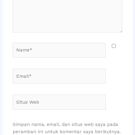
Name*
Email*
Situs
Web
Simpan nama, email, dan situs web saya pada
peramban ini untuk komentar saya berikutnya.