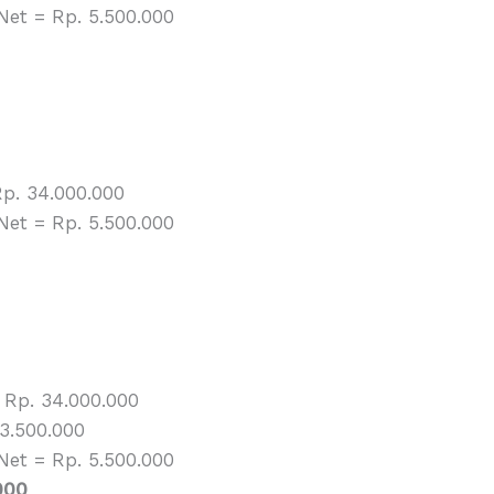
Net = Rp. 5.500.000
p. 34.000.000
Net = Rp. 5.500.000
 Rp. 34.000.000
3.500.000
Net = Rp. 5.500.000
000