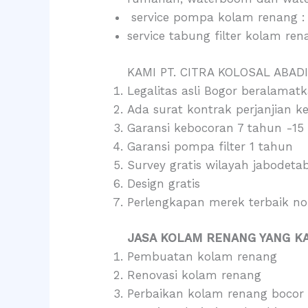
service pompa kolam renang : se
service tabung filter kolam rena
KAMI PT. CITRA KOLOSAL ABADI
Legalitas asli Bogor beralamat
Ada surat kontrak perjanjian k
Garansi kebocoran 7 tahun -15
Garansi pompa filter 1 tahun
Survey gratis wilayah jabodeta
Design gratis
Perlengkapan merek terbaik n
JASA KOLAM RENANG YANG KA
Pembuatan kolam renang
Renovasi kolam renang
Perbaikan kolam renang bocor