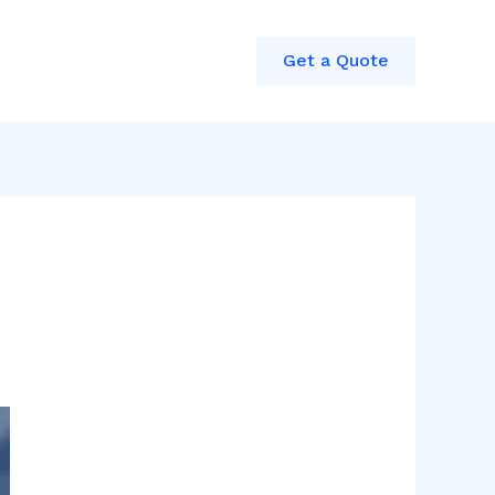
Get a Quote