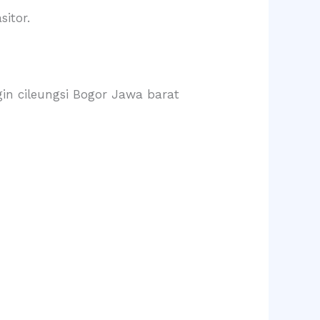
sitor.
gin cileungsi Bogor Jawa barat