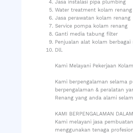
Jasa instalasi pipa plumbing
Water treatment kolam renang
Jasa perawatan kolam renang
Service pompa kolam renang
Ganti media tabung filter
Penjualan alat kolam berbagai
Dll.
Kami Melayani Pekerjaan Kolam
Kami berpengalaman selama pul
berpengalaman & peralatan ya
Renang yang anda alami selama
KAMI BERPENGALAMAN DALAM 
Kami melayani jasa pembuatan
menggunakan tenaga profesiona