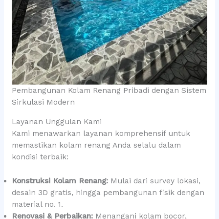
Pembangunan Kolam Renang Pribadi dengan Sistem
Sirkulasi Modern
Layanan Unggulan Kami
Kami menawarkan layanan komprehensif untuk
memastikan kolam renang Anda selalu dalam
kondisi terbaik:
Konstruksi Kolam Renang:
Mulai dari survey lokasi,
desain 3D gratis, hingga pembangunan fisik dengan
material no. 1.
Renovasi & Perbaikan:
Menangani kolam bocor,