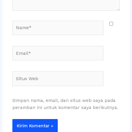
Name*
Email*
Situs
Web
Simpan nama, email, dan situs web saya pada
peramban ini untuk komentar saya berikutnya.