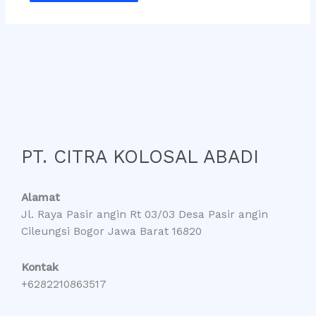
PT. CITRA KOLOSAL ABADI
Alamat
Jl. Raya Pasir angin Rt 03/03 Desa Pasir angin
Cileungsi Bogor Jawa Barat 16820
Kontak
+6282210863517