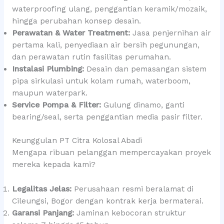
waterproofing ulang, penggantian keramik/mozaik,
hingga perubahan konsep desain.
Perawatan & Water Treatment:
Jasa penjernihan air
pertama kali, penyediaan air bersih pegunungan,
dan perawatan rutin fasilitas perumahan.
Instalasi Plumbing:
Desain dan pemasangan sistem
pipa sirkulasi untuk kolam rumah, waterboom,
maupun waterpark.
Service Pompa & Filter:
Gulung dinamo, ganti
bearing/seal, serta penggantian media pasir filter.
Keunggulan PT Citra Kolosal Abadi
Mengapa ribuan pelanggan mempercayakan proyek
mereka kepada kami?
Legalitas Jelas:
Perusahaan resmi beralamat di
Cileungsi, Bogor dengan kontrak kerja bermaterai.
Garansi Panjang:
Jaminan kebocoran struktur