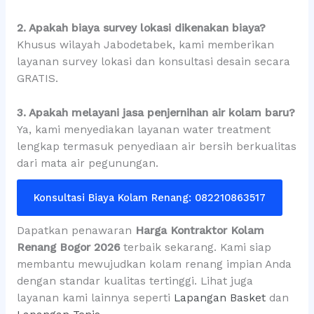
2. Apakah biaya survey lokasi dikenakan biaya?
Khusus wilayah Jabodetabek, kami memberikan
layanan survey lokasi dan konsultasi desain secara
GRATIS.
3. Apakah melayani jasa penjernihan air kolam baru?
Ya, kami menyediakan layanan water treatment
lengkap termasuk penyediaan air bersih berkualitas
dari mata air pegunungan.
Konsultasi Biaya Kolam Renang: 082210863517
Dapatkan penawaran
Harga Kontraktor Kolam
Renang Bogor 2026
terbaik sekarang. Kami siap
membantu mewujudkan kolam renang impian Anda
dengan standar kualitas tertinggi. Lihat juga
layanan kami lainnya seperti
Lapangan Basket
dan