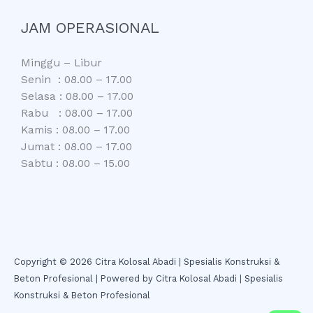
JAM OPERASIONAL
Minggu – Libur
Senin : 08.00 – 17.00
Selasa : 08.00 – 17.00
Rabu : 08.00 – 17.00
Kamis : 08.00 – 17.00
Jumat : 08.00 – 17.00
Sabtu : 08.00 – 15.00
Copyright © 2026 Citra Kolosal Abadi | Spesialis Konstruksi &
Beton Profesional | Powered by Citra Kolosal Abadi | Spesialis
Konstruksi & Beton Profesional