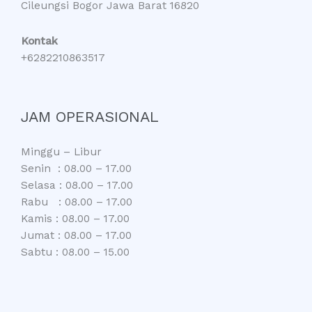
Cileungsi Bogor Jawa Barat 16820
Kontak
+6282210863517
JAM OPERASIONAL
Minggu – Libur
Senin : 08.00 – 17.00
Selasa : 08.00 – 17.00
Rabu : 08.00 – 17.00
Kamis : 08.00 – 17.00
Jumat : 08.00 – 17.00
Sabtu : 08.00 – 15.00