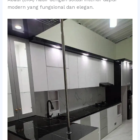
modern yang fungsional dan elegan.