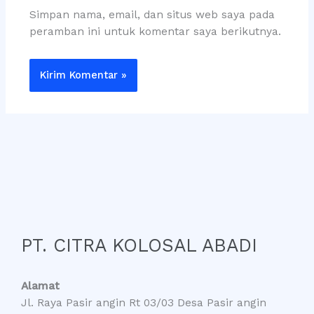
Simpan nama, email, dan situs web saya pada
peramban ini untuk komentar saya berikutnya.
PT. CITRA KOLOSAL ABADI
Alamat
Jl. Raya Pasir angin Rt 03/03 Desa Pasir angin