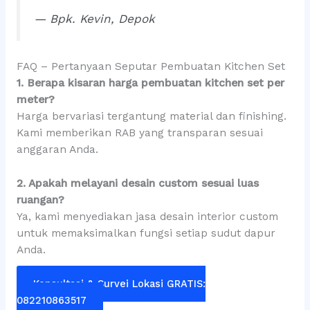
— Bpk. Kevin, Depok
FAQ – Pertanyaan Seputar Pembuatan Kitchen Set
1. Berapa kisaran harga pembuatan kitchen set per
meter?
Harga bervariasi tergantung material dan finishing.
Kami memberikan RAB yang transparan sesuai
anggaran Anda.
2. Apakah melayani desain custom sesuai luas
ruangan?
Ya, kami menyediakan jasa desain interior custom
untuk memaksimalkan fungsi setiap sudut dapur
Anda.
Konsultasi & Survei Lokasi GRATIS:
082210863517