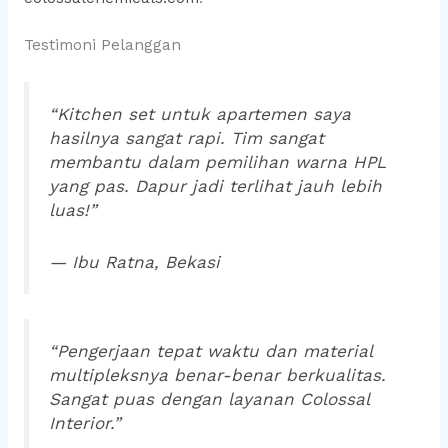
Testimoni Pelanggan
“Kitchen set untuk apartemen saya
hasilnya sangat rapi. Tim sangat
membantu dalam pemilihan warna HPL
yang pas. Dapur jadi terlihat jauh lebih
luas!”
— Ibu Ratna, Bekasi
“Pengerjaan tepat waktu dan material
multipleksnya benar-benar berkualitas.
Sangat puas dengan layanan Colossal
Interior.”