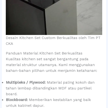
Desain Kitchen Set Custom Berkualitas oleh Tim PT
CKA
Panduan Material Kitchen Set Berkualitas
Kualitas kitchen set sangat bergantung pada
material struktur utamanya. Kami menggunakan
bahan-bahan pilihan untuk menjamin ketahanan:
Multipleks / Plywood:
Material paling kokoh dan
tahan lembap dibandingkan MDF atau partikel
board.
Blockboard:
Memberikan kestabilan yang baik
untuk kabinet dapur.