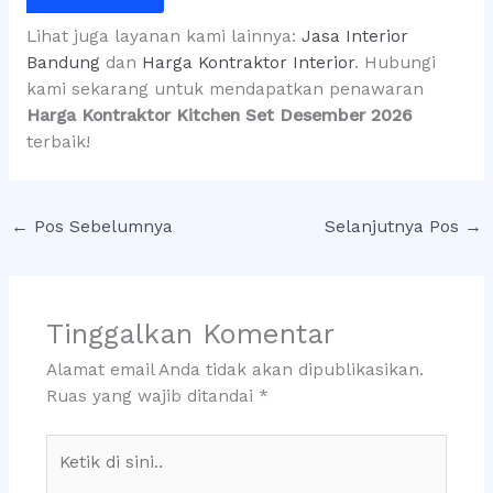
Lihat juga layanan kami lainnya:
Jasa Interior
Bandung
dan
Harga Kontraktor Interior
. Hubungi
kami sekarang untuk mendapatkan penawaran
Harga Kontraktor Kitchen Set Desember 2026
terbaik!
←
Pos Sebelumnya
Selanjutnya Pos
→
Tinggalkan Komentar
Alamat email Anda tidak akan dipublikasikan.
Ruas yang wajib ditandai
*
Ketik
di