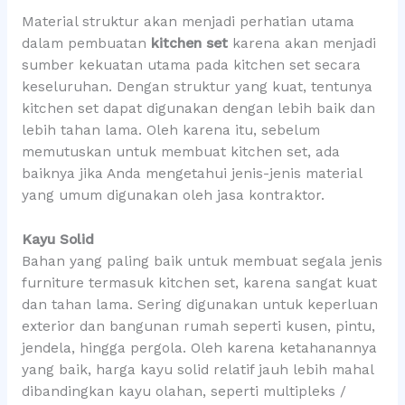
Material struktur akan menjadi perhatian utama
dalam pembuatan
kitchen set
karena akan menjadi
sumber kekuatan utama pada kitchen set secara
keseluruhan. Dengan struktur yang kuat, tentunya
kitchen set dapat digunakan dengan lebih baik dan
lebih tahan lama. Oleh karena itu, sebelum
memutuskan untuk membuat kitchen set, ada
baiknya jika Anda mengetahui jenis-jenis material
yang umum digunakan oleh jasa kontraktor.
Kayu Solid
Bahan yang paling baik untuk membuat segala jenis
furniture termasuk kitchen set, karena sangat kuat
dan tahan lama. Sering digunakan untuk keperluan
exterior dan bangunan rumah seperti kusen, pintu,
jendela, hingga pergola. Oleh karena ketahanannya
yang baik, harga kayu solid relatif jauh lebih mahal
dibandingkan kayu olahan, seperti multipleks /