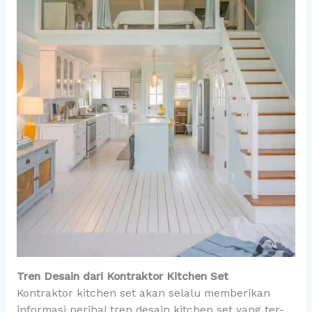
Tren Desain dari Kontraktor Kitchen Set
Kontraktor kitchen set akan selalu memberikan
informasi perihal tren desain kitchen set yang ter-