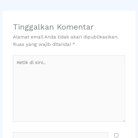
Tinggalkan Komentar
Alamat email Anda tidak akan dipublikasikan.
Ruas yang wajib ditandai
*
Ketik
di
sini..
Name*