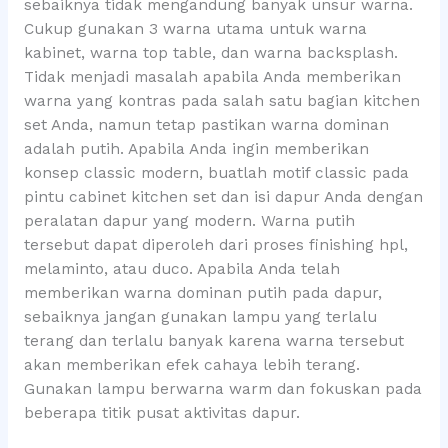
sebaiknya tidak mengandung banyak unsur warna.
Cukup gunakan 3 warna utama untuk warna
kabinet, warna top table, dan warna backsplash.
Tidak menjadi masalah apabila Anda memberikan
warna yang kontras pada salah satu bagian kitchen
set Anda, namun tetap pastikan warna dominan
adalah putih. Apabila Anda ingin memberikan
konsep classic modern, buatlah motif classic pada
pintu cabinet kitchen set dan isi dapur Anda dengan
peralatan dapur yang modern. Warna putih
tersebut dapat diperoleh dari proses finishing hpl,
melaminto, atau duco. Apabila Anda telah
memberikan warna dominan putih pada dapur,
sebaiknya jangan gunakan lampu yang terlalu
terang dan terlalu banyak karena warna tersebut
akan memberikan efek cahaya lebih terang.
Gunakan lampu berwarna warm dan fokuskan pada
beberapa titik pusat aktivitas dapur.