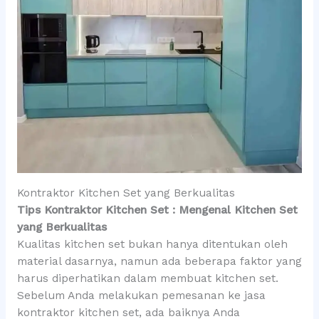
Kontraktor Kitchen Set yang Berkualitas
Tips Kontraktor Kitchen Set : Mengenal Kitchen Set
yang Berkualitas
Kualitas kitchen set bukan hanya ditentukan oleh
material dasarnya, namun ada beberapa faktor yang
harus diperhatikan dalam membuat kitchen set.
Sebelum Anda melakukan pemesanan ke jasa
kontraktor kitchen set, ada baiknya Anda