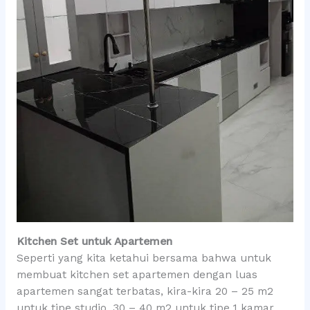
Kitchen Set untuk Apartemen
Seperti yang kita ketahui bersama bahwa untuk
membuat kitchen set apartemen dengan luas
apartemen sangat terbatas, kira-kira 20 – 25 m2
untuk tipe studio, 30 – 40 m2 untuk tipe 1 kamar,