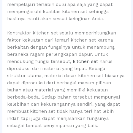
mempelajari terlebih dulu apa saja yang dapat
mempengaruhi kualitas kitchen set sehingga
hasilnya nanti akan sesuai keinginan Anda.
Kontraktor kitchen set selalu memperhitungkan
faktor kekuatan dari lemari kitchen set karena
berkaitan dengan fungsinya untuk menampung
beraneka ragam perlengkapan dapur. Untuk
mendukung fungsi tersebut,
kitchen set
harus
diproduksi dari material yang tepat. Sebagai
struktur utama, material dasar kitchen set biasanya
dapat diproduksi dari berbagai macam pilihan
bahan atau material yang memiliki kekuatan
berbeda-beda. Setiap bahan tersebut mempunyai
kelebihan dan kekurangannya sendiri, yang dapat
membuat kitchen set tidak hanya terlihat lebih
indah tapi juga dapat menjalankan fungsinya
sebagai tempat penyimpanan yang baik.