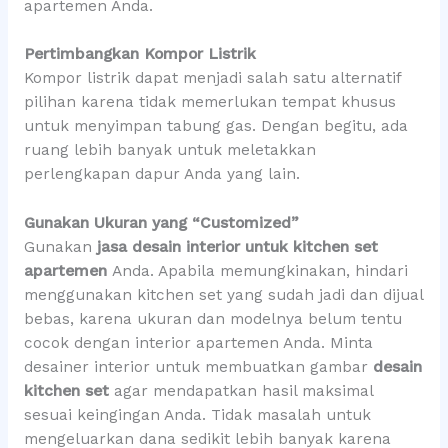
apartemen Anda.
Pertimbangkan Kompor Listrik
Kompor listrik dapat menjadi salah satu alternatif
pilihan karena tidak memerlukan tempat khusus
untuk menyimpan tabung gas. Dengan begitu, ada
ruang lebih banyak untuk meletakkan
perlengkapan dapur Anda yang lain.
Gunakan Ukuran yang “Customized”
Gunakan
jasa desain interior untuk kitchen set
apartemen
Anda. Apabila memungkinakan, hindari
menggunakan kitchen set yang sudah jadi dan dijual
bebas, karena ukuran dan modelnya belum tentu
cocok dengan interior apartemen Anda. Minta
desainer interior untuk membuatkan gambar
desain
kitchen set
agar mendapatkan hasil maksimal
sesuai keingingan Anda. Tidak masalah untuk
mengeluarkan dana sedikit lebih banyak karena