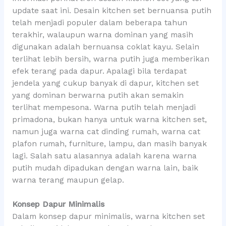
update saat ini. Desain kitchen set bernuansa putih
telah menjadi populer dalam beberapa tahun
terakhir, walaupun warna dominan yang masih
digunakan adalah bernuansa coklat kayu. Selain
terlihat lebih bersih, warna putih juga memberikan
efek terang pada dapur. Apalagi bila terdapat
jendela yang cukup banyak di dapur, kitchen set
yang dominan berwarna putih akan semakin
terlihat mempesona. Warna putih telah menjadi
primadona, bukan hanya untuk warna kitchen set,
namun juga warna cat dinding rumah, warna cat
plafon rumah, furniture, lampu, dan masih banyak
lagi. Salah satu alasannya adalah karena warna
putih mudah dipadukan dengan warna lain, baik
warna terang maupun gelap.
Konsep Dapur Minimalis
Dalam konsep dapur minimalis, warna kitchen set