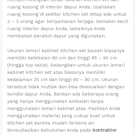
ruang kosong di interior dapur Anda. Usahakan
ruang kosong di sekitar kitchen set tetap ada untuk
2 – 3 orang agar kenyamanan terjaga. Semakin kecil
ruang interior dapur Anda, sebaiknya Anda
membatasi perabot dapur yang digunakan.
Ukuran lemari kabinet kitchen set bawah biasanya
memiliki ketebalan 60 cm dan tinggi 85 – 90 cm
(hingga top table). Sedangkan untuk ukuran lemari
kabinet kitchen set atas biasanya memiliki
kedalaman 35 cm dan tinggi 60 – 80 cm. Ukuran
tersebut tidak mutlak dan bisa disesuaikan dengan
kondisi dapur Anda. Bahkan ada beberapa orang
yang hanya menggunakan ambalan tanpa
menggunakan lemari kabinet atas. Pastikan Anda
menggunakan material yang cukup kuat untuk
kitchen set karena mudah terkena air.
Konsultasikan kebutuhan Anda pada
kontraktor