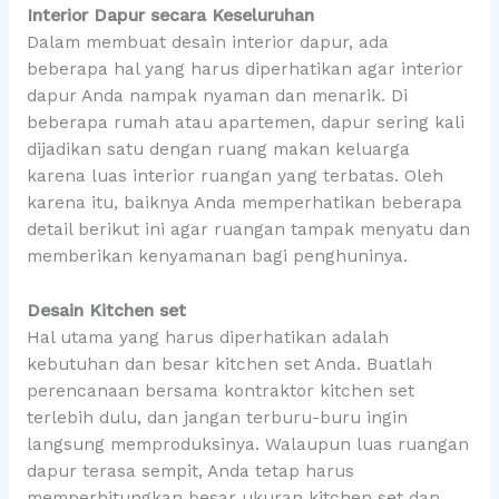
Interior Dapur secara Keseluruhan
Dalam membuat desain interior dapur, ada
beberapa hal yang harus diperhatikan agar interior
dapur Anda nampak nyaman dan menarik. Di
beberapa rumah atau apartemen, dapur sering kali
dijadikan satu dengan ruang makan keluarga
karena luas interior ruangan yang terbatas. Oleh
karena itu, baiknya Anda memperhatikan beberapa
detail berikut ini agar ruangan tampak menyatu dan
memberikan kenyamanan bagi penghuninya.
Desain Kitchen set
Hal utama yang harus diperhatikan adalah
kebutuhan dan besar kitchen set Anda. Buatlah
perencanaan bersama kontraktor kitchen set
terlebih dulu, dan jangan terburu-buru ingin
langsung memproduksinya. Walaupun luas ruangan
dapur terasa sempit, Anda tetap harus
memperhitungkan besar ukuran kitchen set dan