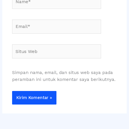
Email*
Situs
Web
Simpan nama, email, dan situs web saya pada
peramban ini untuk komentar saya berikutnya.