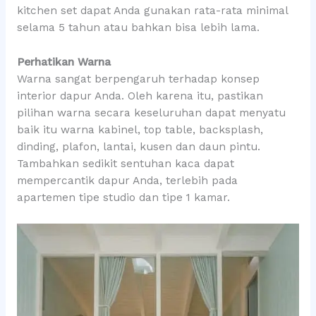
kitchen set dapat Anda gunakan rata-rata minimal
selama 5 tahun atau bahkan bisa lebih lama.
Perhatikan Warna
Warna sangat berpengaruh terhadap konsep
interior dapur Anda. Oleh karena itu, pastikan
pilihan warna secara keseluruhan dapat menyatu
baik itu warna kabinel, top table, backsplash,
dinding, plafon, lantai, kusen dan daun pintu.
Tambahkan sedikit sentuhan kaca dapat
mempercantik dapur Anda, terlebih pada
apartemen tipe studio dan tipe 1 kamar.