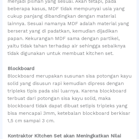
menjadi pilihan yang sesuai. Akan tetapi, pada
beberapa kasus, MDF tidak mempunyai usia yang
cukup panjang dibandingkan dengan material
lainnya. Sesuai namanya MDF adalah material yang
berserat yang di padatkan, kemudian dijadikan
papan. Kekurangan MDF sama dengan partikel,
yaitu tidak tahan terhadap air sehingga sebaiknya
tidak digunakan untuk membuat kitchen set.
Blockboard
Blockboard merupakan susunan sisa potongan kayu
solid yang disusun rapi kemudian dipress dengan
tripleks tipis pada sisi luarnya. Karena blockboard
terbuat dari potongan sisa kayu solid, maka
blockboard tidak dapat dibuat setipis tripleks yang
bisa mencapai 3mm, ketebalan blockboard berkisar
1,5 cm sampai 3 cm.
Kontraktor Kitchen Set akan Meningkatkan Nilai