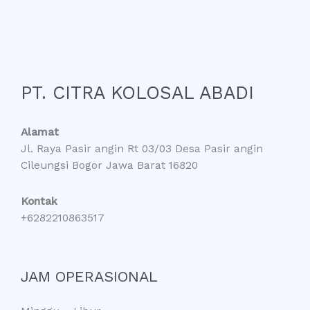
PT. CITRA KOLOSAL ABADI
Alamat
Jl. Raya Pasir angin Rt 03/03 Desa Pasir angin
Cileungsi Bogor Jawa Barat 16820
Kontak
+6282210863517
JAM OPERASIONAL