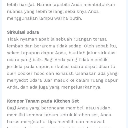
lebih hangat. Namun apabila Anda membutuhkan
nuansa yang lebih terang, sebaiknya Anda
menggunakan lampu warna putih.
Sirkulasi udara
Tidak nyaman apabila sebuah ruangan terasa
lembab dan beraroma tidak sedap. Oleh sebab itu,
sekecil apapun dapur Anda, buatlah jalur sirkulasi
udara yang baik. Bagi Anda yang tidak memiliki
jendela pada dapur, sirkulasi udara dapat dibantu
oleh cooker hood dan exhaust. Usahakan ada yang
menyedot udara luar masuk ke dalam ruang dapur
Anda, dan ada juga yang mengeluarkannya.
Kompor Tanam pada Kitchen Set
Bagi Anda yang berencana membeli atau sudah
memiliki kompor tanam untuk kitchen set, Anda
harus mengetahui tips memilih dan merawat