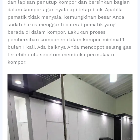
dan lapisan penutup kompor dan bersihkan bagian
dalam kompor agar nyala api tetap baik. Apabila
pematik tidak menyala, kemungkinan besar Anda
sudah harus mengganti baterai pematik yang
berada di dalam kompor. Lakukan proses
pembersihan komponen dalam kompor minimal 1
bulan 1 kali. Ada baiknya Anda mencopot selang gas
terlebih dulu sebelum membuka permukaan
kompor.