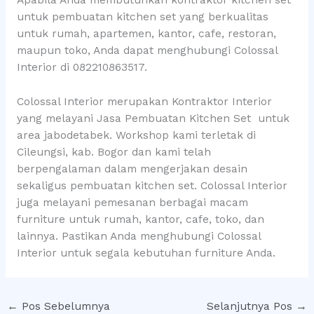
untuk pembuatan kitchen set yang berkualitas
untuk rumah, apartemen, kantor, cafe, restoran,
maupun toko, Anda dapat menghubungi Colossal
Interior di 082210863517.
Colossal Interior merupakan Kontraktor Interior
yang melayani Jasa Pembuatan Kitchen Set untuk
area jabodetabek. Workshop kami terletak di
Cileungsi, kab. Bogor dan kami telah
berpengalaman dalam mengerjakan desain
sekaligus pembuatan kitchen set. Colossal Interior
juga melayani pemesanan berbagai macam
furniture untuk rumah, kantor, cafe, toko, dan
lainnya. Pastikan Anda menghubungi Colossal
Interior untuk segala kebutuhan furniture Anda.
←
Pos Sebelumnya
Selanjutnya Pos
→