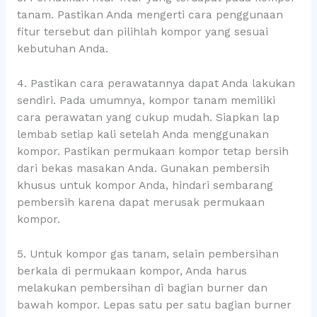
tanam. Pastikan Anda mengerti cara penggunaan
fitur tersebut dan pilihlah kompor yang sesuai
kebutuhan Anda.
4. Pastikan cara perawatannya dapat Anda lakukan
sendiri. Pada umumnya, kompor tanam memiliki
cara perawatan yang cukup mudah. Siapkan lap
lembab setiap kali setelah Anda menggunakan
kompor. Pastikan permukaan kompor tetap bersih
dari bekas masakan Anda. Gunakan pembersih
khusus untuk kompor Anda, hindari sembarang
pembersih karena dapat merusak permukaan
kompor.
5. Untuk kompor gas tanam, selain pembersihan
berkala di permukaan kompor, Anda harus
melakukan pembersihan di bagian burner dan
bawah kompor. Lepas satu per satu bagian burner