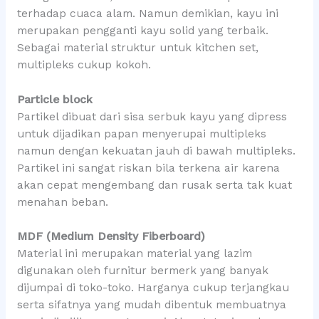
terhadap cuaca alam. Namun demikian, kayu ini
merupakan pengganti kayu solid yang terbaik.
Sebagai material struktur untuk kitchen set,
multipleks cukup kokoh.
Particle block
Partikel dibuat dari sisa serbuk kayu yang dipress
untuk dijadikan papan menyerupai multipleks
namun dengan kekuatan jauh di bawah multipleks.
Partikel ini sangat riskan bila terkena air karena
akan cepat mengembang dan rusak serta tak kuat
menahan beban.
MDF (Medium Density Fiberboard)
Material ini merupakan material yang lazim
digunakan oleh furnitur bermerk yang banyak
dijumpai di toko-toko. Harganya cukup terjangkau
serta sifatnya yang mudah dibentuk membuatnya