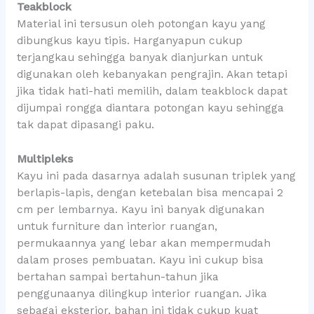
Teakblock
Material ini tersusun oleh potongan kayu yang
dibungkus kayu tipis. Harganyapun cukup
terjangkau sehingga banyak dianjurkan untuk
digunakan oleh kebanyakan pengrajin. Akan tetapi
jika tidak hati-hati memilih, dalam teakblock dapat
dijumpai rongga diantara potongan kayu sehingga
tak dapat dipasangi paku.
Multipleks
Kayu ini pada dasarnya adalah susunan triplek yang
berlapis-lapis, dengan ketebalan bisa mencapai 2
cm per lembarnya. Kayu ini banyak digunakan
untuk furniture dan interior ruangan,
permukaannya yang lebar akan mempermudah
dalam proses pembuatan. Kayu ini cukup bisa
bertahan sampai bertahun-tahun jika
penggunaanya dilingkup interior ruangan. Jika
sebagai eksterior, bahan ini tidak cukup kuat