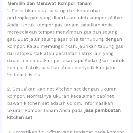
Memilih dan Merawat Kompor Tanam
1. Perhatikan cara pasang dan kebutuhan
perlengkapan yang diperlukan oleh kompor pilihan
Anda. Untuk kompor gas tanam, pastikan Anda
menyediakan tempat menyimpan gas dan selang
gas. Buat jalur selang agar bisa terhubung dengan
kompor. Kalau memungkinkan, jauhkan tabung gas
dari stopkontak atau peralatan listrik lain yang
dapat menimbulkan percikan api. Sedangkan untuk
kompor listrik, pastikan Anda menyediakan jalur
instalasi listrik.
2. Sesuaikan kabinet kitchen set dengan ukuran
kompor. Normalnya ukuran kedalaman cabinet
bawah kitchen set adalah 60 cm. Informasikan
ukuran kompor tanam Anda pada
jasa pembuatan
kitchen set
.
3. Perhatikan fitur-fitur yang terdapat pada kompor