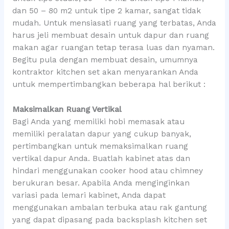
dan 50 – 80 m2 untuk tipe 2 kamar, sangat tidak
mudah. Untuk mensiasati ruang yang terbatas, Anda
harus jeli membuat desain untuk dapur dan ruang
makan agar ruangan tetap terasa luas dan nyaman.
Begitu pula dengan membuat desain, umumnya
kontraktor kitchen set akan menyarankan Anda
untuk mempertimbangkan beberapa hal berikut :
Maksimalkan Ruang Vertikal
Bagi Anda yang memiliki hobi memasak atau
memiliki peralatan dapur yang cukup banyak,
pertimbangkan untuk memaksimalkan ruang
vertikal dapur Anda. Buatlah kabinet atas dan
hindari menggunakan cooker hood atau chimney
berukuran besar. Apabila Anda menginginkan
variasi pada lemari kabinet, Anda dapat
menggunakan ambalan terbuka atau rak gantung
yang dapat dipasang pada backsplash kitchen set