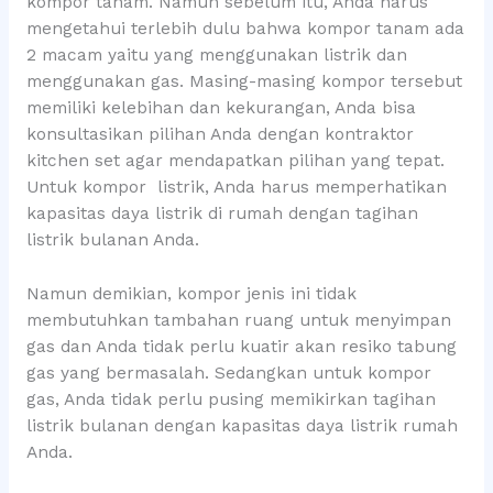
kompor tanam. Namun sebelum itu, Anda harus
mengetahui terlebih dulu bahwa kompor tanam ada
2 macam yaitu yang menggunakan listrik dan
menggunakan gas. Masing-masing kompor tersebut
memiliki kelebihan dan kekurangan, Anda bisa
konsultasikan pilihan Anda dengan kontraktor
kitchen set agar mendapatkan pilihan yang tepat.
Untuk kompor listrik, Anda harus memperhatikan
kapasitas daya listrik di rumah dengan tagihan
listrik bulanan Anda.
Namun demikian, kompor jenis ini tidak
membutuhkan tambahan ruang untuk menyimpan
gas dan Anda tidak perlu kuatir akan resiko tabung
gas yang bermasalah. Sedangkan untuk kompor
gas, Anda tidak perlu pusing memikirkan tagihan
listrik bulanan dengan kapasitas daya listrik rumah
Anda.