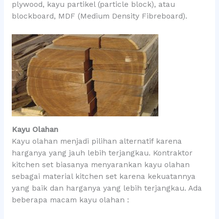
plywood, kayu partikel (particle block), atau
blockboard, MDF (Medium Density Fibreboard).
Kayu Olahan
Kayu olahan menjadi pilihan alternatif karena
harganya yang jauh lebih terjangkau. Kontraktor
kitchen set biasanya menyarankan kayu olahan
sebagai material kitchen set karena kekuatannya
yang baik dan harganya yang lebih terjangkau. Ada
beberapa macam kayu olahan :