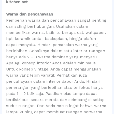
kitchen set
.
Warna dan pencahayaan
Pemberian warna dan pencahayaan sangat penting
dan saling berhubungan. Usahakan dalam
memberikan warna, baik itu berupa cat, wallpaper,
hpl, keramik lantai, backsplash, hingga plafon
dapat menyatu. Hindari pemakaian warna yang
berlebihan. Sebaiknya dalam satu interior ruangan
hanya ada 2 – 3 warna dominan yang menyatu.
Apalagi konsep interior Anda adalah minimalis.
Untuk konsep vintage, Anda dapat menggunakan
warna yang lebih variatif. Perhatikan juga
pencahayaan dalam interior dapur Anda. Hindari
penerangan yang berlebihan atau terfokus hanya
pada 1 – 2 titik saja. Pastikan bias lampu dapat
terdistribusi secara merata dan seimbang di setiap
sudut ruangan. Dan Anda harus ingat bahwa warna
lampu kuning dapat membuat ruangan berwarna