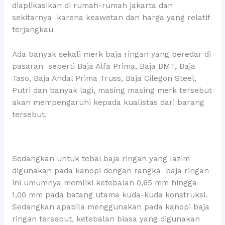
diaplikasikan di rumah-rumah jakarta dan
sekitarnya karena keawetan dan harga yang relatif
terjangkau
Ada banyak sekali merk baja ringan yang beredar di
pasaran seperti Baja Alfa Prima, Baja BMT, Baja
Taso, Baja Andal Prima Truss, Baja Cilegon Steel,
Putri dan banyak lagi, masing masing merk tersebut
akan mempengaruhi kepada kualistas dari barang
tersebut.
Sedangkan untuk tebal baja ringan yang lazim
digunakan pada kanopi dengan rangka baja ringan
ini umumnya memliki ketebalan 0,65 mm hingga
1,00 mm pada batang utama kuda-kuda konstruksi.
Sedangkan apabila menggunakan pada kanopi baja
ringan tersebut, ketebalan biasa yang digunakan