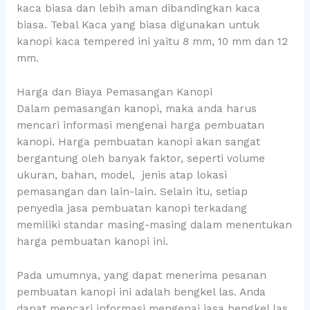
kaca biasa dan lebih aman dibandingkan kaca
biasa. Tebal Kaca yang biasa digunakan untuk
kanopi kaca tempered ini yaitu 8 mm, 10 mm dan 12
mm.
Harga dan Biaya Pemasangan Kanopi
Dalam pemasangan kanopi, maka anda harus
mencari informasi mengenai harga pembuatan
kanopi. Harga pembuatan kanopi akan sangat
bergantung oleh banyak faktor, seperti volume
ukuran, bahan, model, jenis atap lokasi
pemasangan dan lain-lain. Selain itu, setiap
penyedia jasa pembuatan kanopi terkadang
memiliki standar masing-masing dalam menentukan
harga pembuatan kanopi ini.
Pada umumnya, yang dapat menerima pesanan
pembuatan kanopi ini adalah bengkel las. Anda
dapat mencari informasi mengenai jasa bengkel las