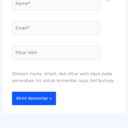
Email*
Situs
Web
Simpan nama, email, dan situs web saya pada
peramban ini untuk komentar saya berikutnya.