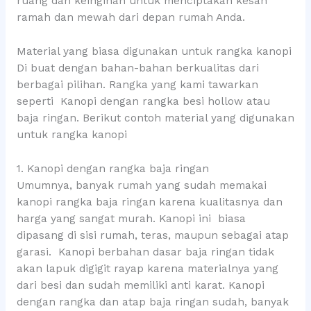
ruang dan keinginan untuk menciptakan kesan
ramah dan mewah dari depan rumah Anda.
Material yang biasa digunakan untuk rangka kanopi
Di buat dengan bahan-bahan berkualitas dari
berbagai pilihan. Rangka yang kami tawarkan
seperti Kanopi dengan rangka besi hollow atau
baja ringan. Berikut contoh material yang digunakan
untuk rangka kanopi
1. Kanopi dengan rangka baja ringan
Umumnya, banyak rumah yang sudah memakai
kanopi rangka baja ringan karena kualitasnya dan
harga yang sangat murah. Kanopi ini biasa
dipasang di sisi rumah, teras, maupun sebagai atap
garasi. Kanopi berbahan dasar baja ringan tidak
akan lapuk digigit rayap karena materialnya yang
dari besi dan sudah memiliki anti karat. Kanopi
dengan rangka dan atap baja ringan sudah, banyak