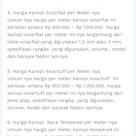
4. Harga Kanopi Solarflat per Meter nya
Umum nya harga per meter kanopi solarflat ini
berkisar antara Rp 850.000 – Rp 1200.000. Harga
kanopi solarflat per meter ini nya tergantung dari
tebal solarflat yang digunakan 1.2 mm atau 3 mm,
spesifikasi rangka yang digunakan, volume , model
dan banyak faktor lainnya.
5. Harga Kanopi Solartuff per Meter nya
Umum nya harga per meter kanopi solartuff ini
berkisar antara Rp 800.000 – Rp 1.000.000. Harga
kanopi solartuff per meter ini nya tergantung dari
jenis atap, spesifikasi rangka yang digunakan,
volume, model dan banyak faktor lainnya.
6. Harga Kanopi Kaca Tempered per meter nya
Umum nya harga per meter kanopi tempered ini