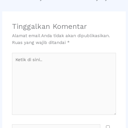
Tinggalkan Komentar
Alamat email Anda tidak akan dipublikasikan.
Ruas yang wajib ditandai
*
Ketik
di
sini..
Name*