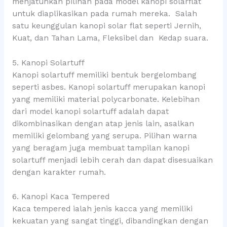
menjatuhkan pilihan pada model kanopi solarflat
untuk diaplikasikan pada rumah mereka. Salah
satu keunggulan kanopi solar flat seperti Jernih,
Kuat, dan Tahan Lama, Fleksibel dan Kedap suara.
5. Kanopi Solartuff
Kanopi solartuff memiliki bentuk bergelombang
seperti asbes. Kanopi solartuff merupakan kanopi
yang memiliki material polycarbonate. Kelebihan
dari model kanopi solartuff adalah dapat
dikombinasikan dengan atap jenis lain, asalkan
memiliki gelombang yang serupa. Pilihan warna
yang beragam juga membuat tampilan kanopi
solartuff menjadi lebih cerah dan dapat disesuaikan
dengan karakter rumah.
6. Kanopi Kaca Tempered
Kaca tempered ialah jenis kacca yang memiliki
kekuatan yang sangat tinggi, dibandingkan dengan