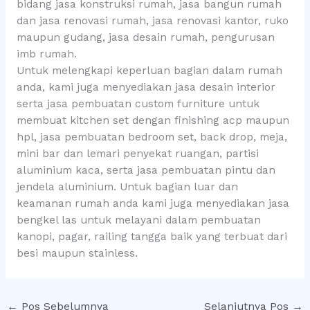
bidang jasa konstruksi rumah, jasa bangun rumah
dan jasa renovasi rumah, jasa renovasi kantor, ruko
maupun gudang, jasa desain rumah, pengurusan
imb rumah.
Untuk melengkapi keperluan bagian dalam rumah
anda, kami juga menyediakan jasa desain interior
serta jasa pembuatan custom furniture untuk
membuat kitchen set dengan finishing acp maupun
hpl, jasa pembuatan bedroom set, back drop, meja,
mini bar dan lemari penyekat ruangan, partisi
aluminium kaca, serta jasa pembuatan pintu dan
jendela aluminium. Untuk bagian luar dan
keamanan rumah anda kami juga menyediakan jasa
bengkel las untuk melayani dalam pembuatan
kanopi, pagar, railing tangga baik yang terbuat dari
besi maupun stainless.
←
Pos Sebelumnya
Selanjutnya Pos
→