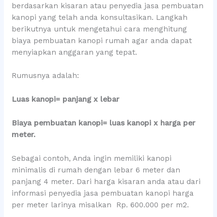
berdasarkan kisaran atau penyedia jasa pembuatan
kanopi yang telah anda konsultasikan. Langkah
berikutnya untuk mengetahui cara menghitung
biaya pembuatan kanopi rumah agar anda dapat
menyiapkan anggaran yang tepat.
Rumusnya adalah:
Luas kanopi= panjang x lebar
Biaya pembuatan kanopi= luas kanopi x harga per
meter.
Sebagai contoh, Anda ingin memiliki kanopi
minimalis di rumah dengan lebar 6 meter dan
panjang 4 meter. Dari harga kisaran anda atau dari
informasi penyedia jasa pembuatan kanopi harga
per meter larinya misalkan Rp. 600.000 per m2.