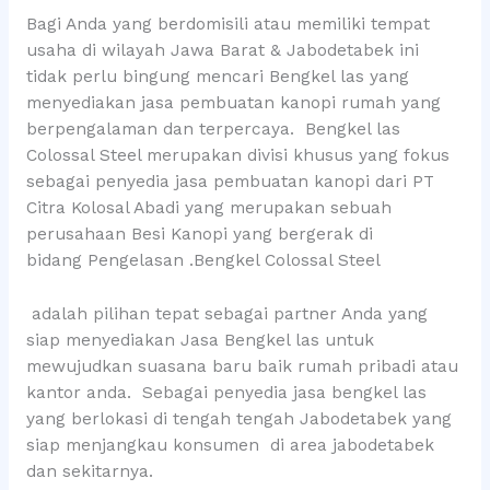
Bagi Anda yang berdomisili atau memiliki tempat
usaha di wilayah Jawa Barat & Jabodetabek ini
tidak perlu bingung mencari Bengkel las yang
menyediakan jasa pembuatan kanopi rumah yang
berpengalaman dan terpercaya. Bengkel las
Colossal Steel merupakan divisi khusus yang fokus
sebagai penyedia jasa pembuatan kanopi dari PT
Citra Kolosal Abadi yang merupakan sebuah
perusahaan Besi Kanopi yang bergerak di
bidang Pengelasan .Bengkel Colossal Steel
adalah pilihan tepat sebagai partner Anda yang
siap menyediakan Jasa Bengkel las untuk
mewujudkan suasana baru baik rumah pribadi atau
kantor anda. Sebagai penyedia jasa bengkel las
yang berlokasi di tengah tengah Jabodetabek yang
siap menjangkau konsumen di area jabodetabek
dan sekitarnya.