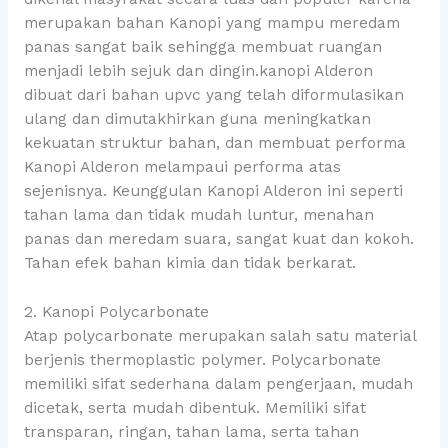
merupakan bahan Kanopi yang mampu meredam
panas sangat baik sehingga membuat ruangan
menjadi lebih sejuk dan dingin.kanopi Alderon
dibuat dari bahan upvc yang telah diformulasikan
ulang dan dimutakhirkan guna meningkatkan
kekuatan struktur bahan, dan membuat performa
Kanopi Alderon melampaui performa atas
sejenisnya. Keunggulan Kanopi Alderon ini seperti
tahan lama dan tidak mudah luntur, menahan
panas dan meredam suara, sangat kuat dan kokoh.
Tahan efek bahan kimia dan tidak berkarat.
2. Kanopi Polycarbonate
Atap polycarbonate merupakan salah satu material
berjenis thermoplastic polymer. Polycarbonate
memiliki sifat sederhana dalam pengerjaan, mudah
dicetak, serta mudah dibentuk. Memiliki sifat
transparan, ringan, tahan lama, serta tahan