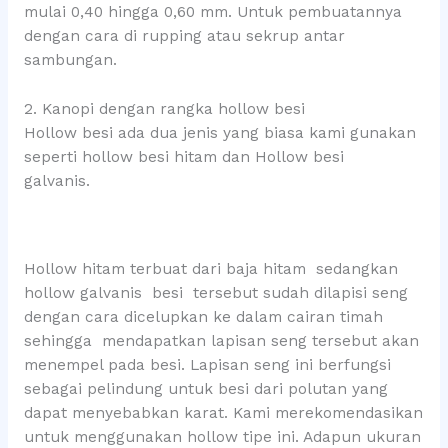
mulai 0,40 hingga 0,60 mm. Untuk pembuatannya
dengan cara di rupping atau sekrup antar
sambungan.
2. Kanopi dengan rangka hollow besi
Hollow besi ada dua jenis yang biasa kami gunakan
seperti hollow besi hitam dan Hollow besi
galvanis.
Hollow hitam terbuat dari baja hitam sedangkan
hollow galvanis besi tersebut sudah dilapisi seng
dengan cara dicelupkan ke dalam cairan timah
sehingga mendapatkan lapisan seng tersebut akan
menempel pada besi. Lapisan seng ini berfungsi
sebagai pelindung untuk besi dari polutan yang
dapat menyebabkan karat. Kami merekomendasikan
untuk menggunakan hollow tipe ini. Adapun ukuran