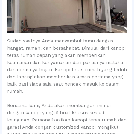
Sudah saatnya Anda menyambut tamu dengan
hangat, ramah, dan bersahabat. Dimulai dari kanopi
teras rumah depan yang akan memberikan
keamanan dan kenyamanan dari panasnya matahari
dan derasnya hujan. Kanopi teras rumah yang teduh
dan lapang akan memberikan kesan pertama yang
baik bagi siapa saja saat hendak masuk ke dalam
rumah.
Bersama kami, Anda akan membangun mimpi
dengan kanopi yang di buat khusus sesuai
keinginan. Personalisasikan kanopi teras rumah dan
garasi Anda dengan customized kanopi mengikuti