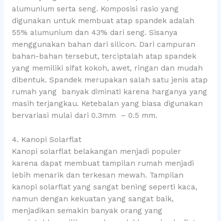
alumunium serta seng. Komposisi rasio yang
digunakan untuk membuat atap spandek adalah
55% alumunium dan 43% dari seng. Sisanya
menggunakan bahan dari silicon. Dari campuran
bahan-bahan tersebut, terciptalah atap spandek
yang memiliki sifat kokoh, awet, ringan dan mudah
dibentuk. Spandek merupakan salah satu jenis atap
rumah yang banyak diminati karena harganya yang
masih terjangkau. Ketebalan yang biasa digunakan
bervariasi mulai dari 0.3mm – 0.5 mm.
4. Kanopi Solarflat
Kanopi solarflat belakangan menjadi populer
karena dapat membuat tampilan rumah menjadi
lebih menarik dan terkesan mewah. Tampilan
kanopi solarflat yang sangat bening seperti kaca,
namun dengan kekuatan yang sangat baik,
menjadikan semakin banyak orang yang