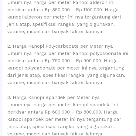
Umum nya harga per meter kanopi alderon ini
berkisar antara Rp 850.000 – Rp 1100.000. Harga
kanopi alderon per meter ini nya tergantung dari
jenis atap, spesifikasi rangka yang digunakan,
volume, model dan banyak faktor lainnya.
2. Harga Kanopi Polycarbocate per Meter nya
Umum nya harga per meter kanopi polycabonate ini
berkisar antara Rp 750.000 – Rp 900.000. Harga
kanopi polycabonate per meter ini nya tergantung
dari jenis atap, spesifikasi rangka yang digunakan,
volume, model dan banyak faktor lainnya.
3. Harga Kanopi Spandek per Meter nya
Umum nya harga per meter kanopi spandek ini
berkisar antara Rp 600.000 – Rp 800.000. Harga
kanopi spandek per meter ini nya tergantung dari
jenis atap, spesifikasi rangka yang digunakan,
volume, model dan banyak faktor lainnya.