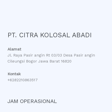
PT. CITRA KOLOSAL ABADI
Alamat
Jl. Raya Pasir angin Rt 03/03 Desa Pasir angin
Cileungsi Bogor Jawa Barat 16820
Kontak
+6282210863517
JAM OPERASIONAL