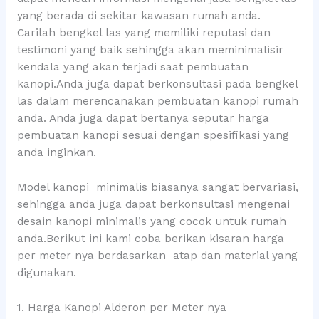
yang berada di sekitar kawasan rumah anda.
Carilah bengkel las yang memiliki reputasi dan
testimoni yang baik sehingga akan meminimalisir
kendala yang akan terjadi saat pembuatan
kanopi.Anda juga dapat berkonsultasi pada bengkel
las dalam merencanakan pembuatan kanopi rumah
anda. Anda juga dapat bertanya seputar harga
pembuatan kanopi sesuai dengan spesifikasi yang
anda inginkan.
Model kanopi minimalis biasanya sangat bervariasi,
sehingga anda juga dapat berkonsultasi mengenai
desain kanopi minimalis yang cocok untuk rumah
anda.Berikut ini kami coba berikan kisaran harga
per meter nya berdasarkan atap dan material yang
digunakan.
1. Harga Kanopi Alderon per Meter nya