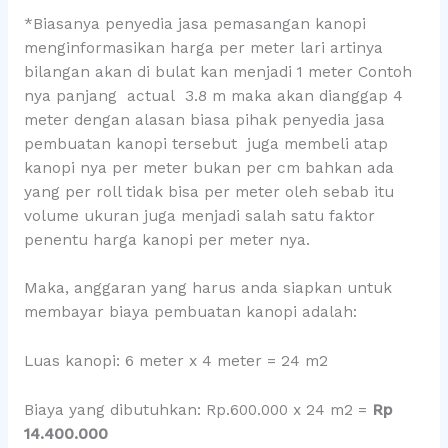
*Biasanya penyedia jasa pemasangan kanopi
menginformasikan harga per meter lari artinya
bilangan akan di bulat kan menjadi 1 meter Contoh
nya panjang actual 3.8 m maka akan dianggap 4
meter dengan alasan biasa pihak penyedia jasa
pembuatan kanopi tersebut juga membeli atap
kanopi nya per meter bukan per cm bahkan ada
yang per roll tidak bisa per meter oleh sebab itu
volume ukuran juga menjadi salah satu faktor
penentu harga kanopi per meter nya.
Maka, anggaran yang harus anda siapkan untuk
membayar biaya pembuatan kanopi adalah:
Luas kanopi: 6 meter x 4 meter = 24 m2
Biaya yang dibutuhkan: Rp.600.000 x 24 m2 =
Rp
14.400.000