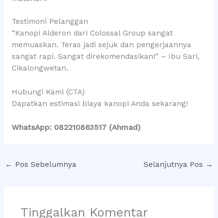
Testimoni Pelanggan
“Kanopi Alderon dari Colossal Group sangat
memuaskan. Teras jadi sejuk dan pengerjaannya
sangat rapi. Sangat direkomendasikan!” – Ibu Sari,
Cikalongwetan.
Hubungi Kami (CTA)
Dapatkan estimasi biaya kanopi Anda sekarang!
WhatsApp: 082210863517 (Ahmad)
←
Pos Sebelumnya
Selanjutnya Pos
→
Tinggalkan Komentar