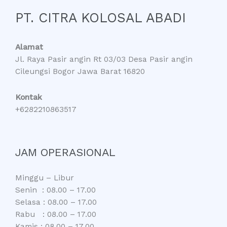
PT. CITRA KOLOSAL ABADI
Alamat
Jl. Raya Pasir angin Rt 03/03 Desa Pasir angin
Cileungsi Bogor Jawa Barat 16820
Kontak
+6282210863517
JAM OPERASIONAL
Minggu – Libur
Senin : 08.00 – 17.00
Selasa : 08.00 – 17.00
Rabu : 08.00 – 17.00
Kamis : 08.00 – 17.00