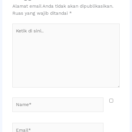
Alamat email Anda tidak akan dipublikasikan.
Ruas yang wajib ditandai
*
Ketik
di
sini..
Name*
Email*