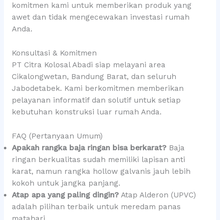
komitmen kami untuk memberikan produk yang
awet dan tidak mengecewakan investasi rumah
Anda.
Konsultasi & Komitmen
PT Citra Kolosal Abadi siap melayani area
Cikalongwetan, Bandung Barat, dan seluruh
Jabodetabek. Kami berkomitmen memberikan
pelayanan informatif dan solutif untuk setiap
kebutuhan konstruksi luar rumah Anda.
FAQ (Pertanyaan Umum)
Apakah rangka baja ringan bisa berkarat?
Baja
ringan berkualitas sudah memiliki lapisan anti
karat, namun rangka hollow galvanis jauh lebih
kokoh untuk jangka panjang.
Atap apa yang paling dingin?
Atap Alderon (UPVC)
adalah pilihan terbaik untuk meredam panas
matahari.