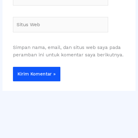
Situs
Web
Simpan nama, email, dan situs web saya pada
peramban ini untuk komentar saya berikutnya.