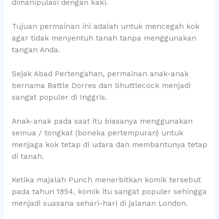
dimanipulasi dengan kaki.
Tujuan permainan ini adalah untuk mencegah kok
agar tidak menyentuh tanah tanpa menggunakan
tangan Anda.
Sejak Abad Pertengahan, permainan anak-anak
bernama Battle Dorres dan Shuttlecock menjadi
sangat populer di Inggris.
Anak-anak pada saat itu biasanya menggunakan
semua / tongkat (boneka pertempuran) untuk
menjaga kok tetap di udara dan membantunya tetap
di tanah.
Ketika majalah Punch menerbitkan komik tersebut
pada tahun 1854, komik itu sangat populer sehingga
menjadi suasana sehari-hari di jalanan London.