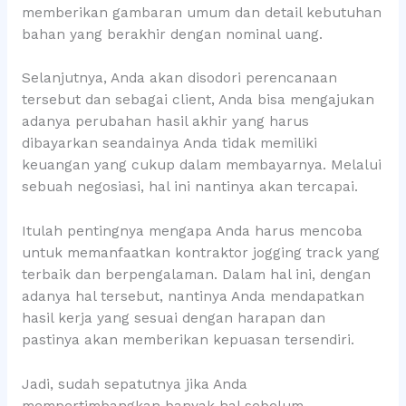
memberikan gambaran umum dan detail kebutuhan
bahan yang berakhir dengan nominal uang.
Selanjutnya, Anda akan disodori perencanaan
tersebut dan sebagai client, Anda bisa mengajukan
adanya perubahan hasil akhir yang harus
dibayarkan seandainya Anda tidak memiliki
keuangan yang cukup dalam membayarnya. Melalui
sebuah negosiasi, hal ini nantinya akan tercapai.
Itulah pentingnya mengapa Anda harus mencoba
untuk memanfaatkan kontraktor jogging track yang
terbaik dan berpengalaman. Dalam hal ini, dengan
adanya hal tersebut, nantinya Anda mendapatkan
hasil kerja yang sesuai dengan harapan dan
pastinya akan memberikan kepuasan tersendiri.
Jadi, sudah sepatutnya jika Anda