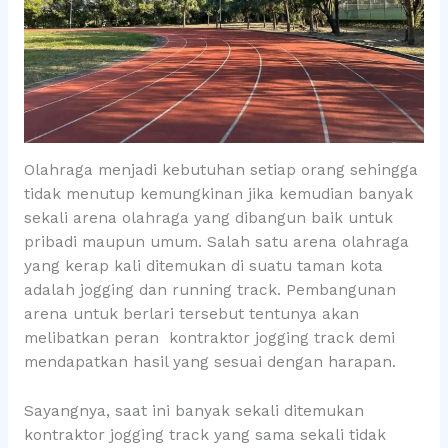
Olahraga menjadi kebutuhan setiap orang sehingga
tidak menutup kemungkinan jika kemudian banyak
sekali arena olahraga yang dibangun baik untuk
pribadi maupun umum. Salah satu arena olahraga
yang kerap kali ditemukan di suatu taman kota
adalah jogging dan running track. Pembangunan
arena untuk berlari tersebut tentunya akan
melibatkan peran kontraktor jogging track demi
mendapatkan hasil yang sesuai dengan harapan.
Sayangnya, saat ini banyak sekali ditemukan
kontraktor jogging track yang sama sekali tidak