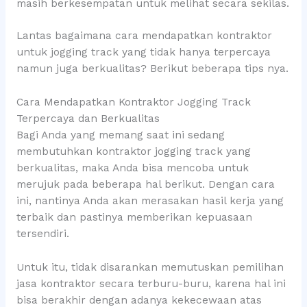
masih berkesempatan untuk melihat secara sekilas.
Lantas bagaimana cara mendapatkan kontraktor
untuk jogging track yang tidak hanya terpercaya
namun juga berkualitas? Berikut beberapa tips nya.
Cara Mendapatkan Kontraktor Jogging Track
Terpercaya dan Berkualitas
Bagi Anda yang memang saat ini sedang
membutuhkan kontraktor jogging track yang
berkualitas, maka Anda bisa mencoba untuk
merujuk pada beberapa hal berikut. Dengan cara
ini, nantinya Anda akan merasakan hasil kerja yang
terbaik dan pastinya memberikan kepuasaan
tersendiri.
Untuk itu, tidak disarankan memutuskan pemilihan
jasa kontraktor secara terburu-buru, karena hal ini
bisa berakhir dengan adanya kekecewaan atas