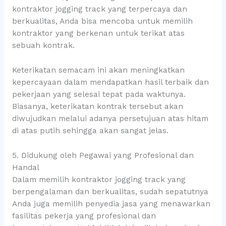
kontraktor jogging track yang terpercaya dan
berkualitas, Anda bisa mencoba untuk memilih
kontraktor yang berkenan untuk terikat atas
sebuah kontrak.
Keterikatan semacam ini akan meningkatkan
kepercayaan dalam mendapatkan hasil terbaik dan
pekerjaan yang selesai tepat pada waktunya.
Biasanya, keterikatan kontrak tersebut akan
diwujudkan melalui adanya persetujuan atas hitam
di atas putih sehingga akan sangat jelas.
5. Didukung oleh Pegawai yang Profesional dan
Handal
Dalam memilih kontraktor jogging track yang
berpengalaman dan berkualitas, sudah sepatutnya
Anda juga memilih penyedia jasa yang menawarkan
fasilitas pekerja yang profesional dan