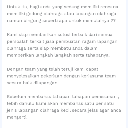
Untuk itu, bagi anda yang sedang memiliki rencana
memiliki gedung olahraga atau lapangan olahraga
namun bingung seperti apa untuk memulainya ??
Kami siap memberikan solusi terbaik dari semua
persoalah terkait jasa pembuatan ragam lapangan
olahraga serta siap membatu anda dalam
memberikan langkah langkah serta tahapanya.
Dengan team yang telah teruji kami dapat
menyelesaikan pekerjaan dengan kerjasama team
secara baik dilapangan.
Sebelum membahas tahapan tahapan pemesanan ,
lebih dahulu kami akan membahas satu per satu
jenis lapangan olahraga kecil secara jelas agar anda
mengerti.