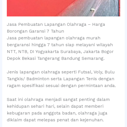
Jasa Pembuatan Lapangan Olahraga – Harga
Borongan Garansi 7 Tahun
Jasa pembuatan lapangan olahraga murah
bergaransi hingga 7 tahun siap melayani wilayah
NTT, NTB, DI Yogyakarta Surabaya, Jakarta Bogor
Depok Bekasi Tangerang Bandung Semarang.
Jenis lapangan olahraga seperti Futsal, Voly, Bulu
Tangkis/ Badminton serta Lapangan Tenis dengan
ragam spesifikasi sesuai dengan permintaan anda.
Saat ini olahraga menjadi sangat penting dalam
kehidupan sehari hari, selain dapat memberi
kebugaran pada anggota badan, olahraga juga
diklaim dapat melepas penat dan kejenuhan.