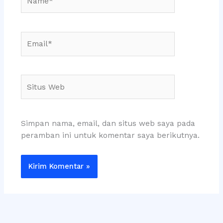
Email*
Situs
Web
Simpan nama, email, dan situs web saya pada
peramban ini untuk komentar saya berikutnya.