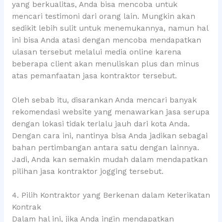
yang berkualitas, Anda bisa mencoba untuk
mencari testimoni dari orang lain. Mungkin akan
sedikit lebih sulit untuk menemukannya, namun hal
ini bisa Anda atasi dengan mencoba mendapatkan
ulasan tersebut melalui media online karena
beberapa client akan menuliskan plus dan minus
atas pemanfaatan jasa kontraktor tersebut.
Oleh sebab itu, disarankan Anda mencari banyak
rekomendasi website yang menawarkan jasa serupa
dengan lokasi tidak terlalu jauh dari kota Anda.
Dengan cara ini, nantinya bisa Anda jadikan sebagai
bahan pertimbangan antara satu dengan lainnya.
Jadi, Anda kan semakin mudah dalam mendapatkan
pilihan jasa kontraktor jogging tersebut.
4. Pilih Kontraktor yang Berkenan dalam Keterikatan
Kontrak
Dalam hal ini, jika Anda ingin mendapatkan