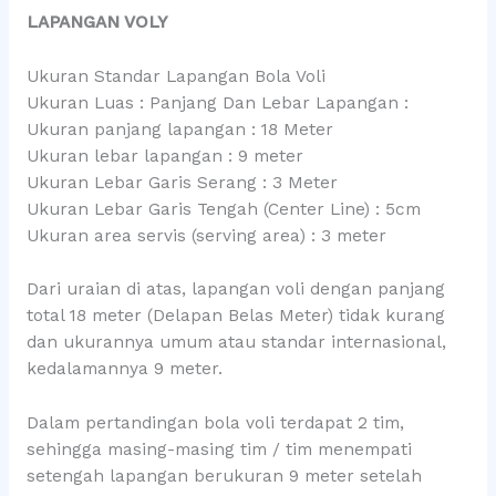
LAPANGAN VOLY
Ukuran Standar Lapangan Bola Voli
Ukuran Luas : Panjang Dan Lebar Lapangan :
Ukuran panjang lapangan : 18 Meter
Ukuran lebar lapangan : 9 meter
Ukuran Lebar Garis Serang : 3 Meter
Ukuran Lebar Garis Tengah (Center Line) : 5cm
Ukuran area servis (serving area) : 3 meter
Dari uraian di atas, lapangan voli dengan panjang
total 18 meter (Delapan Belas Meter) tidak kurang
dan ukurannya umum atau standar internasional,
kedalamannya 9 meter.
Dalam pertandingan bola voli terdapat 2 tim,
sehingga masing-masing tim / tim menempati
setengah lapangan berukuran 9 meter setelah