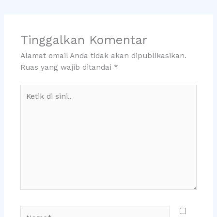
Tinggalkan Komentar
Alamat email Anda tidak akan dipublikasikan.
Ruas yang wajib ditandai
*
Ketik
di
sini..
Name*