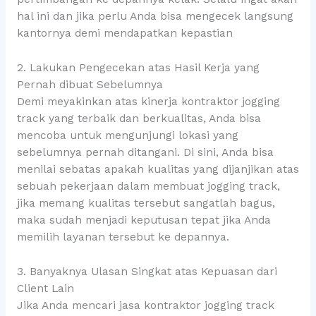
hal ini dan jika perlu Anda bisa mengecek langsung
kantornya demi mendapatkan kepastian
2. Lakukan Pengecekan atas Hasil Kerja yang
Pernah dibuat Sebelumnya
Demi meyakinkan atas kinerja kontraktor jogging
track yang terbaik dan berkualitas, Anda bisa
mencoba untuk mengunjungi lokasi yang
sebelumnya pernah ditangani. Di sini, Anda bisa
menilai sebatas apakah kualitas yang dijanjikan atas
sebuah pekerjaan dalam membuat jogging track,
jika memang kualitas tersebut sangatlah bagus,
maka sudah menjadi keputusan tepat jika Anda
memilih layanan tersebut ke depannya.
3. Banyaknya Ulasan Singkat atas Kepuasan dari
Client Lain
Jika Anda mencari jasa kontraktor jogging track