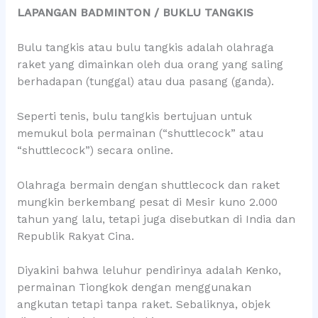
LAPANGAN BADMINTON / BUKLU TANGKIS
Bulu tangkis atau bulu tangkis adalah olahraga
raket yang dimainkan oleh dua orang yang saling
berhadapan (tunggal) atau dua pasang (ganda).
Seperti tenis, bulu tangkis bertujuan untuk
memukul bola permainan (“shuttlecock” atau
“shuttlecock”) secara online.
Olahraga bermain dengan shuttlecock dan raket
mungkin berkembang pesat di Mesir kuno 2.000
tahun yang lalu, tetapi juga disebutkan di India dan
Republik Rakyat Cina.
Diyakini bahwa leluhur pendirinya adalah Kenko,
permainan Tiongkok dengan menggunakan
angkutan tetapi tanpa raket. Sebaliknya, objek