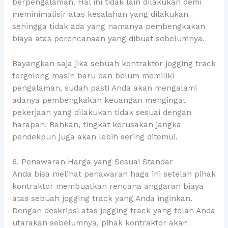
berpengalaman. Hal ini tidak lain dilakukan demi
meminimalisir atas kesalahan yang dilakukan
sehingga tidak ada yang namanya pembengkakan
biaya atas perencanaan yang dibuat sebelumnya.
Bayangkan saja jika sebuah kontraktor jogging track
tergolong masih baru dan belum memiliki
pengalaman, sudah pasti Anda akan mengalami
adanya pembengkakan keuangan mengingat
pekerjaan yang dilakukan tidak sesuai dengan
harapan. Bahkan, tingkat kerusakan jangka
pendekpun juga akan lebih sering ditemui.
6. Penawaran Harga yang Sesuai Standar
Anda bisa melihat penawaran haga ini setelah pihak
kontraktor membuatkan rencana anggaran biaya
atas sebuah jogging track yang Anda inginkan.
Dengan deskripsi atas jogging track yang telah Anda
utarakan sebelumnya, pihak kontraktor akan