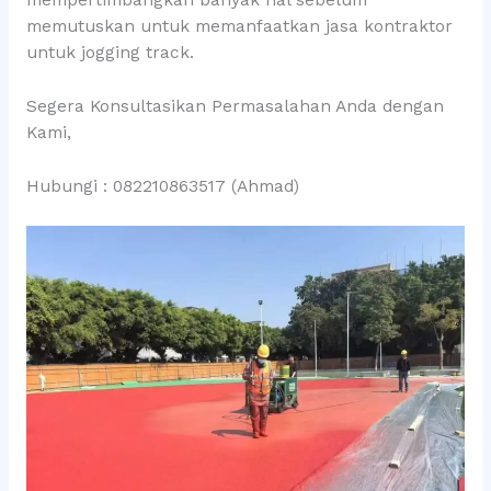
mempertimbangkan banyak hal sebelum
memutuskan untuk memanfaatkan jasa kontraktor
untuk jogging track.
Segera Konsultasikan Permasalahan Anda dengan
Kami,
Hubungi : 082210863517 (Ahmad)