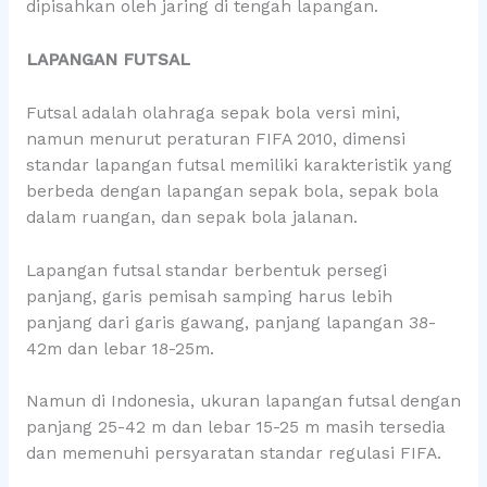
dipisahkan oleh jaring di tengah lapangan.
LAPANGAN FUTSAL
Futsal adalah olahraga sepak bola versi mini,
namun menurut peraturan FIFA 2010, dimensi
standar lapangan futsal memiliki karakteristik yang
berbeda dengan lapangan sepak bola, sepak bola
dalam ruangan, dan sepak bola jalanan.
Lapangan futsal standar berbentuk persegi
panjang, garis pemisah samping harus lebih
panjang dari garis gawang, panjang lapangan 38-
42m dan lebar 18-25m.
Namun di Indonesia, ukuran lapangan futsal dengan
panjang 25-42 m dan lebar 15-25 m masih tersedia
dan memenuhi persyaratan standar regulasi FIFA.