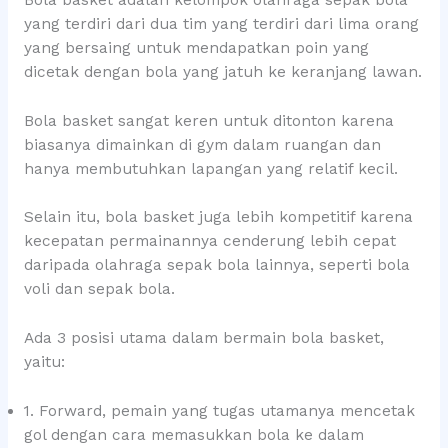
yang terdiri dari dua tim yang terdiri dari lima orang
yang bersaing untuk mendapatkan poin yang
dicetak dengan bola yang jatuh ke keranjang lawan.
Bola basket sangat keren untuk ditonton karena
biasanya dimainkan di gym dalam ruangan dan
hanya membutuhkan lapangan yang relatif kecil.
Selain itu, bola basket juga lebih kompetitif karena
kecepatan permainannya cenderung lebih cepat
daripada olahraga sepak bola lainnya, seperti bola
voli dan sepak bola.
Ada 3 posisi utama dalam bermain bola basket,
yaitu:
1. Forward, pemain yang tugas utamanya mencetak
gol dengan cara memasukkan bola ke dalam