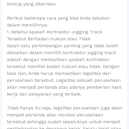
kinerja yang diberikan.
Berikut beberapa cara yang bisa Anda lakukan
dalam memilihnya:
1. Ketahui Apakah Kontraktor Jogging Track
Tersebut Berbadan Hukum atau Tidak
Salah satu pertimbangan penting yang tidak boleh
diabaikan dalam memilih kontraktor jogging track
adalah dengan memastikan apakah kontraktor
tersebut memiliki badan hukum atau tidak. Dengan
kata lain, Anda harus memastikan legalitas dari
perusahaan tersebut. Legalitas sebuah perusahaan
akan menjadi pertanda atas adanya pemberian hasil
kerja dan pelayanan yang terbaik.
Tidak hanya itu saja, legalitas perusahaan juga akan
menjadi pertanda atas reputasi perusahaan
tersebut sehingga sudah sepatutnya untuk menjadi
pertimbangan ke depannya kelak. Selalu ingat akan