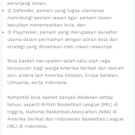
keranjang lawan,
2) Defender, pemain yang tugas utamanya
melindungi pemain lawan agar pemain lawan
kesulitan menempatkan bola, dan
3) Playmaker, pemain yang merupakan karakter
utama dalam permainan dengan aliran bola dan
strategi yang dimainkan oleh rekan-rekannya.
Bola basket merupakan salah satu olah raga
terpopuler bagi warga Amerika Serikat dan daerah
lain, antara lain Amerika Selatan, Eropa Selatan,
Lithuania, serta Indonesia.
Kompetisi bola basket banyak diadakan setiap
tahun, seperti British Basketball League (BBL) di
Inggris, National Basketball Association (NBA) di
Amerika Serikat dan Indonesian Basketball League
(IBL) di Indonesia.