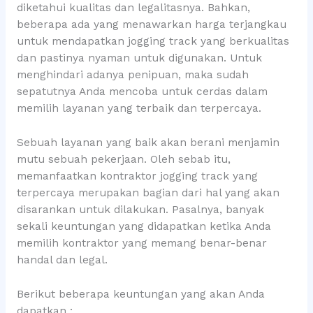
diketahui kualitas dan legalitasnya. Bahkan,
beberapa ada yang menawarkan harga terjangkau
untuk mendapatkan jogging track yang berkualitas
dan pastinya nyaman untuk digunakan. Untuk
menghindari adanya penipuan, maka sudah
sepatutnya Anda mencoba untuk cerdas dalam
memilih layanan yang terbaik dan terpercaya.
Sebuah layanan yang baik akan berani menjamin
mutu sebuah pekerjaan. Oleh sebab itu,
memanfaatkan kontraktor jogging track yang
terpercaya merupakan bagian dari hal yang akan
disarankan untuk dilakukan. Pasalnya, banyak
sekali keuntungan yang didapatkan ketika Anda
memilih kontraktor yang memang benar-benar
handal dan legal.
Berikut beberapa keuntungan yang akan Anda
dapatkan :