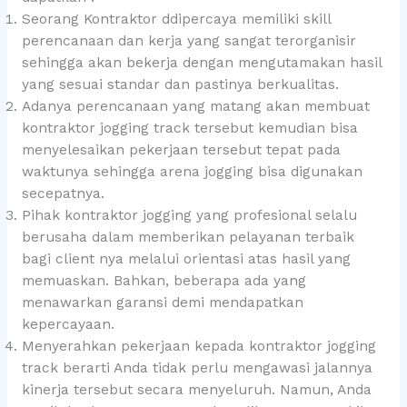
Seorang Kontraktor ddipercaya memiliki skill
perencanaan dan kerja yang sangat terorganisir
sehingga akan bekerja dengan mengutamakan hasil
yang sesuai standar dan pastinya berkualitas.
Adanya perencanaan yang matang akan membuat
kontraktor jogging track tersebut kemudian bisa
menyelesaikan pekerjaan tersebut tepat pada
waktunya sehingga arena jogging bisa digunakan
secepatnya.
Pihak kontraktor jogging yang profesional selalu
berusaha dalam memberikan pelayanan terbaik
bagi client nya melalui orientasi atas hasil yang
memuaskan. Bahkan, beberapa ada yang
menawarkan garansi demi mendapatkan
kepercayaan.
Menyerahkan pekerjaan kepada kontraktor jogging
track berarti Anda tidak perlu mengawasi jalannya
kinerja tersebut secara menyeluruh. Namun, Anda