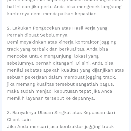
hal ini dan jika perlu Anda bisa mengecek langsung
kantornya demi mendapatkan kepastian
2. Lakukan Pengecekan atas Hasil Kerja yang
Pernah dibuat Sebelumnya
Demi meyakinkan atas kinerja kontraktor jogging
track yang terbaik dan berkualitas, Anda bisa
mencoba untuk mengunjungi lokasi yang
sebelumnya pernah ditangani. Di sini, Anda bisa
menilai sebatas apakah kualitas yang dijanjikan atas
sebuah pekerjaan dalam membuat jogging track,
jika memang kualitas tersebut sangatlah bagus,
maka sudah menjadi keputusan tepat jika Anda
memilih layanan tersebut ke depannya.
3. Banyaknya Ulasan Singkat atas Kepuasan dari
Client Lain
Jika Anda mencari jasa kontraktor jogging track