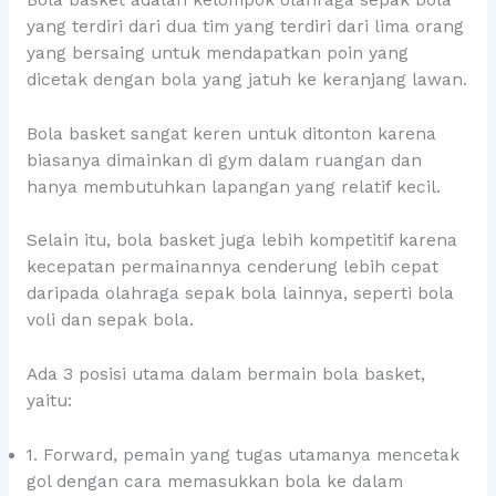
yang terdiri dari dua tim yang terdiri dari lima orang
yang bersaing untuk mendapatkan poin yang
dicetak dengan bola yang jatuh ke keranjang lawan.
Bola basket sangat keren untuk ditonton karena
biasanya dimainkan di gym dalam ruangan dan
hanya membutuhkan lapangan yang relatif kecil.
Selain itu, bola basket juga lebih kompetitif karena
kecepatan permainannya cenderung lebih cepat
daripada olahraga sepak bola lainnya, seperti bola
voli dan sepak bola.
Ada 3 posisi utama dalam bermain bola basket,
yaitu:
1. Forward, pemain yang tugas utamanya mencetak
gol dengan cara memasukkan bola ke dalam