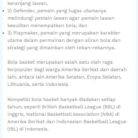
keranjang lawan,
2) Defender, pemain yang tugas utamanya
melindungi pemain lawan agar pemain lawan
kesulitan menempatkan bola, dan
3) Playmaker, pemain yang merupakan karakter
utama dalam permainan dengan aliran bola dan
strategi yang dimainkan oleh rekan-rekannya.
Bola basket merupakan salah satu olah raga
terpopuler bagi warga Amerika Serikat dan daerah
lain, antara lain Amerika Selatan, Eropa Selatan,
Lithuania, serta Indonesia.
Kompetisi bola basket banyak diadakan setiap
tahun, seperti British Basketball League (BBL) di
Inggris, National Basketball Association (NBA) di
Amerika Serikat dan Indonesian Basketball League
(IBL) di Indonesia.