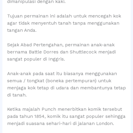
dimanipulasi dengan kaki.
Tujuan permainan ini adalah untuk mencegah kok
agar tidak menyentuh tanah tanpa menggunakan
tangan Anda.
Sejak Abad Pertengahan, permainan anak-anak
bernama Battle Dorres dan Shuttlecock menjadi
sangat populer di Inggris.
Anak-anak pada saat itu biasanya menggunakan
semua / tongkat (boneka pertempuran) untuk
menjaga kok tetap di udara dan membantunya tetap
di tanah.
Ketika majalah Punch menerbitkan komik tersebut
pada tahun 1854, komik itu sangat populer sehingga
menjadi suasana sehari-hari di jalanan London.