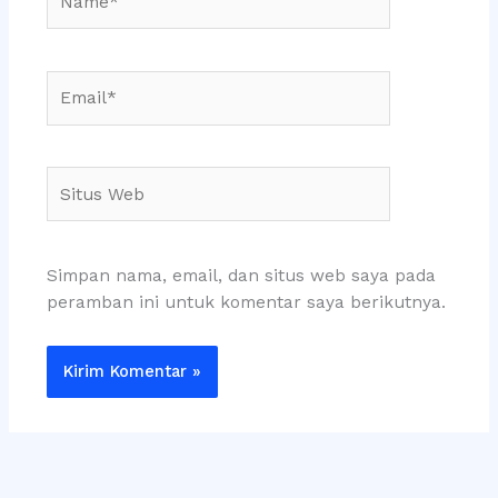
Email*
Situs
Web
Simpan nama, email, dan situs web saya pada
peramban ini untuk komentar saya berikutnya.