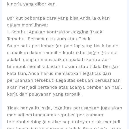
kinerja yang diberikan.
Berikut beberapa cara yang bisa Anda lakukan
dalam memilihnya:
1. Ketahui Apakah Kontraktor Jogging Track
Tersebut Berbadan Hukum atau Tidak
Salah satu pertimbangan penting yang tidak boleh
diabaikan dalam memilih kontraktor jogging track
adalah dengan memastikan apakah kontraktor
tersebut memiliki badan hukum atau tidak. Dengan
kata lain, Anda harus memastikan legalitas dari
perusahaan tersebut. Legalitas sebuah perusahaan
akan menjadi pertanda atas adanya pemberian hasil
kerja dan pelayanan yang terbaik.
Tidak hanya itu saja, legalitas perusahaan juga akan
menjadi pertanda atas reputasi perusahaan
tersebut sehingga sudah sepatutnya untuk menjadi
pertimbangan ke depannya kelak. Selalu ingat akan