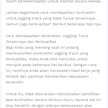
masih berkesempatan untuk melihat secara sekilas.
Lantas bagaimana cara mendapatkan kontraktor
untuk jogging track yang tidak hanya terpercaya
namun juga berkualitas? Berikut beberapa tips nya.
Cara Mendapatkan Kontraktor Jogging Track
Terpercaya dan Berkualitas
Bagi Anda yang memang saat ini sedang
membutuhkan kontraktor jogging track yang
berkualitas, maka Anda bisa mencoba untuk
merujuk pada beberapa hal berikut. Dengan cara
ini, nantinya Anda akan merasakan hasil kerja yang
terbaik dan pastinya memberikan kepuasaan
tersendiri.
Untuk itu, tidak disarankan memutuskan pemilihan
jasa kontraktor secara terburu-buru, karena hal ini
bisa berakhir dengan adanya kekecewaan atas