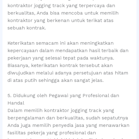
kontraktor jogging track yang terpercaya dan
berkualitas, Anda bisa mencoba untuk memilih
kontraktor yang berkenan untuk terikat atas
sebuah kontrak.
Keterikatan semacam ini akan meningkatkan
kepercayaan dalam mendapatkan hasil terbaik dan
pekerjaan yang selesai tepat pada waktunya.
Biasanya, keterikatan kontrak tersebut akan
diwujudkan melalui adanya persetujuan atas hitam
di atas putih sehingga akan sangat jelas.
5. Didukung oleh Pegawai yang Profesional dan
Handal
Dalam memilih kontraktor jogging track yang
berpengalaman dan berkualitas, sudah sepatutnya
Anda juga memilih penyedia jasa yang menawarkan
fasilitas pekerja yang profesional dan