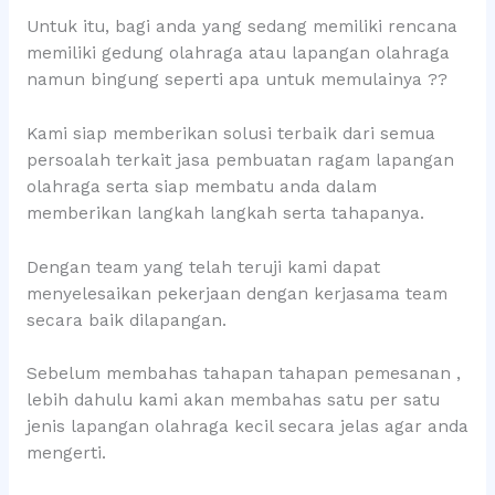
Untuk itu, bagi anda yang sedang memiliki rencana
memiliki gedung olahraga atau lapangan olahraga
namun bingung seperti apa untuk memulainya ??
Kami siap memberikan solusi terbaik dari semua
persoalah terkait jasa pembuatan ragam lapangan
olahraga serta siap membatu anda dalam
memberikan langkah langkah serta tahapanya.
Dengan team yang telah teruji kami dapat
menyelesaikan pekerjaan dengan kerjasama team
secara baik dilapangan.
Sebelum membahas tahapan tahapan pemesanan ,
lebih dahulu kami akan membahas satu per satu
jenis lapangan olahraga kecil secara jelas agar anda
mengerti.