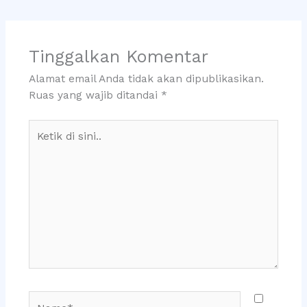
Tinggalkan Komentar
Alamat email Anda tidak akan dipublikasikan.
Ruas yang wajib ditandai
*
Ketik
di
sini..
Name*