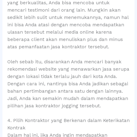
yang berkualitas, Anda bisa mencoba untuk
mencari testimoni dari orang lain. Mungkin akan
sedikit lebih sulit untuk menemukannya, namun hal
ini bisa Anda atasi dengan mencoba mendapatkan
ulasan tersebut melalui media online karena
beberapa client akan menuliskan plus dan minus
atas pemanfaatan jasa kontraktor tersebut.
Oleh sebab itu, disarankan Anda mencari banyak
rekomendasi website yang menawarkan jasa serupa
dengan lokasi tidak terlalu jauh dari kota Anda.
Dengan cara ini, nantinya bisa Anda jadikan sebagai
bahan pertimbangan antara satu dengan lainnya.
Jadi, Anda kan semakin mudah dalam mendapatkan
pilihan jasa kontraktor jogging tersebut.
4. Pilih Kontraktor yang Berkenan dalam Keterikatan
Kontrak
Dalam hal ini, jika Anda ingin mendapatkan