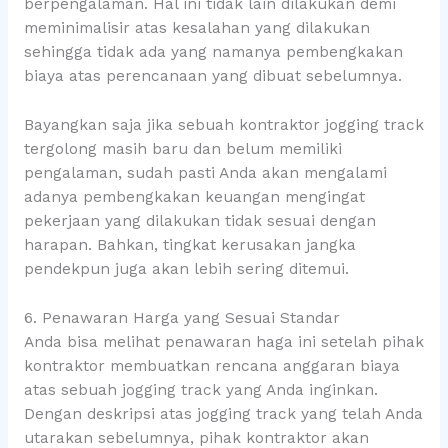
berpengalaman. Hal ini tidak lain dilakukan demi
meminimalisir atas kesalahan yang dilakukan
sehingga tidak ada yang namanya pembengkakan
biaya atas perencanaan yang dibuat sebelumnya.
Bayangkan saja jika sebuah kontraktor jogging track
tergolong masih baru dan belum memiliki
pengalaman, sudah pasti Anda akan mengalami
adanya pembengkakan keuangan mengingat
pekerjaan yang dilakukan tidak sesuai dengan
harapan. Bahkan, tingkat kerusakan jangka
pendekpun juga akan lebih sering ditemui.
6. Penawaran Harga yang Sesuai Standar
Anda bisa melihat penawaran haga ini setelah pihak
kontraktor membuatkan rencana anggaran biaya
atas sebuah jogging track yang Anda inginkan.
Dengan deskripsi atas jogging track yang telah Anda
utarakan sebelumnya, pihak kontraktor akan