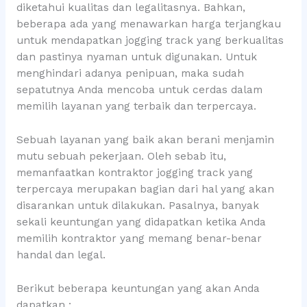
diketahui kualitas dan legalitasnya. Bahkan,
beberapa ada yang menawarkan harga terjangkau
untuk mendapatkan jogging track yang berkualitas
dan pastinya nyaman untuk digunakan. Untuk
menghindari adanya penipuan, maka sudah
sepatutnya Anda mencoba untuk cerdas dalam
memilih layanan yang terbaik dan terpercaya.
Sebuah layanan yang baik akan berani menjamin
mutu sebuah pekerjaan. Oleh sebab itu,
memanfaatkan kontraktor jogging track yang
terpercaya merupakan bagian dari hal yang akan
disarankan untuk dilakukan. Pasalnya, banyak
sekali keuntungan yang didapatkan ketika Anda
memilih kontraktor yang memang benar-benar
handal dan legal.
Berikut beberapa keuntungan yang akan Anda
dapatkan :