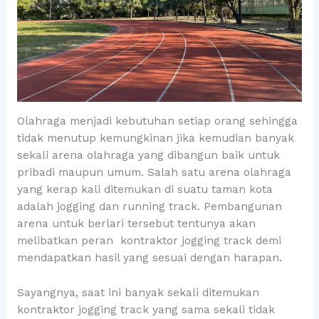
Olahraga menjadi kebutuhan setiap orang sehingga
tidak menutup kemungkinan jika kemudian banyak
sekali arena olahraga yang dibangun baik untuk
pribadi maupun umum. Salah satu arena olahraga
yang kerap kali ditemukan di suatu taman kota
adalah jogging dan running track. Pembangunan
arena untuk berlari tersebut tentunya akan
melibatkan peran kontraktor jogging track demi
mendapatkan hasil yang sesuai dengan harapan.
Sayangnya, saat ini banyak sekali ditemukan
kontraktor jogging track yang sama sekali tidak