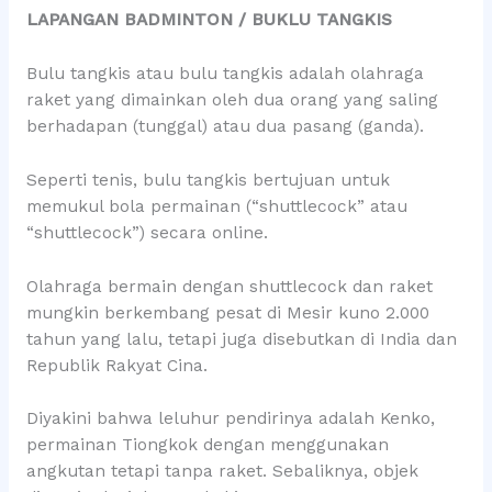
LAPANGAN BADMINTON / BUKLU TANGKIS
Bulu tangkis atau bulu tangkis adalah olahraga
raket yang dimainkan oleh dua orang yang saling
berhadapan (tunggal) atau dua pasang (ganda).
Seperti tenis, bulu tangkis bertujuan untuk
memukul bola permainan (“shuttlecock” atau
“shuttlecock”) secara online.
Olahraga bermain dengan shuttlecock dan raket
mungkin berkembang pesat di Mesir kuno 2.000
tahun yang lalu, tetapi juga disebutkan di India dan
Republik Rakyat Cina.
Diyakini bahwa leluhur pendirinya adalah Kenko,
permainan Tiongkok dengan menggunakan
angkutan tetapi tanpa raket. Sebaliknya, objek