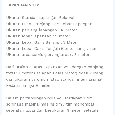
LAPANGAN VOLY
Ukuran Standar Lapangan Bola Voli
Ukuran Luas : Panjang Dan Lebar Lapangan :
Ukuran panjang lapangan : 18 Meter
Ukuran lebar lapangan : 9 meter
Ukuran Lebar Garis Serang : 3 Meter
Ukuran Lebar Garis Tengah (Center Line) : 5cm
Ukuran area servis (serving area) : 3 meter
Dari uraian di atas, lapangan voli dengan panjang
total 18 meter (Delapan Belas Meter) tidak kurang
dan ukurannya umum atau standar internasional,
kedalamannya 9 meter.
Dalam pertandingan bola voli terdapat 2 tim,
sehingga masing-masing tim / tim menempati
setengah lapangan berukuran 9 meter setelah