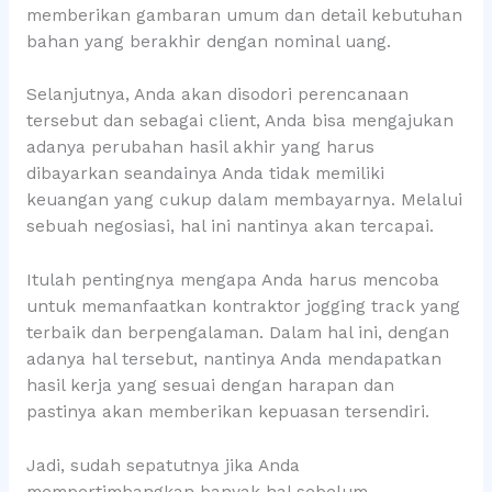
memberikan gambaran umum dan detail kebutuhan
bahan yang berakhir dengan nominal uang.
Selanjutnya, Anda akan disodori perencanaan
tersebut dan sebagai client, Anda bisa mengajukan
adanya perubahan hasil akhir yang harus
dibayarkan seandainya Anda tidak memiliki
keuangan yang cukup dalam membayarnya. Melalui
sebuah negosiasi, hal ini nantinya akan tercapai.
Itulah pentingnya mengapa Anda harus mencoba
untuk memanfaatkan kontraktor jogging track yang
terbaik dan berpengalaman. Dalam hal ini, dengan
adanya hal tersebut, nantinya Anda mendapatkan
hasil kerja yang sesuai dengan harapan dan
pastinya akan memberikan kepuasan tersendiri.
Jadi, sudah sepatutnya jika Anda