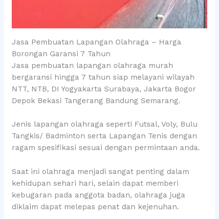
Jasa Pembuatan Lapangan Olahraga – Harga
Borongan Garansi 7 Tahun
Jasa pembuatan lapangan olahraga murah
bergaransi hingga 7 tahun siap melayani wilayah
NTT, NTB, DI Yogyakarta Surabaya, Jakarta Bogor
Depok Bekasi Tangerang Bandung Semarang.
Jenis lapangan olahraga seperti Futsal, Voly, Bulu
Tangkis/ Badminton serta Lapangan Tenis dengan
ragam spesifikasi sesuai dengan permintaan anda.
Saat ini olahraga menjadi sangat penting dalam
kehidupan sehari hari, selain dapat memberi
kebugaran pada anggota badan, olahraga juga
diklaim dapat melepas penat dan kejenuhan.