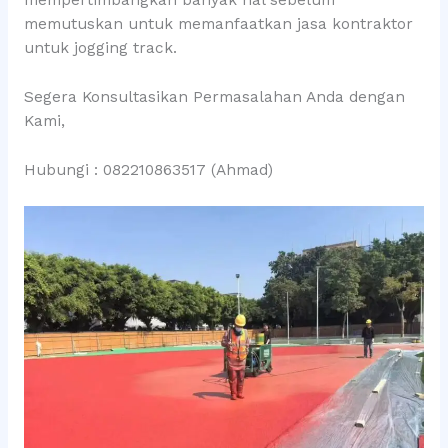
mempertimbangkan banyak hal sebelum
memutuskan untuk memanfaatkan jasa kontraktor
untuk jogging track.
Segera Konsultasikan Permasalahan Anda dengan
Kami,
Hubungi : 082210863517 (Ahmad)