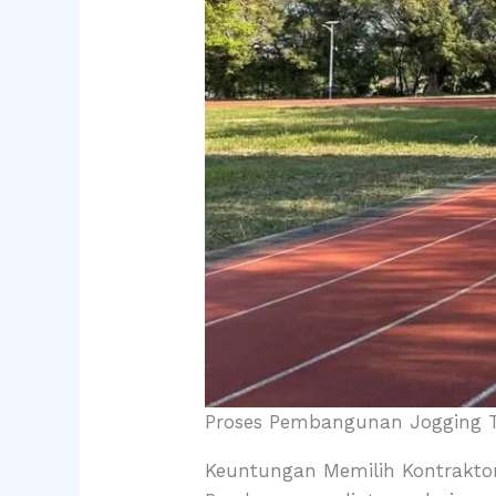
Proses Pembangunan Jogging Tr
Keuntungan Memilih Kontraktor