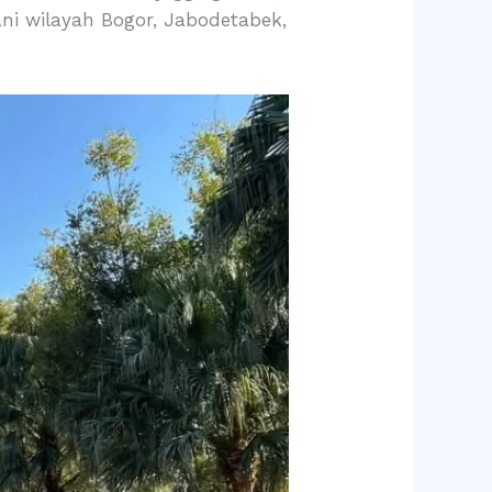
ni wilayah Bogor, Jabodetabek,