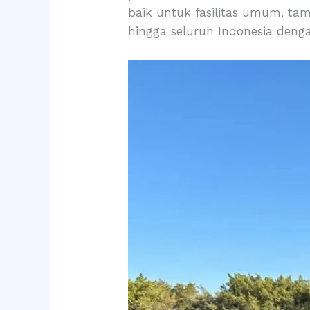
baik untuk fasilitas umum, ta
hingga seluruh Indonesia deng