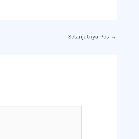
Selanjutnya Pos
→