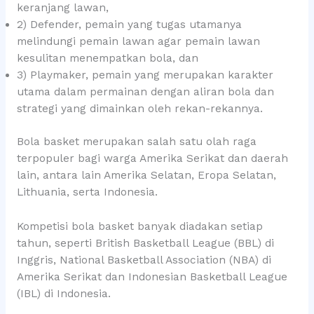
keranjang lawan,
2) Defender, pemain yang tugas utamanya
melindungi pemain lawan agar pemain lawan
kesulitan menempatkan bola, dan
3) Playmaker, pemain yang merupakan karakter
utama dalam permainan dengan aliran bola dan
strategi yang dimainkan oleh rekan-rekannya.
Bola basket merupakan salah satu olah raga
terpopuler bagi warga Amerika Serikat dan daerah
lain, antara lain Amerika Selatan, Eropa Selatan,
Lithuania, serta Indonesia.
Kompetisi bola basket banyak diadakan setiap
tahun, seperti British Basketball League (BBL) di
Inggris, National Basketball Association (NBA) di
Amerika Serikat dan Indonesian Basketball League
(IBL) di Indonesia.