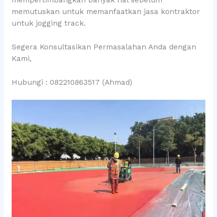
mempertimbangkan banyak hal sebelum
memutuskan untuk memanfaatkan jasa kontraktor
untuk jogging track.
Segera Konsultasikan Permasalahan Anda dengan
Kami,
Hubungi : 082210863517 (Ahmad)