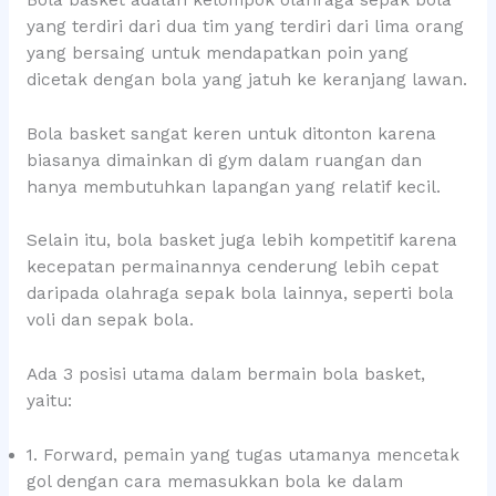
yang terdiri dari dua tim yang terdiri dari lima orang
yang bersaing untuk mendapatkan poin yang
dicetak dengan bola yang jatuh ke keranjang lawan.
Bola basket sangat keren untuk ditonton karena
biasanya dimainkan di gym dalam ruangan dan
hanya membutuhkan lapangan yang relatif kecil.
Selain itu, bola basket juga lebih kompetitif karena
kecepatan permainannya cenderung lebih cepat
daripada olahraga sepak bola lainnya, seperti bola
voli dan sepak bola.
Ada 3 posisi utama dalam bermain bola basket,
yaitu:
1. Forward, pemain yang tugas utamanya mencetak
gol dengan cara memasukkan bola ke dalam