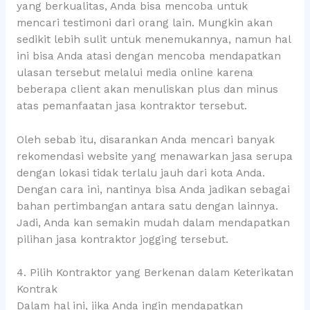
yang berkualitas, Anda bisa mencoba untuk
mencari testimoni dari orang lain. Mungkin akan
sedikit lebih sulit untuk menemukannya, namun hal
ini bisa Anda atasi dengan mencoba mendapatkan
ulasan tersebut melalui media online karena
beberapa client akan menuliskan plus dan minus
atas pemanfaatan jasa kontraktor tersebut.
Oleh sebab itu, disarankan Anda mencari banyak
rekomendasi website yang menawarkan jasa serupa
dengan lokasi tidak terlalu jauh dari kota Anda.
Dengan cara ini, nantinya bisa Anda jadikan sebagai
bahan pertimbangan antara satu dengan lainnya.
Jadi, Anda kan semakin mudah dalam mendapatkan
pilihan jasa kontraktor jogging tersebut.
4. Pilih Kontraktor yang Berkenan dalam Keterikatan
Kontrak
Dalam hal ini, jika Anda ingin mendapatkan