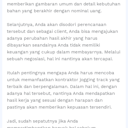
memberikan gambaran umum dan detail kebutuhan
bahan yang berakhir dengan nominal uang.
Selanjutnya, Anda akan disodori perencanaan
tersebut dan sebagai client, Anda bisa mengajukan
adanya perubahan hasil akhir yang harus
dibayarkan seandainya Anda tidak memiliki
keuangan yang cukup dalam membayarnya. Melalui
sebuah negosiasi, hal ini nantinya akan tercapai.
Itulah pentingnya mengapa Anda harus mencoba
untuk memanfaatkan kontraktor jogging track yang
terbaik dan berpengalaman. Dalam hal ini, dengan
adanya hal tersebut, nantinya Anda mendapatkan
hasil kerja yang sesuai dengan harapan dan
pastinya akan memberikan kepuasan tersendiri.
Jadi, sudah sepatutnya jika Anda