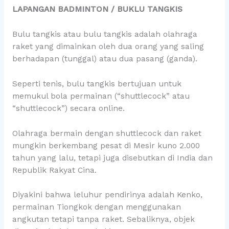
LAPANGAN BADMINTON / BUKLU TANGKIS
Bulu tangkis atau bulu tangkis adalah olahraga
raket yang dimainkan oleh dua orang yang saling
berhadapan (tunggal) atau dua pasang (ganda).
Seperti tenis, bulu tangkis bertujuan untuk
memukul bola permainan (“shuttlecock” atau
“shuttlecock”) secara online.
Olahraga bermain dengan shuttlecock dan raket
mungkin berkembang pesat di Mesir kuno 2.000
tahun yang lalu, tetapi juga disebutkan di India dan
Republik Rakyat Cina.
Diyakini bahwa leluhur pendirinya adalah Kenko,
permainan Tiongkok dengan menggunakan
angkutan tetapi tanpa raket. Sebaliknya, objek