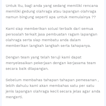
Untuk itu, bagi anda yang sedang memiliki rencana
memiliki gedung olahraga atau lapangan olahraga
namun bingung seperti apa untuk memulainya ??
Kami siap memberikan solusi terbaik dari semua
persoalah terkait jasa pembuatan ragam lapangan
olahraga serta siap membatu anda dalam
memberikan langkah langkah serta tahapanya.
Dengan team yang telah teruji kami dapat
menyelesaikan pekerjaan dengan kerjasama team
secara baik dilapangan.
Sebelum membahas tahapan tahapan pemesanan ,
lebih dahulu kami akan membahas satu per satu
jenis lapangan olahraga kecil secara jelas agar anda
mengerti.