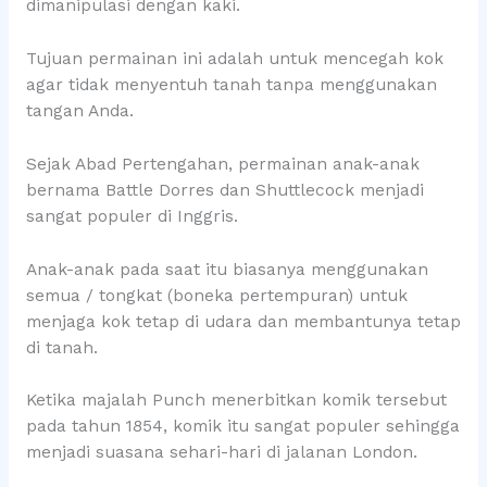
dimanipulasi dengan kaki.
Tujuan permainan ini adalah untuk mencegah kok
agar tidak menyentuh tanah tanpa menggunakan
tangan Anda.
Sejak Abad Pertengahan, permainan anak-anak
bernama Battle Dorres dan Shuttlecock menjadi
sangat populer di Inggris.
Anak-anak pada saat itu biasanya menggunakan
semua / tongkat (boneka pertempuran) untuk
menjaga kok tetap di udara dan membantunya tetap
di tanah.
Ketika majalah Punch menerbitkan komik tersebut
pada tahun 1854, komik itu sangat populer sehingga
menjadi suasana sehari-hari di jalanan London.