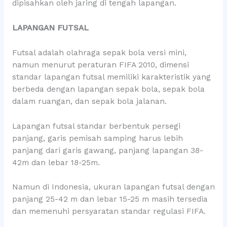
dipisahkan oleh jaring di tengah lapangan.
LAPANGAN FUTSAL
Futsal adalah olahraga sepak bola versi mini,
namun menurut peraturan FIFA 2010, dimensi
standar lapangan futsal memiliki karakteristik yang
berbeda dengan lapangan sepak bola, sepak bola
dalam ruangan, dan sepak bola jalanan.
Lapangan futsal standar berbentuk persegi
panjang, garis pemisah samping harus lebih
panjang dari garis gawang, panjang lapangan 38-
42m dan lebar 18-25m.
Namun di Indonesia, ukuran lapangan futsal dengan
panjang 25-42 m dan lebar 15-25 m masih tersedia
dan memenuhi persyaratan standar regulasi FIFA.