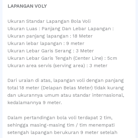
LAPANGAN VOLY
Ukuran Standar Lapangan Bola Voli
Ukuran Luas : Panjang Dan Lebar Lapangan :
Ukuran panjang lapangan : 18 Meter
Ukuran lebar lapangan : 9 meter
Ukuran Lebar Garis Serang : 3 Meter
Ukuran Lebar Garis Tengah (Center Line) : 5cm
Ukuran area servis (serving area) : 3 meter
Dari uraian di atas, lapangan voli dengan panjang
total 18 meter (Delapan Belas Meter) tidak kurang
dan ukurannya umum atau standar internasional,
kedalamannya 9 meter.
Dalam pertandingan bola voli terdapat 2 tim,
sehingga masing-masing tim / tim menempati
setengah lapangan berukuran 9 meter setelah