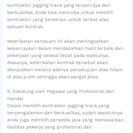
kontraktor jogging track yang terpercaya dan
berkualitas, Anda bisa mencoba untuk memilih
kontraktor yang berkenan untuk terikat atas
sebuah kontrak.
Keterikatan semacam ini akan meningkatkan
kepercayaan dalam mendapatkan hasil terbaik dan
pekerjaan yang selesai tepat pada waktunya.
Biasanya, keterikatan kontrak tersebut akan
diwujudkan melalui adanya persetujuan atas hitam
di atas putih sehingga akan sangat jelas.
5. Didukung oleh Pegawai yang Profesional dan
Handal
Dalam memilih kontraktor jogging track yang
berpengalaman dan berkualitas, sudah sepatutnya
Anda juga memilih penyedia jasa yang menawarkan
fasilitas pekerja yang profesional dan