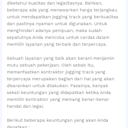
diketahui kualitas dan legalitasnya. Bahkan,
beberapa ada yang menawarkan harga terjangkau
untuk mendapatkan jogging track yang berkualitas
dan pastinya nyaman untuk digunakan. Untuk
menghindari adanya penipuan, maka sudah
sepatutnya Anda mencoba untuk cerdas dalam
memilih layanan yang terbaik dan terpercaya.
Sebuah layanan yang baik akan berani menjamin
mutu sebuah pekerjaan. Oleh sebab itu,
memanfaatkan kontraktor jogging track yang
terpercaya merupakan bagian dari hal yang akan
disarankan untuk dilakukan. Pasalnya, banyak
sekali keuntungan yang didapatkan ketika Anda
memilih kontraktor yang memang benar-benar
handal dan legal.
Berikut beberapa keuntungan yang akan Anda
dapatkan :