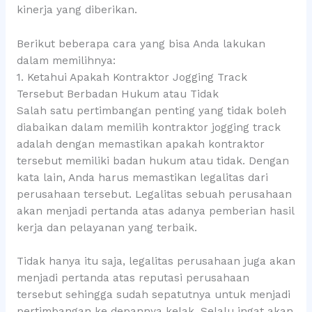
kinerja yang diberikan.
Berikut beberapa cara yang bisa Anda lakukan
dalam memilihnya:
1. Ketahui Apakah Kontraktor Jogging Track
Tersebut Berbadan Hukum atau Tidak
Salah satu pertimbangan penting yang tidak boleh
diabaikan dalam memilih kontraktor jogging track
adalah dengan memastikan apakah kontraktor
tersebut memiliki badan hukum atau tidak. Dengan
kata lain, Anda harus memastikan legalitas dari
perusahaan tersebut. Legalitas sebuah perusahaan
akan menjadi pertanda atas adanya pemberian hasil
kerja dan pelayanan yang terbaik.
Tidak hanya itu saja, legalitas perusahaan juga akan
menjadi pertanda atas reputasi perusahaan
tersebut sehingga sudah sepatutnya untuk menjadi
pertimbangan ke depannya kelak. Selalu ingat akan