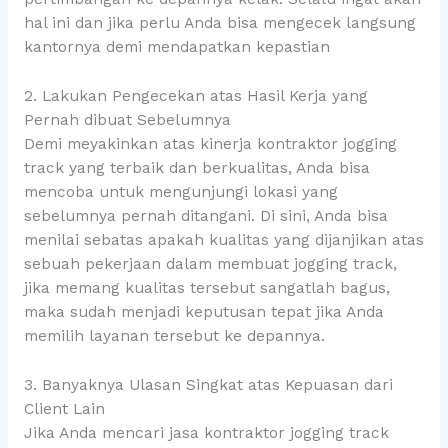
hal ini dan jika perlu Anda bisa mengecek langsung
kantornya demi mendapatkan kepastian
2. Lakukan Pengecekan atas Hasil Kerja yang
Pernah dibuat Sebelumnya
Demi meyakinkan atas kinerja kontraktor jogging
track yang terbaik dan berkualitas, Anda bisa
mencoba untuk mengunjungi lokasi yang
sebelumnya pernah ditangani. Di sini, Anda bisa
menilai sebatas apakah kualitas yang dijanjikan atas
sebuah pekerjaan dalam membuat jogging track,
jika memang kualitas tersebut sangatlah bagus,
maka sudah menjadi keputusan tepat jika Anda
memilih layanan tersebut ke depannya.
3. Banyaknya Ulasan Singkat atas Kepuasan dari
Client Lain
Jika Anda mencari jasa kontraktor jogging track