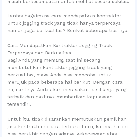
masih berkesempatan untuk melihat secara sekilas.
Lantas bagaimana cara mendapatkan kontraktor
untuk jogging track yang tidak hanya terpercaya
namun juga berkualitas? Berikut beberapa tips nya.
Cara Mendapatkan Kontraktor Jogging Track
Terpercaya dan Berkualitas
Bagi Anda yang memang saat ini sedang
membutuhkan kontraktor jogging track yang
berkualitas, maka Anda bisa mencoba untuk
merujuk pada beberapa hal berikut. Dengan cara
ini, nantinya Anda akan merasakan hasil kerja yang
terbaik dan pastinya memberikan kepuasaan
tersendiri.
Untuk itu, tidak disarankan memutuskan pemilihan
jasa kontraktor secara terburu-buru, karena hal ini
bisa berakhir dengan adanya kekecewaan atas