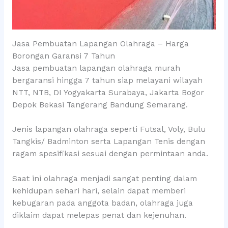
Jasa Pembuatan Lapangan Olahraga – Harga
Borongan Garansi 7 Tahun
Jasa pembuatan lapangan olahraga murah
bergaransi hingga 7 tahun siap melayani wilayah
NTT, NTB, DI Yogyakarta Surabaya, Jakarta Bogor
Depok Bekasi Tangerang Bandung Semarang.
Jenis lapangan olahraga seperti Futsal, Voly, Bulu
Tangkis/ Badminton serta Lapangan Tenis dengan
ragam spesifikasi sesuai dengan permintaan anda.
Saat ini olahraga menjadi sangat penting dalam
kehidupan sehari hari, selain dapat memberi
kebugaran pada anggota badan, olahraga juga
diklaim dapat melepas penat dan kejenuhan.