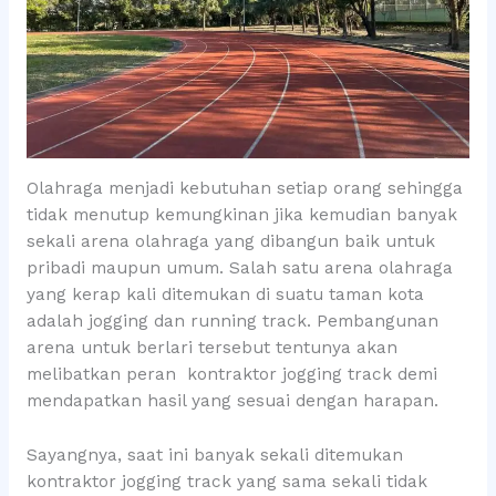
Olahraga menjadi kebutuhan setiap orang sehingga
tidak menutup kemungkinan jika kemudian banyak
sekali arena olahraga yang dibangun baik untuk
pribadi maupun umum. Salah satu arena olahraga
yang kerap kali ditemukan di suatu taman kota
adalah jogging dan running track. Pembangunan
arena untuk berlari tersebut tentunya akan
melibatkan peran kontraktor jogging track demi
mendapatkan hasil yang sesuai dengan harapan.
Sayangnya, saat ini banyak sekali ditemukan
kontraktor jogging track yang sama sekali tidak