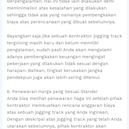
berpengalaman. Hal ini tidak lain dilakukan demi
meminimalisir atas kesalahan yang dilakukan
sehingga tidak ada yang namanya pembengkakan
biaya atas perencanaan yang dibuat sebelumnya.
Bayangkan saja jika sebuah kontraktor jogging track
tergolong masih baru dan belum memiliki
pengalaman, sudah pasti Anda akan mengalami
adanya pembengkakan keuangan mengingat
pekerjaan yang dilakukan tidak sesuai dengan
harapan. Bahkan, tingkat kerusakan jangka
pendekpun juga akan lebih sering ditemui.
6. Penawaran Harga yang Sesuai Standar
Anda bisa melihat penawaran haga ini setelah pihak
kontraktor membuatkan rencana anggaran biaya
atas sebuah jogging track yang Anda inginkan.
Dengan deskripsi atas jogging track yang telah Anda
utarakan sebelumnya, pihak kontraktor akan