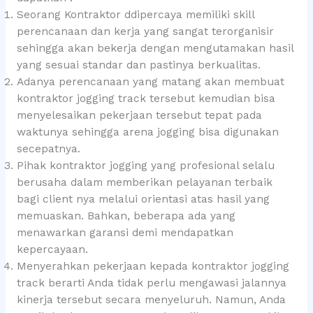
Seorang Kontraktor ddipercaya memiliki skill
perencanaan dan kerja yang sangat terorganisir
sehingga akan bekerja dengan mengutamakan hasil
yang sesuai standar dan pastinya berkualitas.
Adanya perencanaan yang matang akan membuat
kontraktor jogging track tersebut kemudian bisa
menyelesaikan pekerjaan tersebut tepat pada
waktunya sehingga arena jogging bisa digunakan
secepatnya.
Pihak kontraktor jogging yang profesional selalu
berusaha dalam memberikan pelayanan terbaik
bagi client nya melalui orientasi atas hasil yang
memuaskan. Bahkan, beberapa ada yang
menawarkan garansi demi mendapatkan
kepercayaan.
Menyerahkan pekerjaan kepada kontraktor jogging
track berarti Anda tidak perlu mengawasi jalannya
kinerja tersebut secara menyeluruh. Namun, Anda