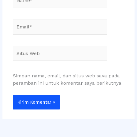
Email*
Situs
Web
Simpan nama, email, dan situs web saya pada
peramban ini untuk komentar saya berikutnya.