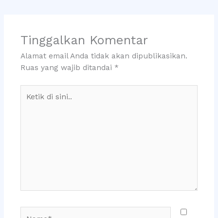
Tinggalkan Komentar
Alamat email Anda tidak akan dipublikasikan.
Ruas yang wajib ditandai
*
Ketik
di
sini..
Name*