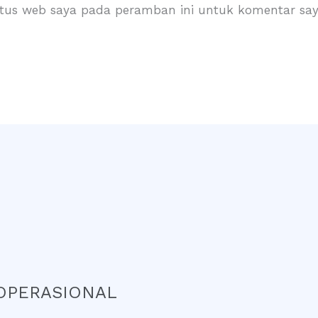
itus web saya pada peramban ini untuk komentar say
OPERASIONAL