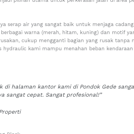
ya serap air yang sangat baik untuk menjaga cadang
berbagai warna (merah, hitam, kuning) dan motif ya
rusakan, cukup mengganti bagian yang rusak tanpa 
ss hydraulic kami mampu menahan beban kendaraan 
k di halaman kantor kami di Pondok Gede sang
nya sangat cepat. Sangat profesional!”
Properti