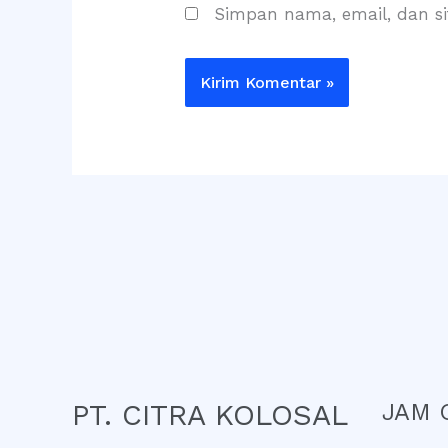
Simpan nama, email, dan s
PT. CITRA KOLOSAL
JAM 