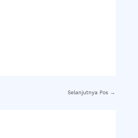
Selanjutnya Pos
→