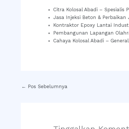
Citra Kolosal Abadi – Spesialis 
Jasa Injeksi Beton & Perbaikan
Kontraktor Epoxy Lantai Indust
Pembangunan Lapangan Olahr
Cahaya Kolosal Abadi – General
←
Pos Sebelumnya
Tinggalkan Koment