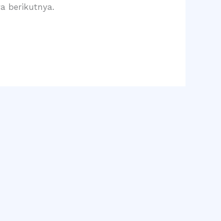
a berikutnya.