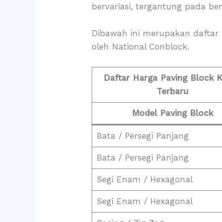
bervariasi, tergantung pada be
Dibawah ini merupakan daftar 
oleh National Conblock.
Daftar Harga Paving Block 
Terbaru
Model Paving Block
Bata / Persegi Panjang
Bata / Persegi Panjang
Segi Enam / Hexagonal
Segi Enam / Hexagonal