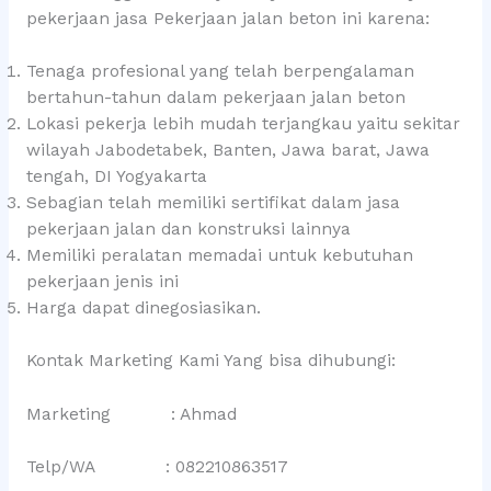
pekerjaan jasa Pekerjaan jalan beton ini karena:
Tenaga profesional yang telah berpengalaman
bertahun-tahun dalam pekerjaan jalan beton
Lokasi pekerja lebih mudah terjangkau yaitu sekitar
wilayah Jabodetabek, Banten, Jawa barat, Jawa
tengah, DI Yogyakarta
Sebagian telah memiliki sertifikat dalam jasa
pekerjaan jalan dan konstruksi lainnya
Memiliki peralatan memadai untuk kebutuhan
pekerjaan jenis ini
Harga dapat dinegosiasikan.
Kontak Marketing Kami Yang bisa dihubungi:
Marketing : Ahmad
Telp/WA : 082210863517