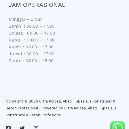
JAM OPERASIONAL
Minggu – Libur
Senin : 08.00 – 17.00
Selasa : 08.00 – 17.00
Rabu : 08.00 – 17.00
Kamis : 08.00 – 17.00
Jumat : 08.00 – 17.00
Sabtu : 08.00 – 15.00
Copyright © 2026 Citra Kolosal Abadi | Spesialis Konstruksi &
Beton Profesional | Powered by Citra Kolosal Abadi | Spesialis
Konstruksi & Beton Profesional