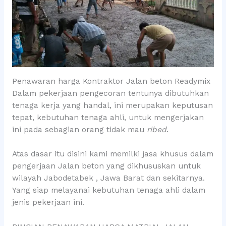
Penawaran harga Kontraktor Jalan beton Readymix
Dalam pekerjaan pengecoran tentunya dibutuhkan
tenaga kerja yang handal, ini merupakan keputusan
tepat, kebutuhan tenaga ahli, untuk mengerjakan
ini pada sebagian orang tidak mau
ribed
.
Atas dasar itu disini kami memilki jasa khusus dalam
pengerjaan Jalan beton yang dikhususkan untuk
wilayah Jabodetabek , Jawa Barat dan sekitarnya.
Yang siap melayanai kebutuhan tenaga ahli dalam
jenis pekerjaan ini.