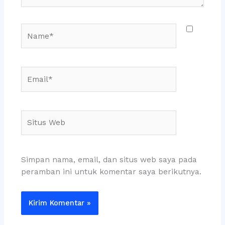
Name*
Email*
Situs
Web
Simpan nama, email, dan situs web saya pada
peramban ini untuk komentar saya berikutnya.