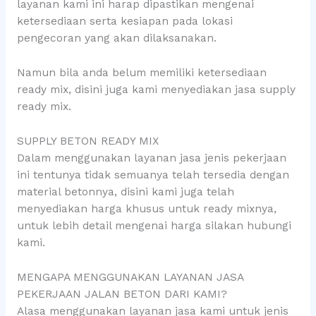
layanan kami ini harap dipastikan mengenai
ketersediaan serta kesiapan pada lokasi
pengecoran yang akan dilaksanakan.
Namun bila anda belum memiliki ketersediaan
ready mix, disini juga kami menyediakan jasa supply
ready mix.
SUPPLY BETON READY MIX
Dalam menggunakan layanan jasa jenis pekerjaan
ini tentunya tidak semuanya telah tersedia dengan
material betonnya, disini kami juga telah
menyediakan harga khusus untuk ready mixnya,
untuk lebih detail mengenai harga silakan hubungi
kami.
MENGAPA MENGGUNAKAN LAYANAN JASA
PEKERJAAN JALAN BETON DARI KAMI?
Alasa menggunakan layanan jasa kami untuk jenis