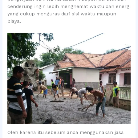
cenderung ingin lebih menghemat waktu dan energi
yang cukup menguras dari sisi waktu maupun
biaya.
Oleh karena itu sebelum anda menggunakan jasa