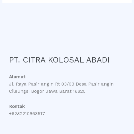
PT. CITRA KOLOSAL ABADI
Alamat
Jl. Raya Pasir angin Rt 03/03 Desa Pasir angin
Cileungsi Bogor Jawa Barat 16820
Kontak
+6282210863517