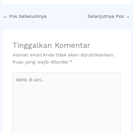
←
Pos Sebelumnya
Selanjutnya Pos
→
Tinggalkan Komentar
Alamat email Anda tidak akan dipublikasikan.
Ruas yang wajib ditandai
*
Ketik
di
sini..