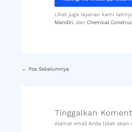
Lihat juga layanan kami lainny
Mandiri
, dan
Chemical Construc
←
Pos Sebelumnya
Tinggalkan Koment
Alamat email Anda tidak akan d