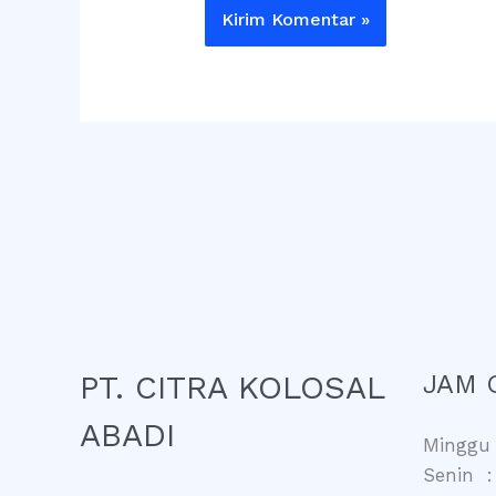
PT. CITRA KOLOSAL
JAM 
ABADI
Minggu 
Senin :