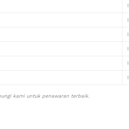
ubungi kami untuk penawaran terbaik.