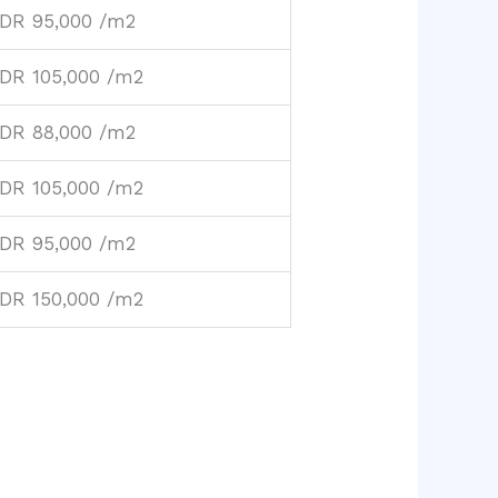
IDR 95,000 /m2
IDR 105,000 /m2
IDR 88,000 /m2
IDR 105,000 /m2
IDR 95,000 /m2
IDR 150,000 /m2