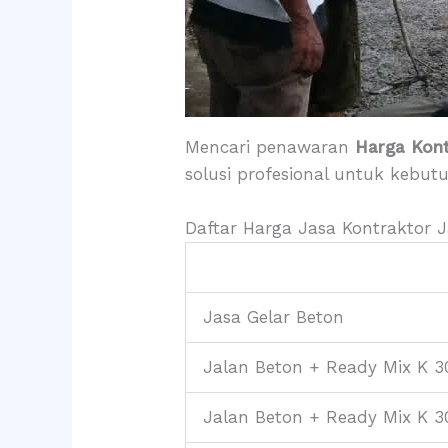
Mencari penawaran
Harga Kont
solusi profesional untuk kebut
Daftar Harga Jasa Kontraktor 
Jasa Gelar Beton
Jalan Beton + Ready Mix K 3
Jalan Beton + Ready Mix K 3