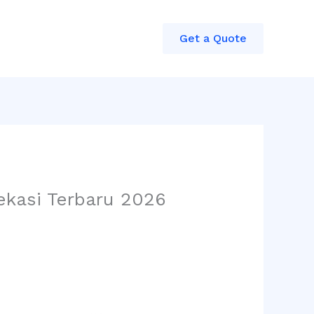
Get a Quote
ekasi Terbaru 2026