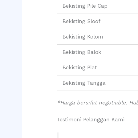
Bekisting Pile Cap
Bekisting Sloof
Bekisting Kolom
Bekisting Balok
Bekisting Plat
Bekisting Tangga
*Harga bersifat negotiable. H
Testimoni Pelanggan Kami