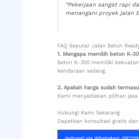
“Pekerjaan sangat rapi da
menangani proyek jalan 
FAQ Seputar Jalan Beton Read
1. Mengapa memilih beton K-30
Beton K-300 memiliki kekuatan
kendaraan sedang.
2. Apakah harga sudah termasu
Kami menyediakan pilihan jasa
Hubungi Kami Sekarang
Dapatkan konsultasi gratis dan
Hubungi via WhatsApp: 08221