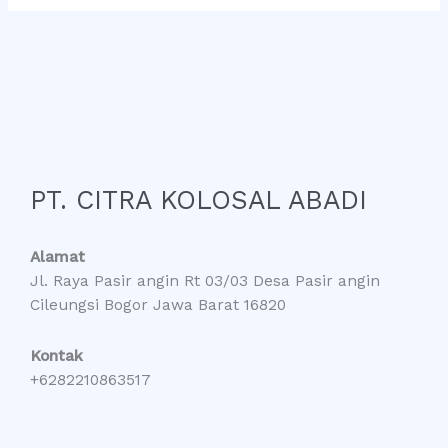
PT. CITRA KOLOSAL ABADI
Alamat
Jl. Raya Pasir angin Rt 03/03 Desa Pasir angin
Cileungsi Bogor Jawa Barat 16820
Kontak
+6282210863517