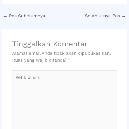
←
Pos Sebelumnya
Selanjutnya Pos
→
Tinggalkan Komentar
Alamat email Anda tidak akan dipublikasikan.
Ruas yang wajib ditandai
*
Ketik
di
sini..