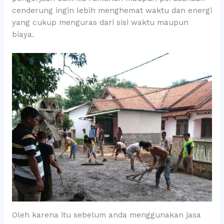
cenderung ingin lebih menghemat waktu dan energi
yang cukup menguras dari sisi waktu maupun
biaya.
Oleh karena itu sebelum anda menggunakan jasa