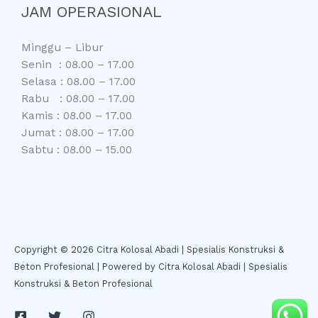
JAM OPERASIONAL
Minggu – Libur
Senin : 08.00 – 17.00
Selasa : 08.00 – 17.00
Rabu : 08.00 – 17.00
Kamis : 08.00 – 17.00
Jumat : 08.00 – 17.00
Sabtu : 08.00 – 15.00
Copyright © 2026 Citra Kolosal Abadi | Spesialis Konstruksi &
Beton Profesional | Powered by Citra Kolosal Abadi | Spesialis
Konstruksi & Beton Profesional