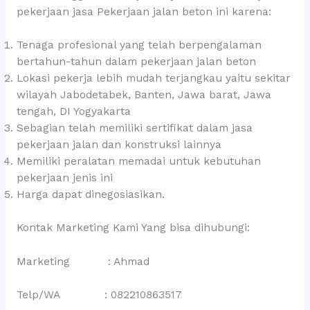
pekerjaan jasa Pekerjaan jalan beton ini karena:
Tenaga profesional yang telah berpengalaman
bertahun-tahun dalam pekerjaan jalan beton
Lokasi pekerja lebih mudah terjangkau yaitu sekitar
wilayah Jabodetabek, Banten, Jawa barat, Jawa
tengah, DI Yogyakarta
Sebagian telah memiliki sertifikat dalam jasa
pekerjaan jalan dan konstruksi lainnya
Memiliki peralatan memadai untuk kebutuhan
pekerjaan jenis ini
Harga dapat dinegosiasikan.
Kontak Marketing Kami Yang bisa dihubungi:
Marketing : Ahmad
Telp/WA : 082210863517