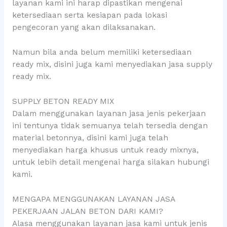
layanan kami ini harap dipastikan mengenai
ketersediaan serta kesiapan pada lokasi
pengecoran yang akan dilaksanakan.
Namun bila anda belum memiliki ketersediaan
ready mix, disini juga kami menyediakan jasa supply
ready mix.
SUPPLY BETON READY MIX
Dalam menggunakan layanan jasa jenis pekerjaan
ini tentunya tidak semuanya telah tersedia dengan
material betonnya, disini kami juga telah
menyediakan harga khusus untuk ready mixnya,
untuk lebih detail mengenai harga silakan hubungi
kami.
MENGAPA MENGGUNAKAN LAYANAN JASA
PEKERJAAN JALAN BETON DARI KAMI?
Alasa menggunakan layanan jasa kami untuk jenis