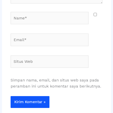
Name*
Email*
Situs
Web
Simpan nama, email, dan situs web saya pada
peramban ini untuk komentar saya berikutnya.