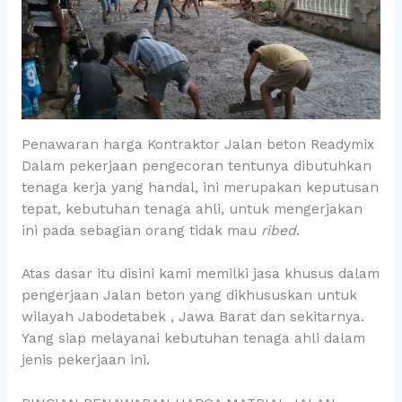
Penawaran harga Kontraktor Jalan beton Readymix
Dalam pekerjaan pengecoran tentunya dibutuhkan
tenaga kerja yang handal, ini merupakan keputusan
tepat, kebutuhan tenaga ahli, untuk mengerjakan
ini pada sebagian orang tidak mau
ribed
.
Atas dasar itu disini kami memilki jasa khusus dalam
pengerjaan Jalan beton yang dikhususkan untuk
wilayah Jabodetabek , Jawa Barat dan sekitarnya.
Yang siap melayanai kebutuhan tenaga ahli dalam
jenis pekerjaan ini.